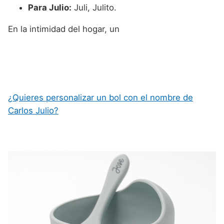
Para Julio:
Juli, Julito.
En la intimidad del hogar, un
¿Quieres personalizar un bol con el nombre de
Carlos Julio?