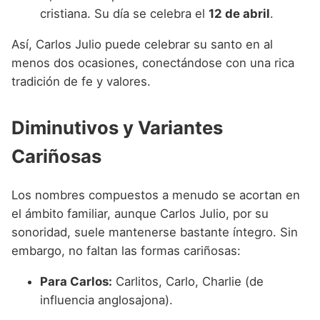
cristiana. Su día se celebra el
12 de abril
.
Así, Carlos Julio puede celebrar su santo en al
menos dos ocasiones, conectándose con una rica
tradición de fe y valores.
Diminutivos y Variantes
Cariñosas
Los nombres compuestos a menudo se acortan en
el ámbito familiar, aunque Carlos Julio, por su
sonoridad, suele mantenerse bastante íntegro. Sin
embargo, no faltan las formas cariñosas:
Para Carlos:
Carlitos, Carlo, Charlie (de
influencia anglosajona).