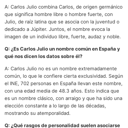
A: Carlos Julio combina Carlos, de origen germánico
que significa hombre libre o hombre fuerte, con
Julio, de raíz latina que se asocia con la juventud o
dedicado a Júpiter. Juntos, el nombre evoca la
imagen de un individuo libre, fuerte, audaz y noble.
Q: ¿Es Carlos Julio un nombre común en España y
qué nos dicen los datos sobre él?
A: Carlos Julio no es un nombre extremadamente
común, lo que le confiere cierta exclusividad. Según
el INE, 702 personas en España llevan este nombre,
con una edad media de 48.3 años. Esto indica que
es un nombre clásico, con arraigo y que ha sido una
elección constante a lo largo de las décadas,
mostrando su atemporalidad.
Q: ¿Qué rasgos de personalidad suelen asociarse