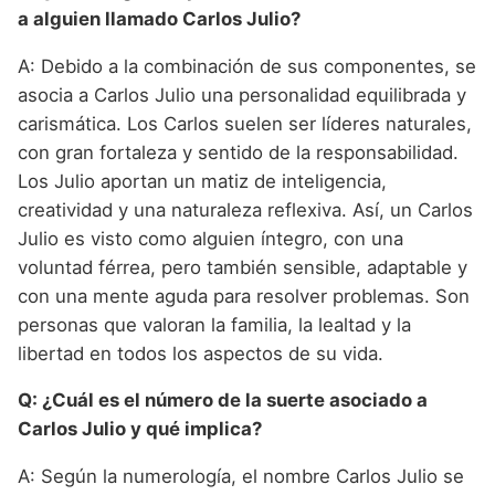
a alguien llamado Carlos Julio?
A: Debido a la combinación de sus componentes, se
asocia a Carlos Julio una personalidad equilibrada y
carismática. Los Carlos suelen ser líderes naturales,
con gran fortaleza y sentido de la responsabilidad.
Los Julio aportan un matiz de inteligencia,
creatividad y una naturaleza reflexiva. Así, un Carlos
Julio es visto como alguien íntegro, con una
voluntad férrea, pero también sensible, adaptable y
con una mente aguda para resolver problemas. Son
personas que valoran la familia, la lealtad y la
libertad en todos los aspectos de su vida.
Q: ¿Cuál es el número de la suerte asociado a
Carlos Julio y qué implica?
A: Según la numerología, el nombre Carlos Julio se