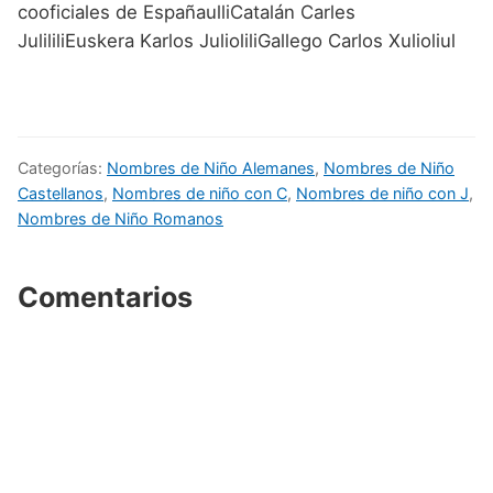
cooficiales de EspañaulliCatalán Carles
JulililiEuskera Karlos JulioliliGallego Carlos Xulioliul
Categorías:
Nombres de Niño Alemanes
,
Nombres de Niño
Castellanos
,
Nombres de niño con C
,
Nombres de niño con J
,
Nombres de Niño Romanos
Comentarios