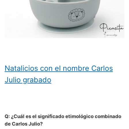
Natalicios con el nombre Carlos
Julio grabado
Q: ¿Cuál es el significado etimológico combinado
de Carlos Julio?