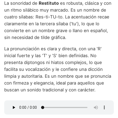
La sonoridad de
Restituto
es robusta, clásica y con
un ritmo silábico muy marcado. Es un nombre de
cuatro sílabas: Res-ti-TU-to. La acentuación recae
claramente en la tercera sílaba ('tu'), lo que lo
convierte en un nombre grave o llano en español,
sin necesidad de tilde gráfica.
La pronunciación es clara y directa, con una 'R'
inicial fuerte y las 'T' y 'S' bien definidas. No
presenta diptongos ni hiatos complejos, lo que
facilita su vocalización y le confiere una dicción
limpia y autoritaria. Es un nombre que se pronuncia
con firmeza y elegancia, ideal para aquellos que
buscan un sonido tradicional y con carácter.