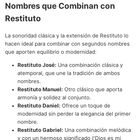
Nombres que Combinan con
Restituto
La sonoridad clásica y la extensión de Restituto lo
hacen ideal para combinar con segundos nombres
que aporten equilibrio o modernidad:
Restituto José:
Una combinación clásica y
atemporal, que une la tradición de ambos
nombres.
Restituto Manuel:
Otro clásico que aporta
armonía y solidez al conjunto.
Restituto Daniel:
Ofrece un toque de
modernidad sin perder la elegancia del primer
nombre.
Restituto Gabriel:
Una combinación melódica
y con un hermoso significado ('Dios es mi