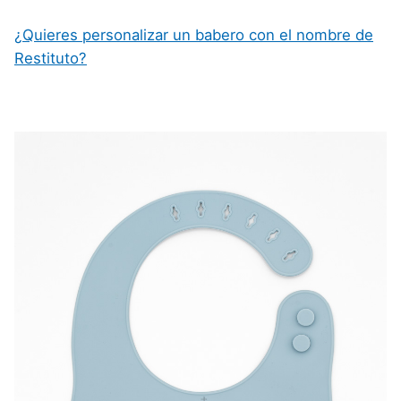
¿Quieres personalizar un babero con el nombre de
Restituto?