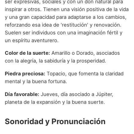
ser expresivas, sociales y con un don natural para
inspirar a otros. Tienen una visión positiva de la vida
y una gran capacidad para adaptarse a los cambios,
reforzando esa idea de 'restitución' y renovación.
Suelen ser individuos con una imaginación fértil y
un espíritu aventurero.
Color de la suerte:
Amarillo o Dorado, asociados
con la alegría, la sabiduría y la prosperidad.
Piedra preciosa:
Topacio, que fomenta la claridad
mental y la buena fortuna.
Día favorable:
Jueves, día asociado a Júpiter,
planeta de la expansión y la buena suerte.
Sonoridad y Pronunciación