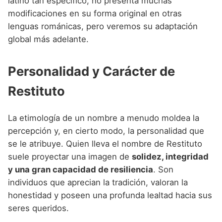
latino tan específico, no presenta muchas
modificaciones en su forma original en otras
lenguas románicas, pero veremos su adaptación
global más adelante.
Personalidad y Carácter de
Restituto
La etimología de un nombre a menudo moldea la
percepción y, en cierto modo, la personalidad que
se le atribuye. Quien lleva el nombre de Restituto
suele proyectar una imagen de
solidez, integridad
y una gran capacidad de resiliencia
. Son
individuos que aprecian la tradición, valoran la
honestidad y poseen una profunda lealtad hacia sus
seres queridos.