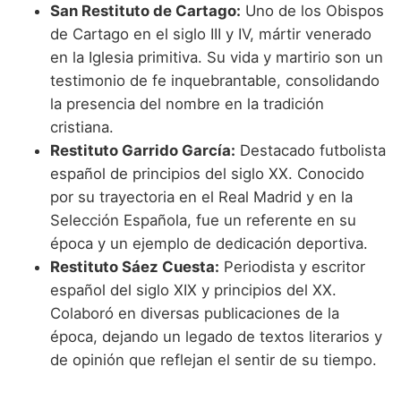
San Restituto de Cartago:
Uno de los Obispos
de Cartago en el siglo III y IV, mártir venerado
en la Iglesia primitiva. Su vida y martirio son un
testimonio de fe inquebrantable, consolidando
la presencia del nombre en la tradición
cristiana.
Restituto Garrido García:
Destacado futbolista
español de principios del siglo XX. Conocido
por su trayectoria en el Real Madrid y en la
Selección Española, fue un referente en su
época y un ejemplo de dedicación deportiva.
Restituto Sáez Cuesta:
Periodista y escritor
español del siglo XIX y principios del XX.
Colaboró en diversas publicaciones de la
época, dejando un legado de textos literarios y
de opinión que reflejan el sentir de su tiempo.