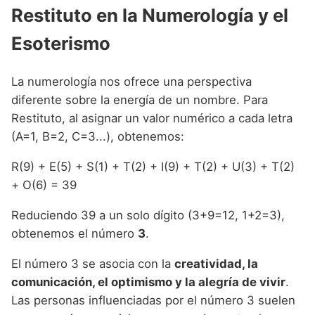
Restituto en la Numerología y el
Esoterismo
La numerología nos ofrece una perspectiva
diferente sobre la energía de un nombre. Para
Restituto, al asignar un valor numérico a cada letra
(A=1, B=2, C=3...), obtenemos:
R(9) + E(5) + S(1) + T(2) + I(9) + T(2) + U(3) + T(2)
+ O(6) = 39
Reduciendo 39 a un solo dígito (3+9=12, 1+2=3),
obtenemos el número
3
.
El número 3 se asocia con la
creatividad, la
comunicación, el optimismo y la alegría de vivir
.
Las personas influenciadas por el número 3 suelen