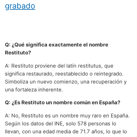
grabado
Q: ¿Qué significa exactamente el nombre
Restituto?
A: Restituto proviene del latín restitutus, que
significa restaurado, reestablecido o reintegrado.
Simboliza un nuevo comienzo, una recuperación y
una fortaleza inherente.
Q: ¿Es Restituto un nombre común en España?
A: No, Restituto es un nombre muy raro en España.
Según los datos del INE, solo 578 personas lo
llevan, con una edad media de 71.7 años, lo que lo