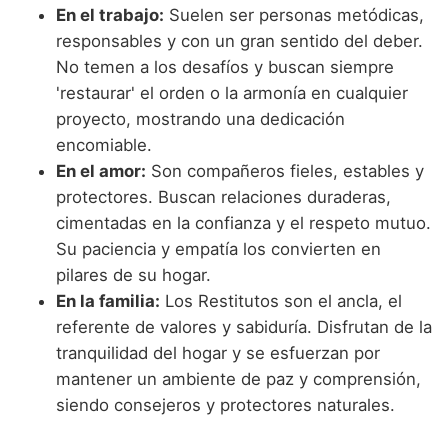
En el trabajo:
Suelen ser personas metódicas,
responsables y con un gran sentido del deber.
No temen a los desafíos y buscan siempre
'restaurar' el orden o la armonía en cualquier
proyecto, mostrando una dedicación
encomiable.
En el amor:
Son compañeros fieles, estables y
protectores. Buscan relaciones duraderas,
cimentadas en la confianza y el respeto mutuo.
Su paciencia y empatía los convierten en
pilares de su hogar.
En la familia:
Los Restitutos son el ancla, el
referente de valores y sabiduría. Disfrutan de la
tranquilidad del hogar y se esfuerzan por
mantener un ambiente de paz y comprensión,
siendo consejeros y protectores naturales.