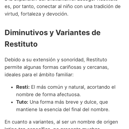
es, por tanto, conectar al niño con una tradición de
virtud, fortaleza y devoción.
Diminutivos y Variantes de
Restituto
Debido a su extensión y sonoridad, Restituto
permite algunas formas cariñosas y cercanas,
ideales para el ámbito familiar:
Resti:
El más común y natural, acortando el
nombre de forma afectuosa.
Tuto:
Una forma más breve y dulce, que
mantiene la esencia del final del nombre.
En cuanto a variantes, al ser un nombre de origen