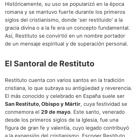
Históricamente, su uso se popularizó en la época
romana y se mantuvo fuerte durante los primeros
siglos del cristianismo, donde 'ser restituido' a la
gracia divina o a la fe era un concepto fundamental.
Así, Restituto se convirtió en un nombre portador
de un mensaje espiritual y de superación personal.
El Santoral de Restituto
Restituto cuenta con varios santos en la tradición
cristiana, lo que subraya su antigüedad y reverencia.
El más conocido y celebrado en España suele ser
San Restituto, Obispo y Mártir
, cuya festividad se
conmemora el
29 de mayo
. Este santo, venerado
desde los primeros siglos de la Iglesia, fue una
figura de gran fe y valentía, cuyo legado contribuyó
a la expansión del cristianismo. Escoger Restituto