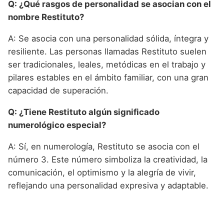
Q: ¿Qué rasgos de personalidad se asocian con el
nombre Restituto?
A: Se asocia con una personalidad sólida, íntegra y
resiliente. Las personas llamadas Restituto suelen
ser tradicionales, leales, metódicas en el trabajo y
pilares estables en el ámbito familiar, con una gran
capacidad de superación.
Q: ¿Tiene Restituto algún significado
numerológico especial?
A: Sí, en numerología, Restituto se asocia con el
número 3. Este número simboliza la creatividad, la
comunicación, el optimismo y la alegría de vivir,
reflejando una personalidad expresiva y adaptable.