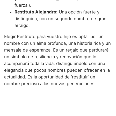
fuerza').
Restituto Alejandro:
Una opción fuerte y
distinguida, con un segundo nombre de gran
arraigo.
Elegir Restituto para vuestro hijo es optar por un
nombre con un alma profunda, una historia rica y un
mensaje de esperanza. Es un regalo que perdurará,
un símbolo de resiliencia y renovación que lo
acompañará toda la vida, distinguiéndolo con una
elegancia que pocos nombres pueden ofrecer en la
actualidad. Es la oportunidad de 'restituir' un
nombre precioso a las nuevas generaciones.