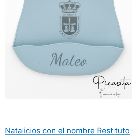
Natalicios con el nombre Restituto