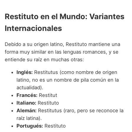
Restituto en el Mundo: Variantes
Internacionales
Debido a su origen latino, Restituto mantiene una
forma muy similar en las lenguas romances, y se
entiende su raíz en muchas otras:
Inglés:
Restitutus (como nombre de origen
latino, no es un nombre de pila común en la
actualidad).
Francés:
Restitut
Italiano:
Restituto
Alemán:
Restitutus (raro, pero se reconoce la
raíz latina).
Portugués:
Restituto