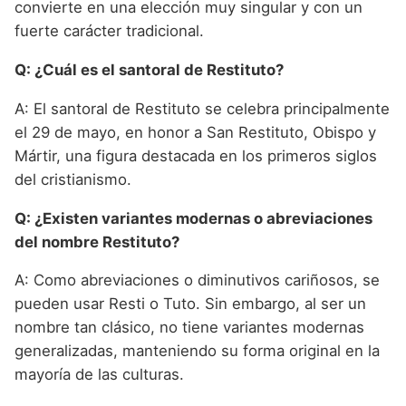
convierte en una elección muy singular y con un
fuerte carácter tradicional.
Q: ¿Cuál es el santoral de Restituto?
A: El santoral de Restituto se celebra principalmente
el 29 de mayo, en honor a San Restituto, Obispo y
Mártir, una figura destacada en los primeros siglos
del cristianismo.
Q: ¿Existen variantes modernas o abreviaciones
del nombre Restituto?
A: Como abreviaciones o diminutivos cariñosos, se
pueden usar Resti o Tuto. Sin embargo, al ser un
nombre tan clásico, no tiene variantes modernas
generalizadas, manteniendo su forma original en la
mayoría de las culturas.