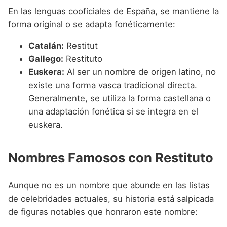
En las lenguas cooficiales de España, se mantiene la
forma original o se adapta fonéticamente:
Catalán:
Restitut
Gallego:
Restituto
Euskera:
Al ser un nombre de origen latino, no
existe una forma vasca tradicional directa.
Generalmente, se utiliza la forma castellana o
una adaptación fonética si se integra en el
euskera.
Nombres Famosos con Restituto
Aunque no es un nombre que abunde en las listas
de celebridades actuales, su historia está salpicada
de figuras notables que honraron este nombre: