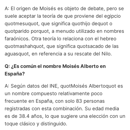
A: El origen de Moisés es objeto de debate, pero se
suele aceptar la teoría de que proviene del egipcio
quotmesuquot, que significa quothijo dequot o
quotparido porquot, a menudo utilizado en nombres
faraónicos. Otra teoría lo relaciona con el hebreo
quotmashahquot, que significa quotsacado de las
aguasquot, en referencia a su rescate del Nilo.
Q: ¿Es común el nombre Moisés Alberto en
España?
A: Según datos del INE, quotMoisés Albertoquot es
un nombre compuesto relativamente poco
frecuente en España, con solo 83 personas
registradas con esta combinación. Su edad media
es de 38.4 años, lo que sugiere una elección con un
toque clásico y distinguido.