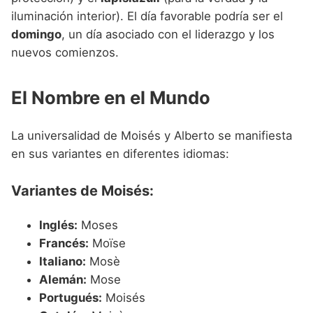
iluminación interior). El día favorable podría ser el
domingo
, un día asociado con el liderazgo y los
nuevos comienzos.
El Nombre en el Mundo
La universalidad de Moisés y Alberto se manifiesta
en sus variantes en diferentes idiomas:
Variantes de Moisés:
Inglés:
Moses
Francés:
Moïse
Italiano:
Mosè
Alemán:
Mose
Portugués:
Moisés