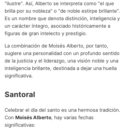
"ilustre". Así, Alberto se interpreta como "el que
brilla por su nobleza" o "de noble estirpe brillante".
Es un nombre que denota distinción, inteligencia y
un carácter íntegro, asociado históricamente a
figuras de gran intelecto y prestigio.
La combinación de Moisés Alberto, por tanto,
sugiere una personalidad con un profundo sentido
de la justicia y el liderazgo, una visión noble y una
inteligencia brillante, destinada a dejar una huella
significativa.
Santoral
Celebrar el día del santo es una hermosa tradición.
Con
Moisés Alberto
, hay varias fechas
significativas: