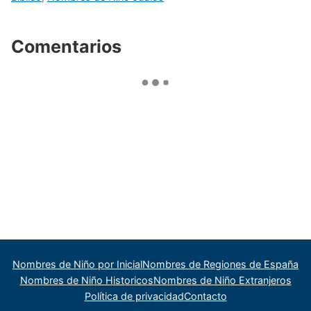
Comentarios
Nombres de Niño por Inicial
Nombres de Regiones de España
Nombres de Niño Historicos
Nombres de Niño Extranjeros
Política de privacidad
Contacto