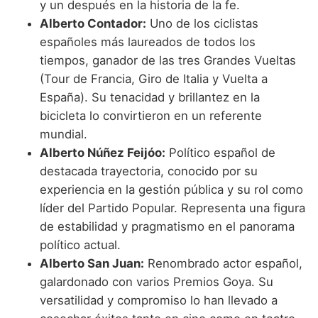
y un después en la historia de la fe.
Alberto Contador:
Uno de los ciclistas
españoles más laureados de todos los
tiempos, ganador de las tres Grandes Vueltas
(Tour de Francia, Giro de Italia y Vuelta a
España). Su tenacidad y brillantez en la
bicicleta lo convirtieron en un referente
mundial.
Alberto Núñez Feijóo:
Político español de
destacada trayectoria, conocido por su
experiencia en la gestión pública y su rol como
líder del Partido Popular. Representa una figura
de estabilidad y pragmatismo en el panorama
político actual.
Alberto San Juan:
Renombrado actor español,
galardonado con varios Premios Goya. Su
versatilidad y compromiso lo han llevado a