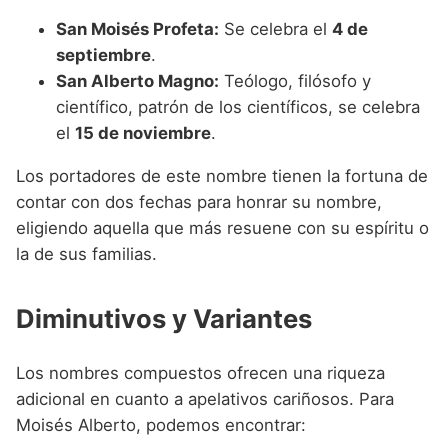
San Moisés Profeta:
Se celebra el
4 de
septiembre
.
San Alberto Magno:
Teólogo, filósofo y
científico, patrón de los científicos, se celebra
el
15 de noviembre
.
Los portadores de este nombre tienen la fortuna de
contar con dos fechas para honrar su nombre,
eligiendo aquella que más resuene con su espíritu o
la de sus familias.
Diminutivos y Variantes
Los nombres compuestos ofrecen una riqueza
adicional en cuanto a apelativos cariñosos. Para
Moisés Alberto, podemos encontrar: