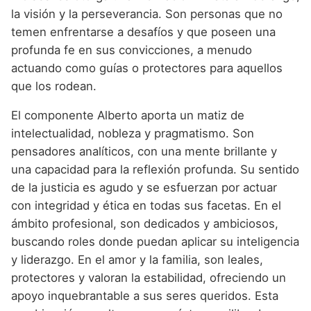
la visión y la perseverancia. Son personas que no
temen enfrentarse a desafíos y que poseen una
profunda fe en sus convicciones, a menudo
actuando como guías o protectores para aquellos
que los rodean.
El componente Alberto aporta un matiz de
intelectualidad, nobleza y pragmatismo. Son
pensadores analíticos, con una mente brillante y
una capacidad para la reflexión profunda. Su sentido
de la justicia es agudo y se esfuerzan por actuar
con integridad y ética en todas sus facetas. En el
ámbito profesional, son dedicados y ambiciosos,
buscando roles donde puedan aplicar su inteligencia
y liderazgo. En el amor y la familia, son leales,
protectores y valoran la estabilidad, ofreciendo un
apoyo inquebrantable a sus seres queridos. Esta