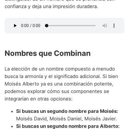
confianza y deja una impresión duradera.
Nombres que Combinan
La elección de un nombre compuesto a menudo
busca la armonía y el significado adicional. Si bien
Moisés Alberto ya es una combinación potente,
podemos explorar cómo sus componentes se
integrarían en otras opciones:
Si buscas un segundo nombre para Moisés:
Moisés David, Moisés Daniel, Moisés Javier.
Si buscas un segundo nombre para Alberto: