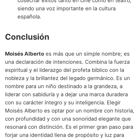
cosechar éxitos tanto en cine como en teatro,
siendo una voz importante en la cultura
española.
Conclusión
Moisés Alberto
es más que un simple nombre; es
una declaración de intenciones. Combina la fuerza
espiritual y el liderazgo del profeta bíblico con la
nobleza y la brillantez del legado germánico. Es un
nombre para un niño destinado a la grandeza, a
liderar con sabiduría y a dejar una marca duradera
con su carácter íntegro y su inteligencia. Elegir
Moisés Alberto es optar por un nombre con historia,
con profundidad y con una sonoridad elegante que
resonará con distinción. Es el primer gran paso para
forjar una identidad llena de propósito y luz para