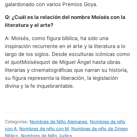
galardonado con varios Premios Goya.
Q: ¿Cuál es la relación del nombre Moisés con la
literatura y el arte?
A: Moisés, como figura bíblica, ha sido una
inspiración recurrente en el arte y la literatura a lo
largo de los siglos. Desde esculturas icónicas como
el quotMoisésquot de Miguel Ángel hasta obras
literarias y cinematográficas que narran su historia,
su figura representa la liberación, la legislación
divina y la fe inquebrantable.
Categorías:
Nombres de Niño Alemanes
,
Nombres de niño
con A
,
Nombres de niño con M
,
Nombres de niño de Origen
Bíblico
,
Nombres de Niño Judíos