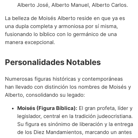
Alberto José, Alberto Manuel, Alberto Carlos.
La belleza de Moisés Alberto reside en que ya es
una dupla completa y armoniosa por sí misma,
fusionando lo bíblico con lo germánico de una
manera excepcional.
Personalidades Notables
Numerosas figuras históricas y contemporáneas
han llevado con distinción los nombres de Moisés y
Alberto, consolidando su legado:
Moisés (Figura Bíblica):
El gran profeta, líder y
legislador, central en la tradición judeocristiana.
Su figura es sinónimo de liberación y la entrega
de los Diez Mandamientos, marcando un antes