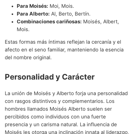
Para Moisés:
Moi, Mois.
Para Alberto:
Al, Berto, Bertín.
Combinaciones cariñosas:
Moisés, Albert,
Mois.
Estas formas más íntimas reflejan la cercanía y el
afecto en el seno familiar, manteniendo la esencia
del nombre original.
Personalidad y Carácter
La unión de Moisés y Alberto forja una personalidad
con rasgos distintivos y complementarios. Los
hombres llamados Moisés Alberto suelen ser
percibidos como individuos con una fuerte
presencia y un carisma natural. La influencia de
Moisés les otorga una inclinación innata al liderazgo,