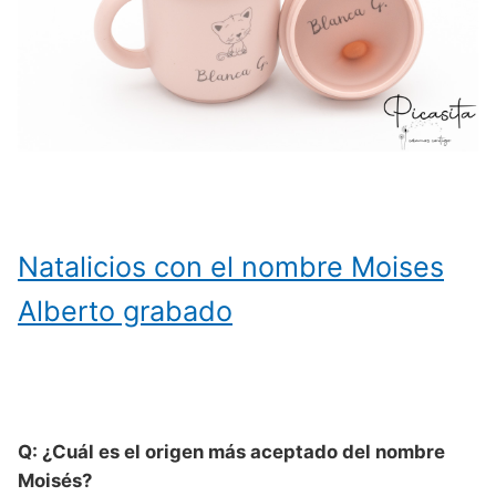
Natalicios con el nombre Moises
Alberto grabado
Q: ¿Cuál es el origen más aceptado del nombre
Moisés?