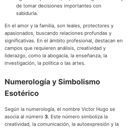
de tomar decisiones importantes con
sabiduría.
En el amor y la familia, son leales, protectores y
apasionados, buscando relaciones profundas y
significativas. En el ámbito profesional, destacan en
campos que requieren análisis, creatividad y
liderazgo, como la abogacía, la enseñanza, la
investigación, la política o las artes.
Numerología y Simbolismo
Esotérico
Según la numerología, el nombre Victor Hugo se
asocia al número
3
. Este número simboliza la
creatividad, la comunicación, la autoexpresión y la