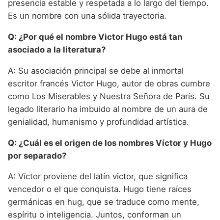
presencia estable y respetada a lo largo del tiempo.
Es un nombre con una sólida trayectoria.
Q: ¿Por qué el nombre Victor Hugo está tan
asociado a la literatura?
A: Su asociación principal se debe al inmortal
escritor francés Victor Hugo, autor de obras cumbre
como Los Miserables y Nuestra Señora de París. Su
legado literario ha imbuido al nombre de un aura de
genialidad, humanismo y profundidad artística.
Q: ¿Cuál es el origen de los nombres Víctor y Hugo
por separado?
A: Víctor proviene del latín victor, que significa
vencedor o el que conquista. Hugo tiene raíces
germánicas en hug, que se traduce como mente,
espíritu o inteligencia. Juntos, conforman un