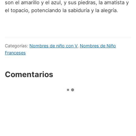
son el amarillo y el azul, y sus piedras, la amatista y
el topacio, potenciando la sabiduría y la alegría.
Categorías:
Nombres de niño con V
,
Nombres de Niño
Franceses
Comentarios