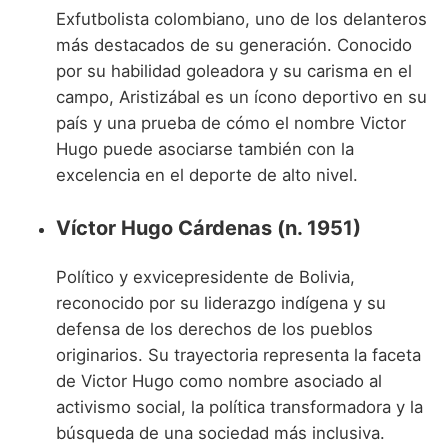
Exfutbolista colombiano, uno de los delanteros
más destacados de su generación. Conocido
por su habilidad goleadora y su carisma en el
campo, Aristizábal es un ícono deportivo en su
país y una prueba de cómo el nombre Victor
Hugo puede asociarse también con la
excelencia en el deporte de alto nivel.
Víctor Hugo Cárdenas (n. 1951)
Político y exvicepresidente de Bolivia,
reconocido por su liderazgo indígena y su
defensa de los derechos de los pueblos
originarios. Su trayectoria representa la faceta
de Victor Hugo como nombre asociado al
activismo social, la política transformadora y la
búsqueda de una sociedad más inclusiva.