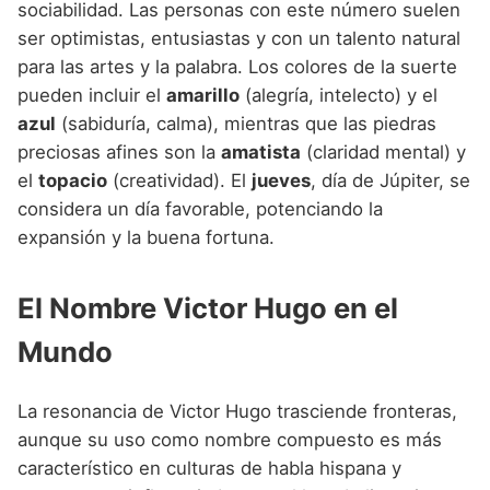
sociabilidad. Las personas con este número suelen
ser optimistas, entusiastas y con un talento natural
para las artes y la palabra. Los colores de la suerte
pueden incluir el
amarillo
(alegría, intelecto) y el
azul
(sabiduría, calma), mientras que las piedras
preciosas afines son la
amatista
(claridad mental) y
el
topacio
(creatividad). El
jueves
, día de Júpiter, se
considera un día favorable, potenciando la
expansión y la buena fortuna.
El Nombre Victor Hugo en el
Mundo
La resonancia de Victor Hugo trasciende fronteras,
aunque su uso como nombre compuesto es más
característico en culturas de habla hispana y