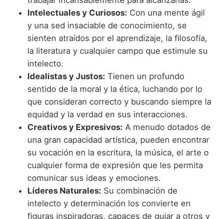
trabajar incansablemente para alcanzarlas.
Intelectuales y Curiosos:
Con una mente ágil
y una sed insaciable de conocimiento, se
sienten atraídos por el aprendizaje, la filosofía,
la literatura y cualquier campo que estimule su
intelecto.
Idealistas y Justos:
Tienen un profundo
sentido de la moral y la ética, luchando por lo
que consideran correcto y buscando siempre la
equidad y la verdad en sus interacciones.
Creativos y Expresivos:
A menudo dotados de
una gran capacidad artística, pueden encontrar
su vocación en la escritura, la música, el arte o
cualquier forma de expresión que les permita
comunicar sus ideas y emociones.
Líderes Naturales:
Su combinación de
intelecto y determinación los convierte en
figuras inspiradoras, capaces de guiar a otros y