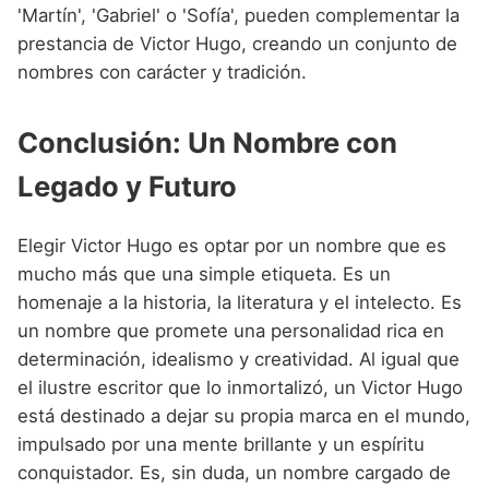
'Martín', 'Gabriel' o 'Sofía', pueden complementar la
prestancia de Victor Hugo, creando un conjunto de
nombres con carácter y tradición.
Conclusión: Un Nombre con
Legado y Futuro
Elegir Victor Hugo es optar por un nombre que es
mucho más que una simple etiqueta. Es un
homenaje a la historia, la literatura y el intelecto. Es
un nombre que promete una personalidad rica en
determinación, idealismo y creatividad. Al igual que
el ilustre escritor que lo inmortalizó, un Victor Hugo
está destinado a dejar su propia marca en el mundo,
impulsado por una mente brillante y un espíritu
conquistador. Es, sin duda, un nombre cargado de