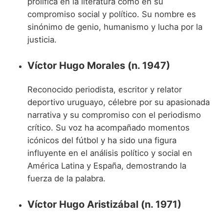
prolífica en la literatura como en su
compromiso social y político. Su nombre es
sinónimo de genio, humanismo y lucha por la
justicia.
Víctor Hugo Morales (n. 1947)
Reconocido periodista, escritor y relator
deportivo uruguayo, célebre por su apasionada
narrativa y su compromiso con el periodismo
crítico. Su voz ha acompañado momentos
icónicos del fútbol y ha sido una figura
influyente en el análisis político y social en
América Latina y España, demostrando la
fuerza de la palabra.
Víctor Hugo Aristizábal (n. 1971)