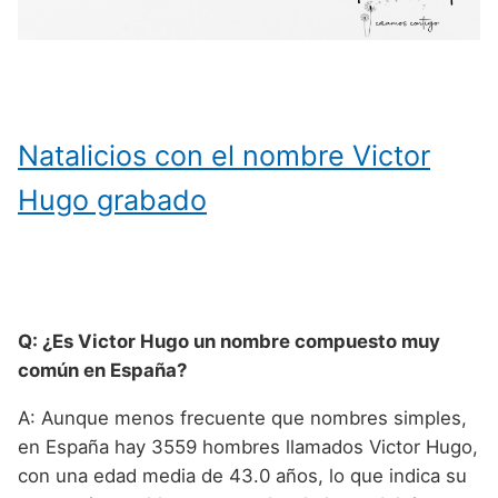
Natalicios con el nombre Victor
Hugo grabado
Q: ¿Es Victor Hugo un nombre compuesto muy
común en España?
A: Aunque menos frecuente que nombres simples,
en España hay 3559 hombres llamados Victor Hugo,
con una edad media de 43.0 años, lo que indica su