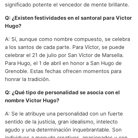
significado potente el vencedor de mente brillante.
Q: ¿Existen festividades en el santoral para Victor
Hugo?
A: Sí, aunque como nombre compuesto, se celebra
a los santos de cada parte. Para Víctor, se puede
celebrar el 21 de julio por San Víctor de Marsella.
Para Hugo, el 1 de abril en honor a San Hugo de
Grenoble. Estas fechas ofrecen momentos para
honrar la tradición.
Q: ¿Qué tipo de personalidad se asocia con el
nombre Victor Hugo?
A: Se le atribuye una personalidad con un fuerte
sentido de la justicia, gran idealismo, intelecto
agudo y una determinación inquebrantable. Son
individuos a menudo creativos, apasionados y con