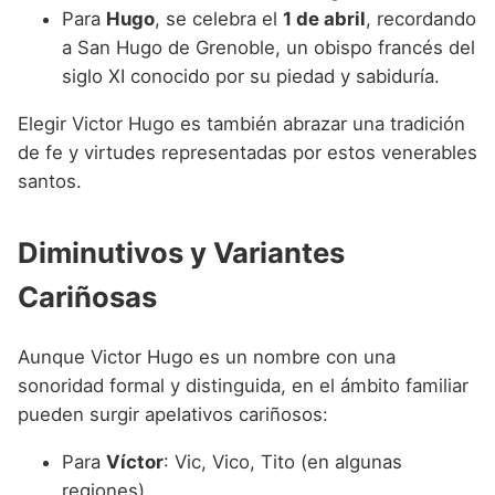
Para
Hugo
, se celebra el
1 de abril
, recordando
a San Hugo de Grenoble, un obispo francés del
siglo XI conocido por su piedad y sabiduría.
Elegir Victor Hugo es también abrazar una tradición
de fe y virtudes representadas por estos venerables
santos.
Diminutivos y Variantes
Cariñosas
Aunque Victor Hugo es un nombre con una
sonoridad formal y distinguida, en el ámbito familiar
pueden surgir apelativos cariñosos:
Para
Víctor
: Vic, Vico, Tito (en algunas
regiones).