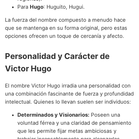
Para
Hugo
: Huguito, Hugui.
La fuerza del nombre compuesto a menudo hace
que se mantenga en su forma original, pero estas
opciones ofrecen un toque de cercanía y afecto.
Personalidad y Carácter de
Victor Hugo
El nombre Victor Hugo irradia una personalidad con
una combinación fascinante de fuerza y profundidad
intelectual. Quienes lo llevan suelen ser individuos:
Determinados y Visionarios:
Poseen una
voluntad férrea y una claridad de pensamiento
que les permite fijar metas ambiciosas y