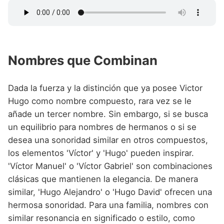
Nombres que Combinan
Dada la fuerza y la distinción que ya posee Victor
Hugo como nombre compuesto, rara vez se le
añade un tercer nombre. Sin embargo, si se busca
un equilibrio para nombres de hermanos o si se
desea una sonoridad similar en otros compuestos,
los elementos 'Víctor' y 'Hugo' pueden inspirar.
'Víctor Manuel' o 'Víctor Gabriel' son combinaciones
clásicas que mantienen la elegancia. De manera
similar, 'Hugo Alejandro' o 'Hugo David' ofrecen una
hermosa sonoridad. Para una familia, nombres con
similar resonancia en significado o estilo, como