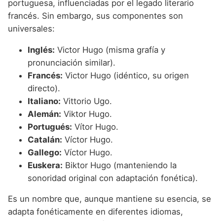
portuguesa, influenciadas por el legado literario
francés. Sin embargo, sus componentes son
universales:
Inglés:
Victor Hugo (misma grafía y
pronunciación similar).
Francés:
Victor Hugo (idéntico, su origen
directo).
Italiano:
Vittorio Ugo.
Alemán:
Viktor Hugo.
Portugués:
Vítor Hugo.
Catalán:
Víctor Hugo.
Gallego:
Víctor Hugo.
Euskera:
Biktor Hugo (manteniendo la
sonoridad original con adaptación fonética).
Es un nombre que, aunque mantiene su esencia, se
adapta fonéticamente en diferentes idiomas,