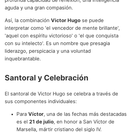
aguda y una gran compasión.
Así, la combinación
Victor Hugo
se puede
interpretar como 'el vencedor de mente brillante',
'aquel con espíritu victorioso' o 'el que conquista
con su intelecto'. Es un nombre que presagia
liderazgo, perspicacia y una voluntad
inquebrantable.
Santoral y Celebración
El santoral de Victor Hugo se celebra a través de
sus componentes individuales:
Para
Víctor
, una de las fechas más destacadas
es el
21 de julio
, en honor a San Víctor de
Marsella, mártir cristiano del siglo IV.