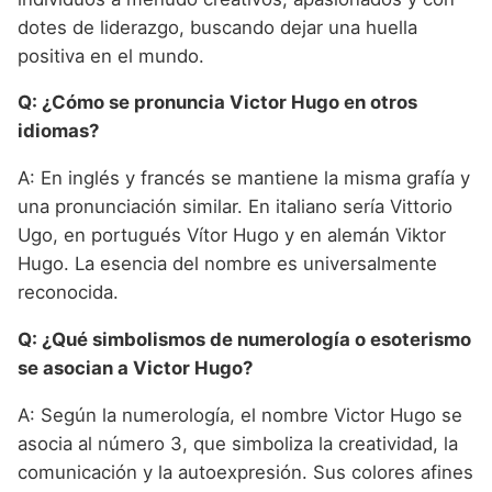
dotes de liderazgo, buscando dejar una huella
positiva en el mundo.
Q: ¿Cómo se pronuncia Victor Hugo en otros
idiomas?
A: En inglés y francés se mantiene la misma grafía y
una pronunciación similar. En italiano sería Vittorio
Ugo, en portugués Vítor Hugo y en alemán Viktor
Hugo. La esencia del nombre es universalmente
reconocida.
Q: ¿Qué simbolismos de numerología o esoterismo
se asocian a Victor Hugo?
A: Según la numerología, el nombre Victor Hugo se
asocia al número 3, que simboliza la creatividad, la
comunicación y la autoexpresión. Sus colores afines