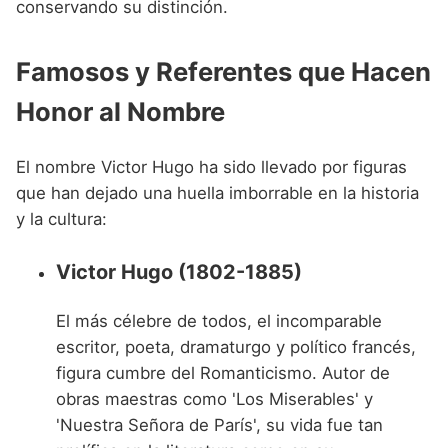
conservando su distinción.
Famosos y Referentes que Hacen
Honor al Nombre
El nombre Victor Hugo ha sido llevado por figuras
que han dejado una huella imborrable en la historia
y la cultura:
Victor Hugo (1802-1885)
El más célebre de todos, el incomparable
escritor, poeta, dramaturgo y político francés,
figura cumbre del Romanticismo. Autor de
obras maestras como 'Los Miserables' y
'Nuestra Señora de París', su vida fue tan