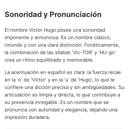
Sonoridad y Pronunciación
El nombre Victor Hugo posee una sonoridad
imponente y armoniosa. Es un nombre clásico,
rotundo y con una clara distinción. Fonéticamente,
la combinación de las sílabas 'Vic-TOR' y 'HU-go'
crea un ritmo equilibrado y memorable.
La acentuación en español es clara: la fuerza recae
en la 'o' de 'Víctor' y en la 'u' de 'Hugo', lo que le
confiere una dicción precisa y sin ambigüedades. Su
articulación es limpia y directa, lo que contribuye a
su presencia innegable. Es un nombre que se
pronuncia con autoridad y elegancia, dejando una
impresión duradera.