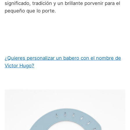
significado, tradición y un brillante porvenir para el
pequeño que lo porte.
¿Quieres personalizar un babero con el nombre de
Victor Hugo?