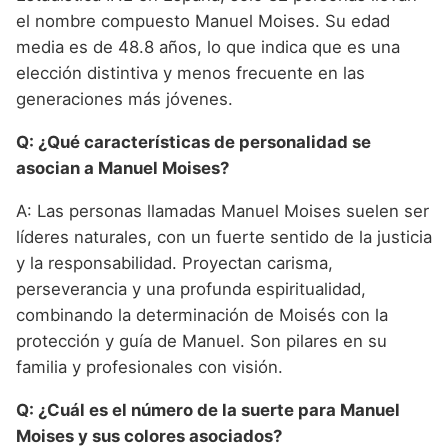
el nombre compuesto Manuel Moises. Su edad
media es de 48.8 años, lo que indica que es una
elección distintiva y menos frecuente en las
generaciones más jóvenes.
Q: ¿Qué características de personalidad se
asocian a Manuel Moises?
A: Las personas llamadas Manuel Moises suelen ser
líderes naturales, con un fuerte sentido de la justicia
y la responsabilidad. Proyectan carisma,
perseverancia y una profunda espiritualidad,
combinando la determinación de Moisés con la
protección y guía de Manuel. Son pilares en su
familia y profesionales con visión.
Q: ¿Cuál es el número de la suerte para Manuel
Moises y sus colores asociados?