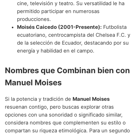
cine, televisión y teatro. Su versatilidad le ha
permitido participar en numerosas
producciones.
Moisés Caicedo (2001-Presente):
Futbolista
ecuatoriano, centrocampista del Chelsea F.C. y
de la selección de Ecuador, destacando por su
energía y habilidad en el campo.
Nombres que Combinan bien con
Manuel Moises
Si la potencia y tradición de
Manuel Moises
resuenan contigo, pero buscas explorar otras
opciones con una sonoridad o significado similar,
considera nombres que complementen su estilo o
compartan su riqueza etimológica. Para un segundo