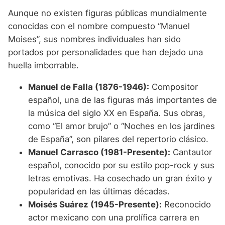
Aunque no existen figuras públicas mundialmente
conocidas con el nombre compuesto “Manuel
Moises”, sus nombres individuales han sido
portados por personalidades que han dejado una
huella imborrable.
Manuel de Falla (1876-1946):
Compositor
español, una de las figuras más importantes de
la música del siglo XX en España. Sus obras,
como “El amor brujo” o “Noches en los jardines
de España”, son pilares del repertorio clásico.
Manuel Carrasco (1981-Presente):
Cantautor
español, conocido por su estilo pop-rock y sus
letras emotivas. Ha cosechado un gran éxito y
popularidad en las últimas décadas.
Moisés Suárez (1945-Presente):
Reconocido
actor mexicano con una prolífica carrera en