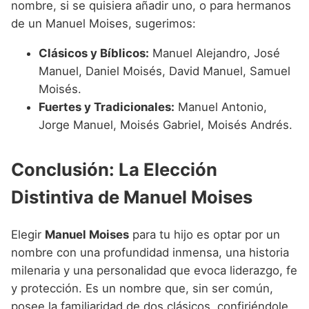
nombre, si se quisiera añadir uno, o para hermanos
de un Manuel Moises, sugerimos:
Clásicos y Bíblicos:
Manuel Alejandro, José
Manuel, Daniel Moisés, David Manuel, Samuel
Moisés.
Fuertes y Tradicionales:
Manuel Antonio,
Jorge Manuel, Moisés Gabriel, Moisés Andrés.
Conclusión: La Elección
Distintiva de Manuel Moises
Elegir
Manuel Moises
para tu hijo es optar por un
nombre con una profundidad inmensa, una historia
milenaria y una personalidad que evoca liderazgo, fe
y protección. Es un nombre que, sin ser común,
posee la familiaridad de dos clásicos, confiriéndole