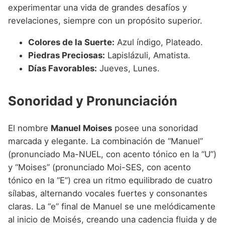
experimentar una vida de grandes desafíos y
revelaciones, siempre con un propósito superior.
Colores de la Suerte:
Azul índigo, Plateado.
Piedras Preciosas:
Lapislázuli, Amatista.
Días Favorables:
Jueves, Lunes.
Sonoridad y Pronunciación
El nombre
Manuel Moises
posee una sonoridad
marcada y elegante. La combinación de “Manuel”
(pronunciado Ma-NUEL, con acento tónico en la “U”)
y “Moises” (pronunciado Moi-SES, con acento
tónico en la “E”) crea un ritmo equilibrado de cuatro
sílabas, alternando vocales fuertes y consonantes
claras. La “e” final de Manuel se une melódicamente
al inicio de Moisés, creando una cadencia fluida y de