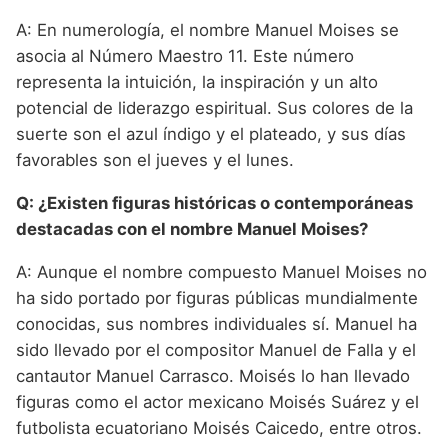
A: En numerología, el nombre Manuel Moises se
asocia al Número Maestro 11. Este número
representa la intuición, la inspiración y un alto
potencial de liderazgo espiritual. Sus colores de la
suerte son el azul índigo y el plateado, y sus días
favorables son el jueves y el lunes.
Q: ¿Existen figuras históricas o contemporáneas
destacadas con el nombre Manuel Moises?
A: Aunque el nombre compuesto Manuel Moises no
ha sido portado por figuras públicas mundialmente
conocidas, sus nombres individuales sí. Manuel ha
sido llevado por el compositor Manuel de Falla y el
cantautor Manuel Carrasco. Moisés lo han llevado
figuras como el actor mexicano Moisés Suárez y el
futbolista ecuatoriano Moisés Caicedo, entre otros.