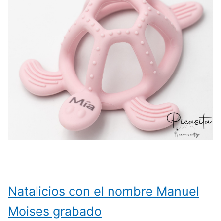
Natalicios con el nombre Manuel
Moises grabado