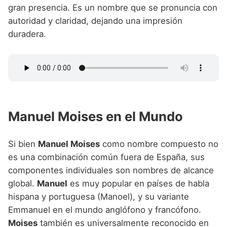
gran presencia. Es un nombre que se pronuncia con
autoridad y claridad, dejando una impresión
duradera.
Manuel Moises en el Mundo
Si bien
Manuel Moises
como nombre compuesto no
es una combinación común fuera de España, sus
componentes individuales son nombres de alcance
global.
Manuel
es muy popular en países de habla
hispana y portuguesa (Manoel), y su variante
Emmanuel en el mundo anglófono y francófono.
Moises
también es universalmente reconocido en