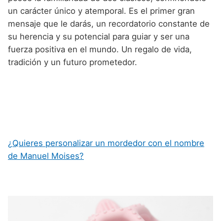
un carácter único y atemporal. Es el primer gran
mensaje que le darás, un recordatorio constante de
su herencia y su potencial para guiar y ser una
fuerza positiva en el mundo. Un regalo de vida,
tradición y un futuro prometedor.
¿Quieres personalizar un mordedor con el nombre
de Manuel Moises?