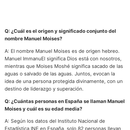
Q: ¿Cuál es el origen y significado conjunto del
nombre Manuel Moises?
A: El nombre Manuel Moises es de origen hebreo.
Manuel ImmanuEl significa Dios está con nosotros,
mientras que Moises Moshé significa sacado de las
aguas o salvado de las aguas. Juntos, evocan la
idea de una persona protegida divinamente, con un
destino de liderazgo y superación.
Q: ¿Cuántas personas en España se llaman Manuel
Moises y cuál es su edad media?
A: Según los datos del Instituto Nacional de
Estadística INE en España, solo 82 personas llevan