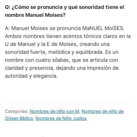
Q: ¿Cómo se pronuncia y qué sonoridad tiene el
nombre Manuel Moises?
A: Manuel Moises se pronuncia MaNUEL MoiSES.
Ambos nombres tienen acentos tónicos claros en la
U de Manuel y la E de Moises, creando una
sonoridad fuerte, melódica y equilibrada. Es un
nombre con cuatro sílabas, que se articula con
claridad y presencia, dejando una impresión de
autoridad y elegancia.
Categorías:
Nombres de niño con M
,
Nombres de niño de
Origen Bíblico
,
Nombres de Niño Judíos