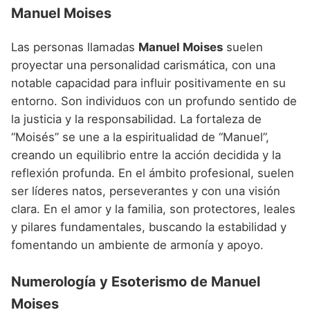
Manuel Moises
Las personas llamadas
Manuel Moises
suelen
proyectar una personalidad carismática, con una
notable capacidad para influir positivamente en su
entorno. Son individuos con un profundo sentido de
la justicia y la responsabilidad. La fortaleza de
“Moisés” se une a la espiritualidad de “Manuel”,
creando un equilibrio entre la acción decidida y la
reflexión profunda. En el ámbito profesional, suelen
ser líderes natos, perseverantes y con una visión
clara. En el amor y la familia, son protectores, leales
y pilares fundamentales, buscando la estabilidad y
fomentando un ambiente de armonía y apoyo.
Numerología y Esoterismo de Manuel
Moises