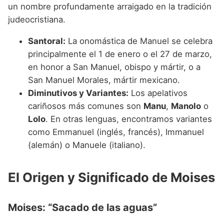
un nombre profundamente arraigado en la tradición
judeocristiana.
Santoral:
La onomástica de Manuel se celebra
principalmente el 1 de enero o el 27 de marzo,
en honor a San Manuel, obispo y mártir, o a
San Manuel Morales, mártir mexicano.
Diminutivos y Variantes:
Los apelativos
cariñosos más comunes son
Manu
,
Manolo
o
Lolo
. En otras lenguas, encontramos variantes
como Emmanuel (inglés, francés), Immanuel
(alemán) o Manuele (italiano).
El Origen y Significado de Moises
Moises: “Sacado de las aguas”