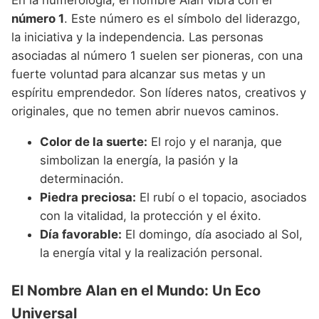
número 1
. Este número es el símbolo del liderazgo,
la iniciativa y la independencia. Las personas
asociadas al número 1 suelen ser pioneras, con una
fuerte voluntad para alcanzar sus metas y un
espíritu emprendedor. Son líderes natos, creativos y
originales, que no temen abrir nuevos caminos.
Color de la suerte:
El rojo y el naranja, que
simbolizan la energía, la pasión y la
determinación.
Piedra preciosa:
El rubí o el topacio, asociados
con la vitalidad, la protección y el éxito.
Día favorable:
El domingo, día asociado al Sol,
la energía vital y la realización personal.
El Nombre Alan en el Mundo: Un Eco
Universal