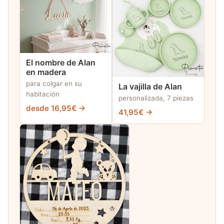
El nombre de Alan
en madera
para colgar en su
La vajilla de Alan
habitación
personalizada, 7 piezas
desde 16,95€ →
41,95€ →