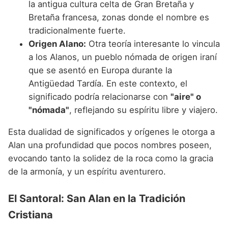
la antigua cultura celta de Gran Bretaña y
Bretaña francesa, zonas donde el nombre es
tradicionalmente fuerte.
Origen Alano:
Otra teoría interesante lo vincula
a los Alanos, un pueblo nómada de origen iraní
que se asentó en Europa durante la
Antigüedad Tardía. En este contexto, el
significado podría relacionarse con
"aire" o
"nómada"
, reflejando su espíritu libre y viajero.
Esta dualidad de significados y orígenes le otorga a
Alan una profundidad que pocos nombres poseen,
evocando tanto la solidez de la roca como la gracia
de la armonía, y un espíritu aventurero.
El Santoral: San Alan en la Tradición
Cristiana