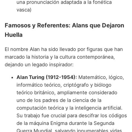
una pronunciación adaptada a la fonética
vasca)
Famosos y Referentes: Alans que Dejaron
Huella
El nombre Alan ha sido llevado por figuras que han
marcado la historia y la cultura contemporánea,
dejando un legado inspirador:
Alan Turing (1912-1954):
Matemático, lógico,
informático teórico, criptógrafo y biólogo
teórico británico, ampliamente considerado
uno de los padres de la ciencia de la
computación teórica y la inteligencia artificial.
Su trabajo fue crucial para descifrar los códigos
de la máquina Enigma durante la Segunda
Guerra Mundial, salvando innumerables vidas.