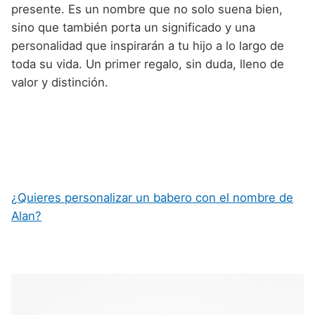
presente. Es un nombre que no solo suena bien,
sino que también porta un significado y una
personalidad que inspirarán a tu hijo a lo largo de
toda su vida. Un primer regalo, sin duda, lleno de
valor y distinción.
¿Quieres personalizar un babero con el nombre de
Alan?