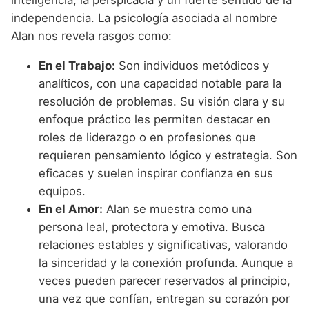
inteligencia, la perspicacia y un fuerte sentido de la
independencia. La psicología asociada al nombre
Alan nos revela rasgos como:
En el Trabajo:
Son individuos metódicos y
analíticos, con una capacidad notable para la
resolución de problemas. Su visión clara y su
enfoque práctico les permiten destacar en
roles de liderazgo o en profesiones que
requieren pensamiento lógico y estrategia. Son
eficaces y suelen inspirar confianza en sus
equipos.
En el Amor:
Alan se muestra como una
persona leal, protectora y emotiva. Busca
relaciones estables y significativas, valorando
la sinceridad y la conexión profunda. Aunque a
veces pueden parecer reservados al principio,
una vez que confían, entregan su corazón por