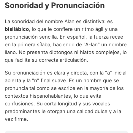
Sonoridad y Pronunciación
La sonoridad del nombre Alan es distintiva: es
bisilábico
, lo que le confiere un ritmo ágil y una
pronunciación sencilla. En español, la fuerza recae
en la primera sílaba, haciendo de "A-lan" un nombre
llano. No presenta diptongos ni hiatos complejos, lo
que facilita su correcta articulación.
Su pronunciación es clara y directa, con la "a" inicial
abierta y la "n" final suave. Es un nombre que se
pronuncia tal como se escribe en la mayoría de los
contextos hispanohablantes, lo que evita
confusiones. Su corta longitud y sus vocales
predominantes le otorgan una calidad dulce y a la
vez firme.