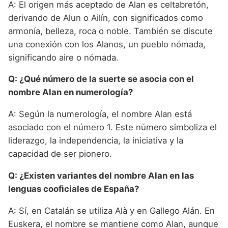
A: El origen más aceptado de Alan es celtabretón,
derivando de Alun o Ailín, con significados como
armonía, belleza, roca o noble. También se discute
una conexión con los Alanos, un pueblo nómada,
significando aire o nómada.
Q: ¿Qué número de la suerte se asocia con el
nombre Alan en numerología?
A: Según la numerología, el nombre Alan está
asociado con el número 1. Este número simboliza el
liderazgo, la independencia, la iniciativa y la
capacidad de ser pionero.
Q: ¿Existen variantes del nombre Alan en las
lenguas cooficiales de España?
A: Sí, en Catalán se utiliza Alà y en Gallego Alán. En
Euskera, el nombre se mantiene como Alan, aunque