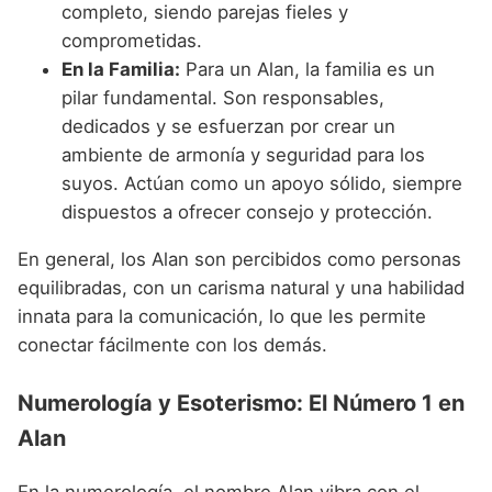
completo, siendo parejas fieles y
comprometidas.
En la Familia:
Para un Alan, la familia es un
pilar fundamental. Son responsables,
dedicados y se esfuerzan por crear un
ambiente de armonía y seguridad para los
suyos. Actúan como un apoyo sólido, siempre
dispuestos a ofrecer consejo y protección.
En general, los Alan son percibidos como personas
equilibradas, con un carisma natural y una habilidad
innata para la comunicación, lo que les permite
conectar fácilmente con los demás.
Numerología y Esoterismo: El Número 1 en
Alan
En la numerología, el nombre Alan vibra con el