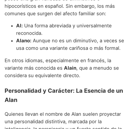
hipocorísticos en español. Sin embargo, los más
comunes que surgen del afecto familiar son:
Al:
Una forma abreviada y universalmente
reconocida.
Alano:
Aunque no es un diminutivo, a veces se
usa como una variante cariñosa o más formal.
En otros idiomas, especialmente en francés, la
variante más conocida es
Alain
, que a menudo se
considera su equivalente directo.
Personalidad y Carácter: La Esencia de un
Alan
Quienes llevan el nombre de Alan suelen proyectar
una personalidad distintiva, marcada por la