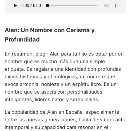
Alan: Un Nombre con Carisma y
Profundidad
En resumen, elegir Alan para tu hijo es optar por un
nombre que es mucho más que una simple
etiqueta. Es regalarle una identidad con profundas
raíces históricas y etimológicas, un nombre que
evoca armonía, nobleza y un espíritu libre. Es un
nombre que se asocia con personalidades
inteligentes, líderes natos y seres leales.
La popularidad de Alan en España, especialmente
entre las nuevas generaciones, habla de su encanto
intemporal y su capacidad para resonar en el