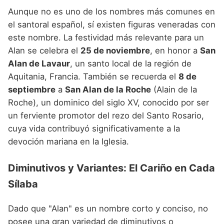
Aunque no es uno de los nombres más comunes en
el santoral español, sí existen figuras veneradas con
este nombre. La festividad más relevante para un
Alan se celebra el
25 de noviembre
, en honor a
San
Alan de Lavaur
, un santo local de la región de
Aquitania, Francia. También se recuerda el
8 de
septiembre
a
San Alan de la Roche
(Alain de la
Roche), un dominico del siglo XV, conocido por ser
un ferviente promotor del rezo del Santo Rosario,
cuya vida contribuyó significativamente a la
devoción mariana en la Iglesia.
Diminutivos y Variantes: El Cariño en Cada
Sílaba
Dado que "Alan" es un nombre corto y conciso, no
posee una gran variedad de diminutivos o