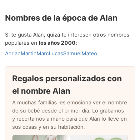
Nombres de la época de Alan
Si te gusta Alan, quizá te interesen otros nombres
populares en
los años 2000
:
Adrian
Martin
Marc
Lucas
Samuel
Mateo
Regalos personalizados con
el nombre Alan
A muchas familias les emociona ver el nombre
de su bebé desde el primer día. Lo grabamos
y recortamos a mano para que Alan lo lleve en
sus cosas y en su habitación.