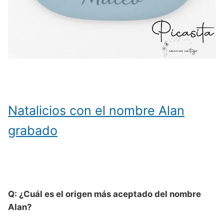
Natalicios con el nombre Alan
grabado
Q: ¿Cuál es el origen más aceptado del nombre
Alan?