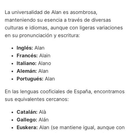
La universalidad de Alan es asombrosa,
manteniendo su esencia a través de diversas
culturas e idiomas, aunque con ligeras variaciones
en su pronunciación y escritura:
Inglés:
Alan
Francés:
Alain
Italiano:
Alano
Alemán:
Alan
Portugués:
Alan
En las lenguas cooficiales de España, encontramos
sus equivalentes cercanos:
Catalán:
Alà
Gallego:
Alán
Euskera:
Alan (se mantiene igual, aunque con