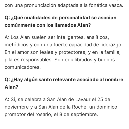
con una pronunciación adaptada a la fonética vasca.
Q: ¿Qué cualidades de personalidad se asocian
comúnmente con los llamados Alan?
A: Los Alan suelen ser inteligentes, analíticos,
metódicos y con una fuerte capacidad de liderazgo.
En el amor son leales y protectores, y en la familia,
pilares responsables. Son equilibrados y buenos
comunicadores.
Q: ¿Hay algún santo relevante asociado al nombre
Alan?
A: Sí, se celebra a San Alan de Lavaur el 25 de
noviembre y a San Alan de la Roche, un dominico
promotor del rosario, el 8 de septiembre.