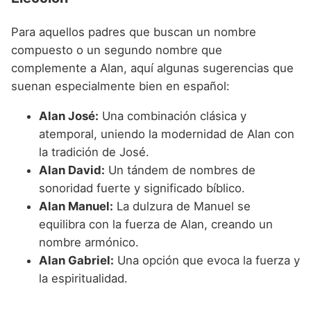
Para aquellos padres que buscan un nombre
compuesto o un segundo nombre que
complemente a Alan, aquí algunas sugerencias que
suenan especialmente bien en español:
Alan José:
Una combinación clásica y
atemporal, uniendo la modernidad de Alan con
la tradición de José.
Alan David:
Un tándem de nombres de
sonoridad fuerte y significado bíblico.
Alan Manuel:
La dulzura de Manuel se
equilibra con la fuerza de Alan, creando un
nombre armónico.
Alan Gabriel:
Una opción que evoca la fuerza y
la espiritualidad.