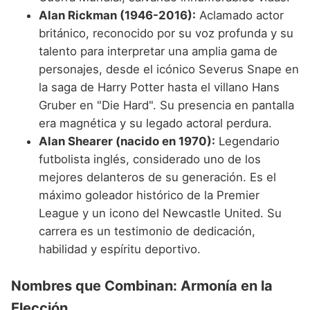
Alan Rickman (1946-2016):
Aclamado actor
británico, reconocido por su voz profunda y su
talento para interpretar una amplia gama de
personajes, desde el icónico Severus Snape en
la saga de Harry Potter hasta el villano Hans
Gruber en "Die Hard". Su presencia en pantalla
era magnética y su legado actoral perdura.
Alan Shearer (nacido en 1970):
Legendario
futbolista inglés, considerado uno de los
mejores delanteros de su generación. Es el
máximo goleador histórico de la Premier
League y un icono del Newcastle United. Su
carrera es un testimonio de dedicación,
habilidad y espíritu deportivo.
Nombres que Combinan: Armonía en la
Elección