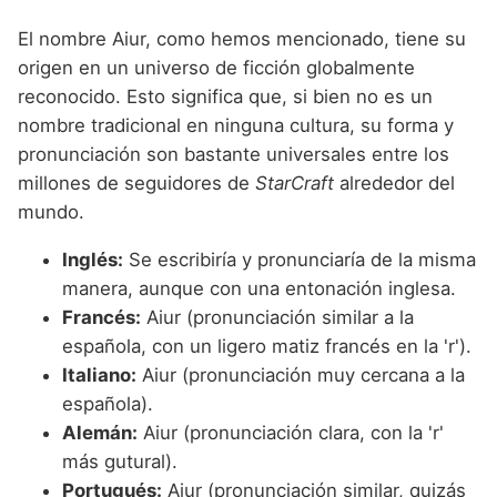
El nombre Aiur, como hemos mencionado, tiene su
origen en un universo de ficción globalmente
reconocido. Esto significa que, si bien no es un
nombre tradicional en ninguna cultura, su forma y
pronunciación son bastante universales entre los
millones de seguidores de
StarCraft
alrededor del
mundo.
Inglés:
Se escribiría y pronunciaría de la misma
manera, aunque con una entonación inglesa.
Francés:
Aiur (pronunciación similar a la
española, con un ligero matiz francés en la 'r').
Italiano:
Aiur (pronunciación muy cercana a la
española).
Alemán:
Aiur (pronunciación clara, con la 'r'
más gutural).
Portugués:
Aiur (pronunciación similar, quizás