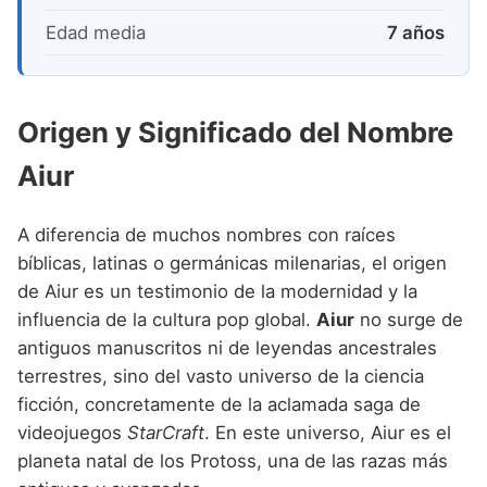
Edad media
7 años
Origen y Significado del Nombre
Aiur
A diferencia de muchos nombres con raíces
bíblicas, latinas o germánicas milenarias, el origen
de Aiur es un testimonio de la modernidad y la
influencia de la cultura pop global.
Aiur
no surge de
antiguos manuscritos ni de leyendas ancestrales
terrestres, sino del vasto universo de la ciencia
ficción, concretamente de la aclamada saga de
videojuegos
StarCraft
. En este universo, Aiur es el
planeta natal de los Protoss, una de las razas más