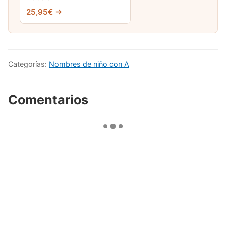
25,95€ →
Categorías:
Nombres de niño con A
Comentarios