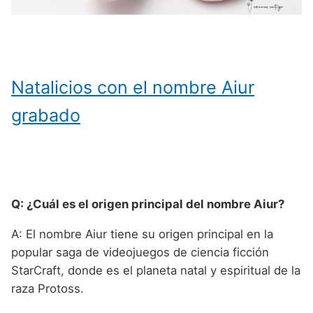
Natalicios con el nombre Aiur
grabado
Q: ¿Cuál es el origen principal del nombre Aiur?
A: El nombre Aiur tiene su origen principal en la
popular saga de videojuegos de ciencia ficción
StarCraft, donde es el planeta natal y espiritual de la
raza Protoss.