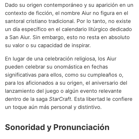
Dado su origen contemporáneo y su aparición en un
contexto de ficción, el nombre Aiur no figura en el
santoral cristiano tradicional. Por lo tanto, no existe
un día específico en el calendario litúrgico dedicado
a San Aiur. Sin embargo, esto no resta en absoluto
su valor o su capacidad de inspirar.
En lugar de una celebración religiosa, los Aiur
pueden celebrar su onomástica en fechas
significativas para ellos, como su cumpleaños o,
para los aficionados a su origen, el aniversario del
lanzamiento del juego o algún evento relevante
dentro de la saga
StarCraft
. Esta libertad le confiere
un toque aún más personal y distintivo.
Sonoridad y Pronunciación