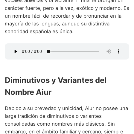
vocales abiertas y la vibrante 'r' final le otorgan un
carácter fuerte, pero a la vez, exótico y moderno. Es
un nombre fácil de recordar y de pronunciar en la
mayoría de las lenguas, aunque su distintiva
sonoridad española es única.
Diminutivos y Variantes del
Nombre Aiur
Debido a su brevedad y unicidad, Aiur no posee una
larga tradición de diminutivos o variantes
consolidadas como nombres más clásicos. Sin
embargo, en el ámbito familiar y cercano, siempre