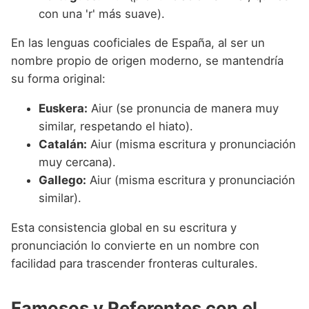
con una 'r' más suave).
En las lenguas cooficiales de España, al ser un
nombre propio de origen moderno, se mantendría
su forma original:
Euskera:
Aiur (se pronuncia de manera muy
similar, respetando el hiato).
Catalán:
Aiur (misma escritura y pronunciación
muy cercana).
Gallego:
Aiur (misma escritura y pronunciación
similar).
Esta consistencia global en su escritura y
pronunciación lo convierte en un nombre con
facilidad para trascender fronteras culturales.
Famosos y Referentes con el