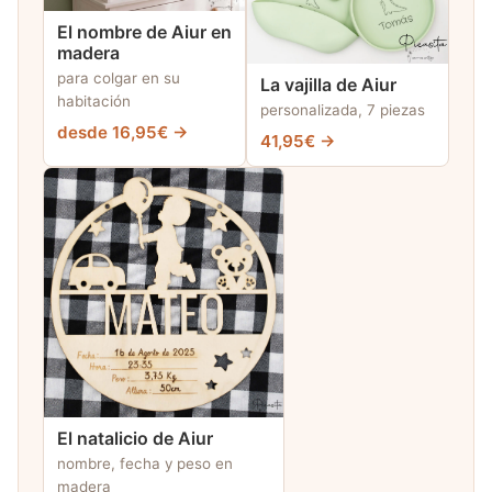
El nombre de Aiur en
madera
para colgar en su
La vajilla de Aiur
habitación
personalizada, 7 piezas
desde 16,95€ →
41,95€ →
El natalicio de Aiur
nombre, fecha y peso en
madera