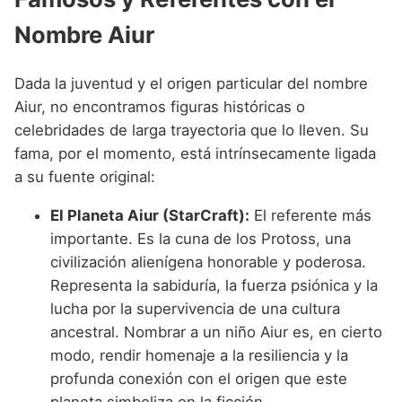
Nombre Aiur
Dada la juventud y el origen particular del nombre
Aiur, no encontramos figuras históricas o
celebridades de larga trayectoria que lo lleven. Su
fama, por el momento, está intrínsecamente ligada
a su fuente original:
El Planeta Aiur (StarCraft):
El referente más
importante. Es la cuna de los Protoss, una
civilización alienígena honorable y poderosa.
Representa la sabiduría, la fuerza psiónica y la
lucha por la supervivencia de una cultura
ancestral. Nombrar a un niño Aiur es, en cierto
modo, rendir homenaje a la resiliencia y la
profunda conexión con el origen que este
planeta simboliza en la ficción.