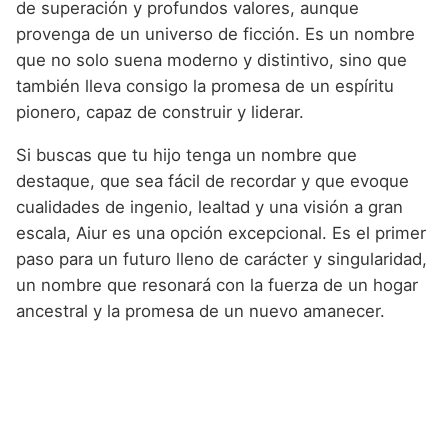
de superación y profundos valores, aunque
provenga de un universo de ficción. Es un nombre
que no solo suena moderno y distintivo, sino que
también lleva consigo la promesa de un espíritu
pionero, capaz de construir y liderar.
Si buscas que tu hijo tenga un nombre que
destaque, que sea fácil de recordar y que evoque
cualidades de ingenio, lealtad y una visión a gran
escala, Aiur es una opción excepcional. Es el primer
paso para un futuro lleno de carácter y singularidad,
un nombre que resonará con la fuerza de un hogar
ancestral y la promesa de un nuevo amanecer.