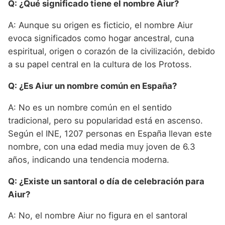
Q: ¿Qué significado tiene el nombre Aiur?
A: Aunque su origen es ficticio, el nombre Aiur
evoca significados como hogar ancestral, cuna
espiritual, origen o corazón de la civilización, debido
a su papel central en la cultura de los Protoss.
Q: ¿Es Aiur un nombre común en España?
A: No es un nombre común en el sentido
tradicional, pero su popularidad está en ascenso.
Según el INE, 1207 personas en España llevan este
nombre, con una edad media muy joven de 6.3
años, indicando una tendencia moderna.
Q: ¿Existe un santoral o día de celebración para
Aiur?
A: No, el nombre Aiur no figura en el santoral