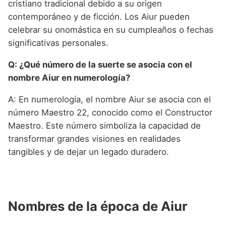
cristiano tradicional debido a su origen
contemporáneo y de ficción. Los Aiur pueden
celebrar su onomástica en su cumpleaños o fechas
significativas personales.
Q: ¿Qué número de la suerte se asocia con el
nombre Aiur en numerología?
A: En numerología, el nombre Aiur se asocia con el
número Maestro 22, conocido como el Constructor
Maestro. Este número simboliza la capacidad de
transformar grandes visiones en realidades
tangibles y de dejar un legado duradero.
Nombres de la época de Aiur