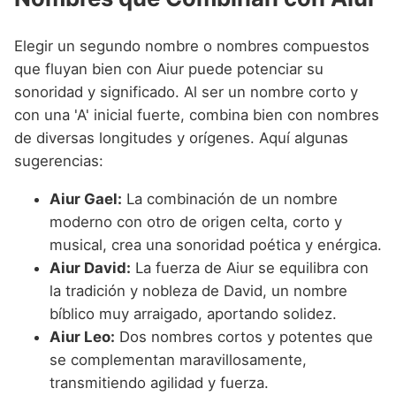
Elegir un segundo nombre o nombres compuestos
que fluyan bien con Aiur puede potenciar su
sonoridad y significado. Al ser un nombre corto y
con una 'A' inicial fuerte, combina bien con nombres
de diversas longitudes y orígenes. Aquí algunas
sugerencias:
Aiur Gael:
La combinación de un nombre
moderno con otro de origen celta, corto y
musical, crea una sonoridad poética y enérgica.
Aiur David:
La fuerza de Aiur se equilibra con
la tradición y nobleza de David, un nombre
bíblico muy arraigado, aportando solidez.
Aiur Leo:
Dos nombres cortos y potentes que
se complementan maravillosamente,
transmitiendo agilidad y fuerza.