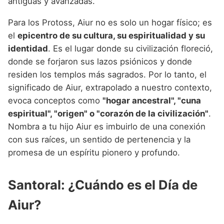
antiguas y avanzadas.
Para los Protoss, Aiur no es solo un hogar físico; es
el
epicentro de su cultura, su espiritualidad y su
identidad
. Es el lugar donde su civilización floreció,
donde se forjaron sus lazos psiónicos y donde
residen los templos más sagrados. Por lo tanto, el
significado de Aiur, extrapolado a nuestro contexto,
evoca conceptos como
"hogar ancestral", "cuna
espiritual", "origen" o "corazón de la civilización"
.
Nombra a tu hijo Aiur es imbuirlo de una conexión
con sus raíces, un sentido de pertenencia y la
promesa de un espíritu pionero y profundo.
Santoral: ¿Cuándo es el Día de
Aiur?