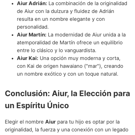
Aiur Adrián:
La combinación de la originalidad
de Aiur con la dulzura y fluidez de Adrián
resulta en un nombre elegante y con
personalidad.
Aiur Martín:
La modernidad de Aiur unida a la
atemporalidad de Martín ofrece un equilibrio
entre lo clásico y lo vanguardista.
Aiur Kai:
Una opción muy moderna y corta,
con Kai de origen hawaiano ("mar"), creando
un nombre exótico y con un toque natural.
Conclusión: Aiur, la Elección para
un Espíritu Único
Elegir el nombre
Aiur
para tu hijo es optar por la
originalidad, la fuerza y una conexión con un legado