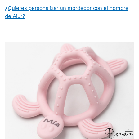
¿Quieres personalizar un mordedor con el nombre
de Aiur?