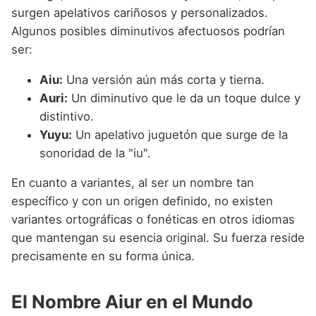
surgen apelativos cariñosos y personalizados.
Algunos posibles diminutivos afectuosos podrían
ser:
Aiu:
Una versión aún más corta y tierna.
Auri:
Un diminutivo que le da un toque dulce y
distintivo.
Yuyu:
Un apelativo juguetón que surge de la
sonoridad de la "iu".
En cuanto a variantes, al ser un nombre tan
específico y con un origen definido, no existen
variantes ortográficas o fonéticas en otros idiomas
que mantengan su esencia original. Su fuerza reside
precisamente en su forma única.
El Nombre Aiur en el Mundo