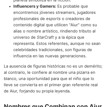
Influencers y Gamers:
Es probable que
encontremos jóvenes streamers, jugadores
profesionales de
esports
o creadores de
contenido digital que utilicen "Aiur" como su
alias o nombre artístico, rindiendo tributo al
universo de
StarCraft
y a la épica que
representa. Estos referentes, aunque no sean
celebridades tradicionales, son figuras de
influencia en las nuevas generaciones.
La ausencia de figuras históricas no es un demérito;
al contrario, le confiere al nombre una pizarra en
blanco, una oportunidad para que el niño que lo
lleve se convierta en el primer gran referente real
de Aiur, forjando su propia leyenda.
Nombres que Combinan con Aiur