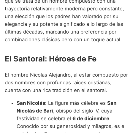
que se trata de un nombre compuesto con una
trayectoria relativamente moderna pero constante,
una elección que los padres han valorado por su
elegancia y su potente significado a lo largo de las
últimas décadas, marcando una preferencia por
combinaciones clásicas pero con un toque actual.
El Santoral: Héroes de Fe
El nombre Nicolas Alejandro, al estar compuesto por
dos nombres con profundas raíces cristianas,
cuenta con una rica tradición en el santoral.
San Nicolás:
La figura más célebre es
San
Nicolás de Bari
, obispo del siglo IV, cuya
festividad se celebra el
6 de diciembre
.
Conocido por su generosidad y milagros, es el