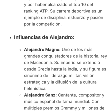
y por haber alcanzado el top 10 del
ranking ATP. Su carrera deportiva es un
ejemplo de disciplina, esfuerzo y pasión
por la competición.
Influencias de Alejandro:
Alejandro Magno:
Uno de los más
grandes conquistadores de la historia, rey
de Macedonia. Su imperio se extendió
desde Grecia hasta la India, y su figura es
sinónimo de liderazgo militar, visión
estratégica y la difusión de la cultura
helenística.
Alejandro Sanz:
Cantante, compositor y
músico español de fama mundial. Con
múltiples premios Grammy y millones de