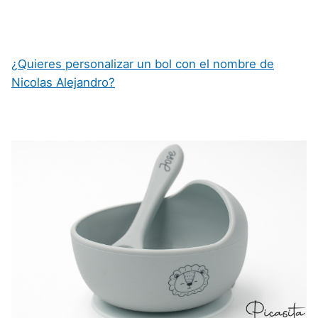
¿Quieres personalizar un bol con el nombre de
Nicolas Alejandro?