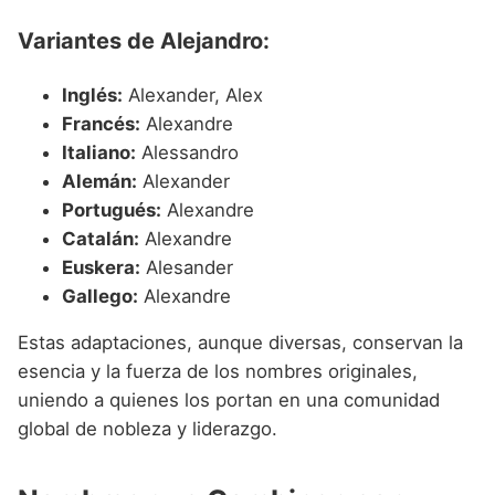
Variantes de Alejandro:
Inglés:
Alexander, Alex
Francés:
Alexandre
Italiano:
Alessandro
Alemán:
Alexander
Portugués:
Alexandre
Catalán:
Alexandre
Euskera:
Alesander
Gallego:
Alexandre
Estas adaptaciones, aunque diversas, conservan la
esencia y la fuerza de los nombres originales,
uniendo a quienes los portan en una comunidad
global de nobleza y liderazgo.