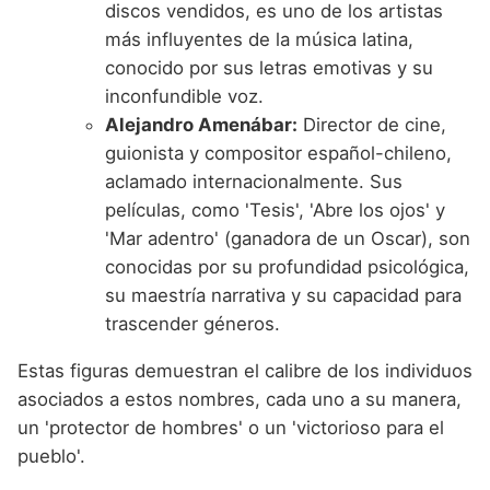
discos vendidos, es uno de los artistas
más influyentes de la música latina,
conocido por sus letras emotivas y su
inconfundible voz.
Alejandro Amenábar:
Director de cine,
guionista y compositor español-chileno,
aclamado internacionalmente. Sus
películas, como 'Tesis', 'Abre los ojos' y
'Mar adentro' (ganadora de un Oscar), son
conocidas por su profundidad psicológica,
su maestría narrativa y su capacidad para
trascender géneros.
Estas figuras demuestran el calibre de los individuos
asociados a estos nombres, cada uno a su manera,
un 'protector de hombres' o un 'victorioso para el
pueblo'.