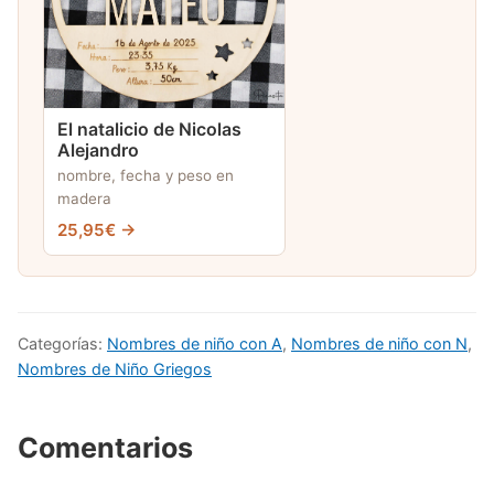
El natalicio de Nicolas
Alejandro
nombre, fecha y peso en
madera
25,95€ →
Categorías:
Nombres de niño con A
,
Nombres de niño con N
,
Nombres de Niño Griegos
Comentarios