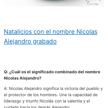
Natalicios con el nombre Nicolas
Alejandro grabado
Q: ¿Cuál es el significado combinado del nombre
Nicolas Alejandro?
A: Nicolas Alejandro significa la victoria del pueblo y
el protector de los hombres. Une la capacidad de
liderazgo y triunfo Nicolás con la valentía y el
cuidado hacia los demás Alejandro.