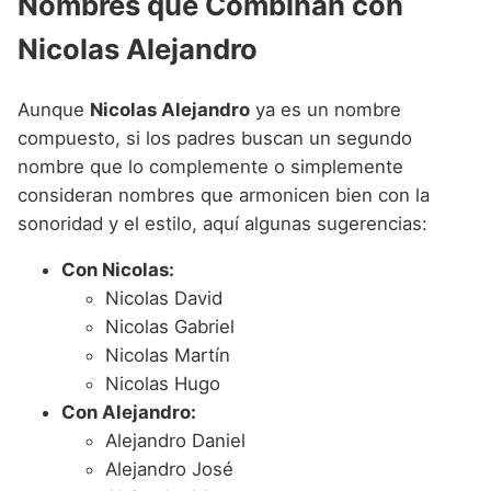
Nombres que Combinan con
Nicolas Alejandro
Aunque
Nicolas Alejandro
ya es un nombre
compuesto, si los padres buscan un segundo
nombre que lo complemente o simplemente
consideran nombres que armonicen bien con la
sonoridad y el estilo, aquí algunas sugerencias:
Con Nicolas:
Nicolas David
Nicolas Gabriel
Nicolas Martín
Nicolas Hugo
Con Alejandro:
Alejandro Daniel
Alejandro José