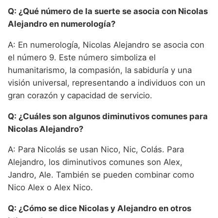
Q: ¿Qué número de la suerte se asocia con Nicolas
Alejandro en numerología?
A: En numerología, Nicolas Alejandro se asocia con
el número 9. Este número simboliza el
humanitarismo, la compasión, la sabiduría y una
visión universal, representando a individuos con un
gran corazón y capacidad de servicio.
Q: ¿Cuáles son algunos diminutivos comunes para
Nicolas Alejandro?
A: Para Nicolás se usan Nico, Nic, Colás. Para
Alejandro, los diminutivos comunes son Alex,
Jandro, Ale. También se pueden combinar como
Nico Alex o Alex Nico.
Q: ¿Cómo se dice Nicolas y Alejandro en otros