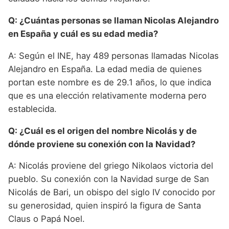
Q: ¿Cuántas personas se llaman Nicolas Alejandro
en España y cuál es su edad media?
A: Según el INE, hay 489 personas llamadas Nicolas
Alejandro en España. La edad media de quienes
portan este nombre es de 29.1 años, lo que indica
que es una elección relativamente moderna pero
establecida.
Q: ¿Cuál es el origen del nombre Nicolás y de
dónde proviene su conexión con la Navidad?
A: Nicolás proviene del griego Nikolaos victoria del
pueblo. Su conexión con la Navidad surge de San
Nicolás de Bari, un obispo del siglo IV conocido por
su generosidad, quien inspiró la figura de Santa
Claus o Papá Noel.