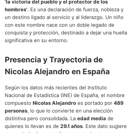
'la victoria del pueblo y el protector de los
hombres'
. Es una declaración de fuerza, nobleza y
un destino ligado al servicio y al liderazgo. Un niño
con este nombre nace con un doble legado de
conquista y protección, destinado a dejar una huella
significativa en su entorno.
Presencia y Trayectoria de
Nicolas Alejandro en España
Según los datos más recientes del Instituto
Nacional de Estadística (INE) de España, el nombre
compuesto
Nicolas Alejandro
es portado por
489
personas
, lo que lo convierte en una elección
distintiva pero consolidada. La
edad media
de
quienes lo llevan es de
29.1 años
. Este dato sugiere