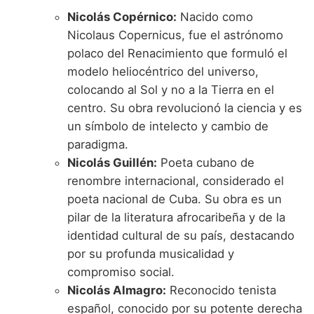
Nicolás Copérnico:
Nacido como
Nicolaus Copernicus, fue el astrónomo
polaco del Renacimiento que formuló el
modelo heliocéntrico del universo,
colocando al Sol y no a la Tierra en el
centro. Su obra revolucionó la ciencia y es
un símbolo de intelecto y cambio de
paradigma.
Nicolás Guillén:
Poeta cubano de
renombre internacional, considerado el
poeta nacional de Cuba. Su obra es un
pilar de la literatura afrocaribeña y de la
identidad cultural de su país, destacando
por su profunda musicalidad y
compromiso social.
Nicolás Almagro:
Reconocido tenista
español, conocido por su potente derecha