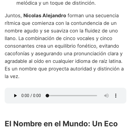
melódica y un toque de distinción.
Juntos,
Nicolas Alejandro
forman una secuencia
rítmica que comienza con la contundencia de un
nombre agudo y se suaviza con la fluidez de uno
llano. La combinación de cinco vocales y cinco
consonantes crea un equilibrio fonético, evitando
cacofonías y asegurando una pronunciación clara y
agradable al oído en cualquier idioma de raíz latina.
Es un nombre que proyecta autoridad y distinción a
la vez.
El Nombre en el Mundo: Un Eco