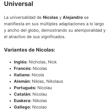
Universal
La universalidad de
Nicolas
y
Alejandro
se
manifiesta en sus múltiples adaptaciones a lo largo
y ancho del globo, demostrando su atemporalidad y
el atractivo de sus significados.
Variantes de Nicolas:
Inglés:
Nicholas, Nick
Francés:
Nicolas
Italiano:
Nicola
Alemán:
Niklas, Nikolaus
Portugués:
Nicolau
Catalán:
Nicolau
Euskera:
Nikolas
Gallego:
Nicolao