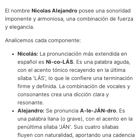
El nombre
Nicolas Alejandro
posee una sonoridad
imponente y armoniosa, una combinación de fuerza
y elegancia.
Analicemos cada componente:
Nicolás:
La pronunciación más extendida en
español es
Ni-co-LÁS
. Es una palabra aguda,
con el acento tónico recayendo en la última
sílaba 'LÁS', lo que le confiere una terminación
firme y definida. La combinación de vocales y
consonantes crea una dicción clara y
resonante.
Alejandro:
Se pronuncia
A-le-JÁN-dro
. Es
una palabra llana (o grave), con el acento en la
penúltima sílaba 'JÁN'. Sus cuatro sílabas
fluyen con naturalidad, aportando una cadencia