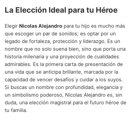
La Elección Ideal para tu Héroe
Elegir
Nicolas Alejandro
para tu hijo es mucho más
que escoger un par de sonidos; es optar por un
legado de fortaleza, protección y liderazgo. Es un
nombre que no solo suena bien, sino que porta una
historia milenaria y una proyección de cualidades
admirables. Es la primera carta de presentación de
una vida que se anticipa brillante, marcada por la
capacidad de vencer desafíos y cuidar a los suyos.
Si buscas un nombre con profundidad, elegancia y
un simbolismo poderoso, Nicolas Alejandro es, sin
duda, una elección magistral para el futuro héroe de
tu familia.