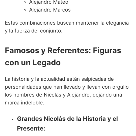
Alejandro Mateo
Alejandro Marcos
Estas combinaciones buscan mantener la elegancia
y la fuerza del conjunto.
Famosos y Referentes: Figuras
con un Legado
La historia y la actualidad están salpicadas de
personalidades que han llevado y llevan con orgullo
los nombres de Nicolas y Alejandro, dejando una
marca indeleble.
Grandes Nicolás de la Historia y el
Presente: