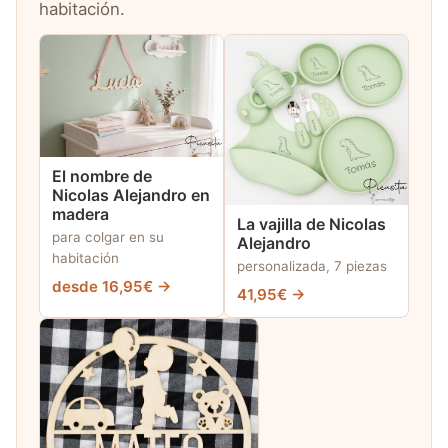
habitación.
El nombre de
Nicolas Alejandro en
madera
La vajilla de Nicolas
para colgar en su
Alejandro
habitación
personalizada, 7 piezas
desde 16,95€ →
41,95€ →