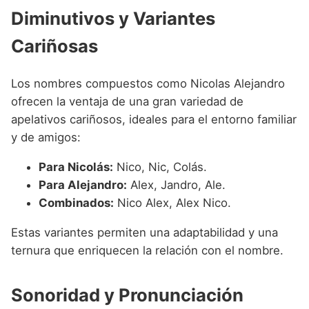
Diminutivos y Variantes
Cariñosas
Los nombres compuestos como Nicolas Alejandro
ofrecen la ventaja de una gran variedad de
apelativos cariñosos, ideales para el entorno familiar
y de amigos:
Para Nicolás:
Nico, Nic, Colás.
Para Alejandro:
Alex, Jandro, Ale.
Combinados:
Nico Alex, Alex Nico.
Estas variantes permiten una adaptabilidad y una
ternura que enriquecen la relación con el nombre.
Sonoridad y Pronunciación