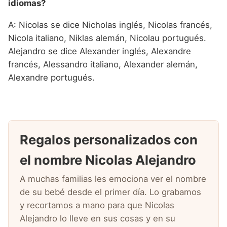
idiomas?
A: Nicolas se dice Nicholas inglés, Nicolas francés,
Nicola italiano, Niklas alemán, Nicolau portugués.
Alejandro se dice Alexander inglés, Alexandre
francés, Alessandro italiano, Alexander alemán,
Alexandre portugués.
Regalos personalizados con
el nombre Nicolas Alejandro
A muchas familias les emociona ver el nombre
de su bebé desde el primer día. Lo grabamos
y recortamos a mano para que Nicolas
Alejandro lo lleve en sus cosas y en su