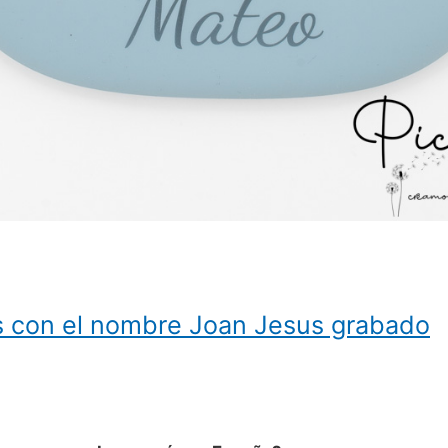
os con el nombre Joan Jesus grabado