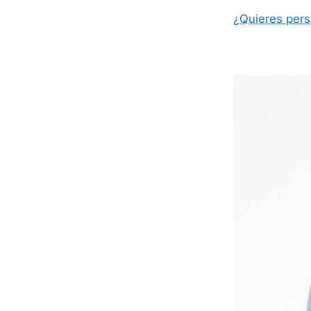
¿Quieres pers