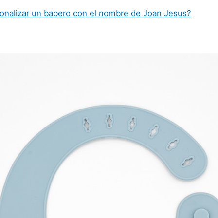
onalizar un babero con el nombre de Joan Jesus?