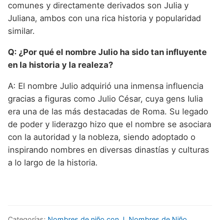
comunes y directamente derivados son Julia y
Juliana, ambos con una rica historia y popularidad
similar.
Q: ¿Por qué el nombre Julio ha sido tan influyente
en la historia y la realeza?
A: El nombre Julio adquirió una inmensa influencia
gracias a figuras como Julio César, cuya gens Iulia
era una de las más destacadas de Roma. Su legado
de poder y liderazgo hizo que el nombre se asociara
con la autoridad y la nobleza, siendo adoptado o
inspirando nombres en diversas dinastías y culturas
a lo largo de la historia.
Categorías:
Nombres de niño con J
,
Nombres de Niño