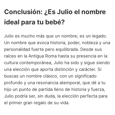
Conclusión: ¿Es Julio el nombre
ideal para tu bebé?
Julio es mucho más que un nombre; es un legado.
Un nombre que evoca historia, poder, nobleza y una
personalidad fuerte pero equilibrada. Desde sus
raíces en la Antigua Roma hasta su presencia en la
cultura contemporánea, Julio ha sido y sigue siendo
una elección que aporta distinción y carácter. Si
buscas un nombre clásico, con un significado
profundo y una resonancia atemporal, que dé a tu
hijo un punto de partida lleno de historia y fuerza,
Julio podría ser, sin duda, la elección perfecta para
el primer gran regalo de su vida.