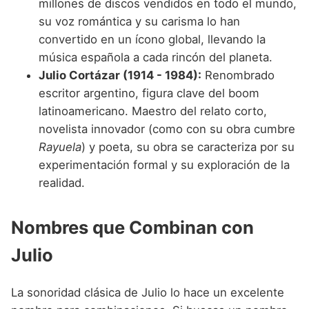
millones de discos vendidos en todo el mundo,
su voz romántica y su carisma lo han
convertido en un ícono global, llevando la
música española a cada rincón del planeta.
Julio Cortázar (1914 - 1984):
Renombrado
escritor argentino, figura clave del boom
latinoamericano. Maestro del relato corto,
novelista innovador (como con su obra cumbre
Rayuela
) y poeta, su obra se caracteriza por su
experimentación formal y su exploración de la
realidad.
Nombres que Combinan con
Julio
La sonoridad clásica de Julio lo hace un excelente