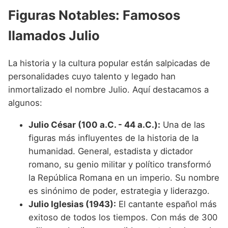
Figuras Notables: Famosos
llamados Julio
La historia y la cultura popular están salpicadas de
personalidades cuyo talento y legado han
inmortalizado el nombre Julio. Aquí destacamos a
algunos:
Julio César (100 a.C. - 44 a.C.):
Una de las
figuras más influyentes de la historia de la
humanidad. General, estadista y dictador
romano, su genio militar y político transformó
la República Romana en un imperio. Su nombre
es sinónimo de poder, estrategia y liderazgo.
Julio Iglesias (1943):
El cantante español más
exitoso de todos los tiempos. Con más de 300