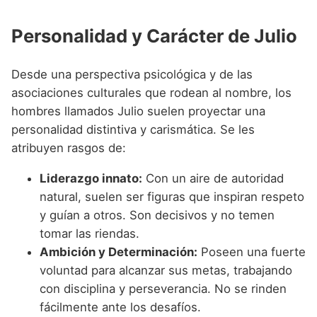
Personalidad y Carácter de Julio
Desde una perspectiva psicológica y de las
asociaciones culturales que rodean al nombre, los
hombres llamados Julio suelen proyectar una
personalidad distintiva y carismática. Se les
atribuyen rasgos de:
Liderazgo innato:
Con un aire de autoridad
natural, suelen ser figuras que inspiran respeto
y guían a otros. Son decisivos y no temen
tomar las riendas.
Ambición y Determinación:
Poseen una fuerte
voluntad para alcanzar sus metas, trabajando
con disciplina y perseverancia. No se rinden
fácilmente ante los desafíos.