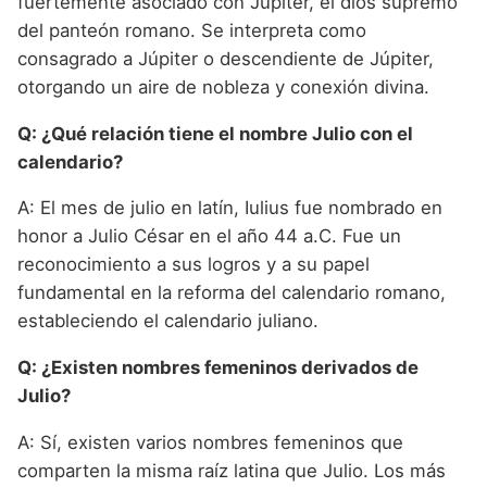
fuertemente asociado con Júpiter, el dios supremo
del panteón romano. Se interpreta como
consagrado a Júpiter o descendiente de Júpiter,
otorgando un aire de nobleza y conexión divina.
Q: ¿Qué relación tiene el nombre Julio con el
calendario?
A: El mes de julio en latín, Iulius fue nombrado en
honor a Julio César en el año 44 a.C. Fue un
reconocimiento a sus logros y a su papel
fundamental en la reforma del calendario romano,
estableciendo el calendario juliano.
Q: ¿Existen nombres femeninos derivados de
Julio?
A: Sí, existen varios nombres femeninos que
comparten la misma raíz latina que Julio. Los más