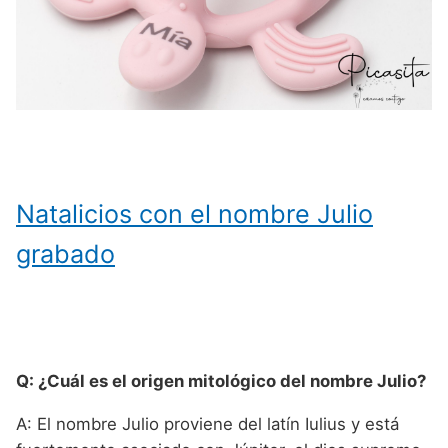
Natalicios con el nombre Julio
grabado
Q: ¿Cuál es el origen mitológico del nombre Julio?
A: El nombre Julio proviene del latín Iulius y está