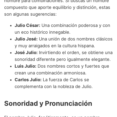
nombre para combinaciones. Si buscas un nombre
compuesto que aporte equilibrio y distinción, estas
son algunas sugerencias:
Julio César:
Una combinación poderosa y con
un eco histórico innegable.
Julio José:
Una unión de dos nombres clásicos
y muy arraigados en la cultura hispana.
José Julio:
Invirtiendo el orden, se obtiene una
sonoridad diferente pero igualmente elegante.
Luis Julio:
Dos nombres cortos y fuertes que
crean una combinación armoniosa.
Carlos Julio:
La fuerza de Carlos se
complementa con la nobleza de Julio.
Sonoridad y Pronunciación