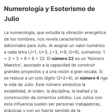
Numerología y Esoterismo de
Julio
La numerología, que estudia la vibración energética
de los nombres, nos revela características
adicionales para Julio. Al asignar un valor numérico
a cada letra (J=1, U=3, L=3, I=9, O=6), sumamos: 1
+ 3 + 3 + 9 + 6 = 22. El
número 22
es un 'Número
Maestro', asociado a la capacidad de construir
grandes proyectos y a una visión a gran escala. Si
se reduce a un solo dígito (2+2=4), el
número 4
rige
la vida de Julio. Este número simboliza la
estabilidad, el orden, la disciplina, la lealtad y la
construcción de cimientos sólidos. Los Julios con
esta influencia suelen ser personas trabajadoras,
prácticas y con un fuerte sentido de la