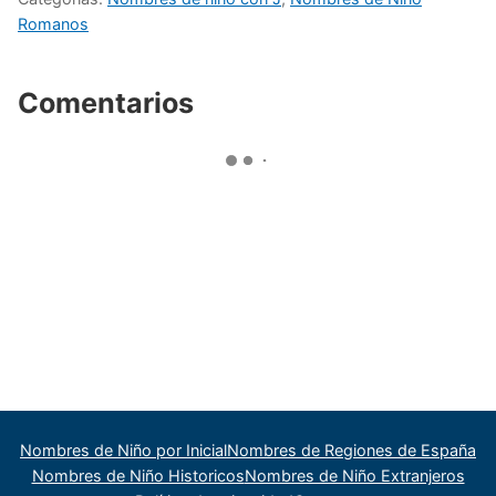
Romanos
Comentarios
Nombres de Niño por Inicial
Nombres de Regiones de España
Nombres de Niño Historicos
Nombres de Niño Extranjeros