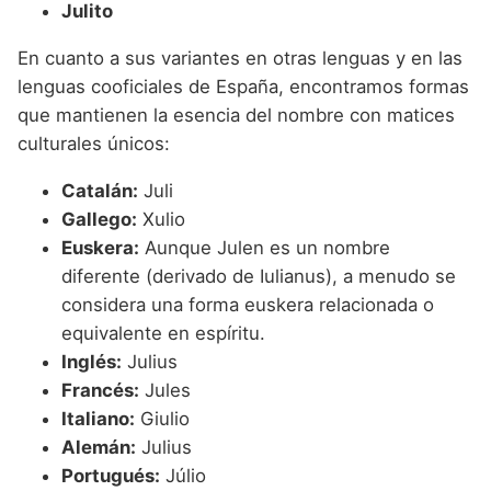
Julito
En cuanto a sus variantes en otras lenguas y en las
lenguas cooficiales de España, encontramos formas
que mantienen la esencia del nombre con matices
culturales únicos:
Catalán:
Juli
Gallego:
Xulio
Euskera:
Aunque Julen es un nombre
diferente (derivado de Iulianus), a menudo se
considera una forma euskera relacionada o
equivalente en espíritu.
Inglés:
Julius
Francés:
Jules
Italiano:
Giulio
Alemán:
Julius
Portugués:
Júlio