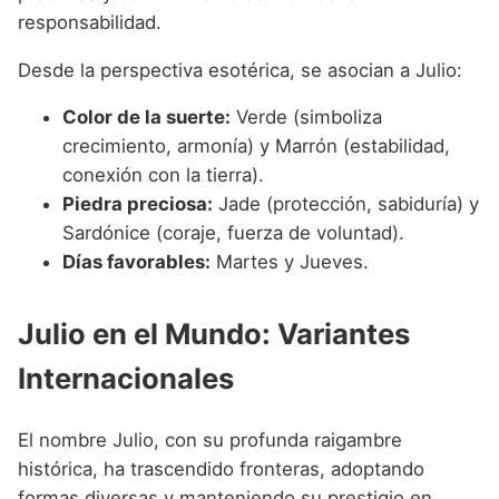
responsabilidad.
Desde la perspectiva esotérica, se asocian a Julio:
Color de la suerte:
Verde (simboliza
crecimiento, armonía) y Marrón (estabilidad,
conexión con la tierra).
Piedra preciosa:
Jade (protección, sabiduría) y
Sardónice (coraje, fuerza de voluntad).
Días favorables:
Martes y Jueves.
Julio en el Mundo: Variantes
Internacionales
El nombre Julio, con su profunda raigambre
histórica, ha trascendido fronteras, adoptando
formas diversas y manteniendo su prestigio en