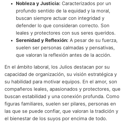
Nobleza y Justicia:
Caracterizados por un
profundo sentido de la equidad y la moral,
buscan siempre actuar con integridad y
defender lo que consideran correcto. Son
leales y protectores con sus seres queridos.
Serenidad y Reflexión:
A pesar de su fuerza,
suelen ser personas calmadas y pensativas,
que valoran la reflexión antes de la acción.
En el ámbito laboral, los Julios destacan por su
capacidad de organización, su visión estratégica y
su habilidad para motivar equipos. En el amor, son
compañeros leales, apasionados y protectores, que
buscan estabilidad y una conexión profunda. Como
figuras familiares, suelen ser pilares, personas en
las que se puede confiar, que valoran la tradición y
el bienestar de los suyos por encima de todo.