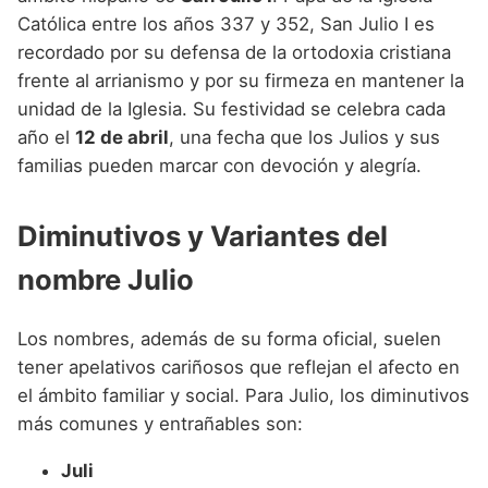
Católica entre los años 337 y 352, San Julio I es
recordado por su defensa de la ortodoxia cristiana
frente al arrianismo y por su firmeza en mantener la
unidad de la Iglesia. Su festividad se celebra cada
año el
12 de abril
, una fecha que los Julios y sus
familias pueden marcar con devoción y alegría.
Diminutivos y Variantes del
nombre Julio
Los nombres, además de su forma oficial, suelen
tener apelativos cariñosos que reflejan el afecto en
el ámbito familiar y social. Para Julio, los diminutivos
más comunes y entrañables son:
Juli