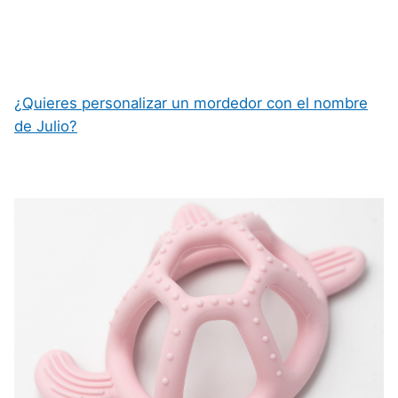
¿Quieres personalizar un mordedor con el nombre
de Julio?