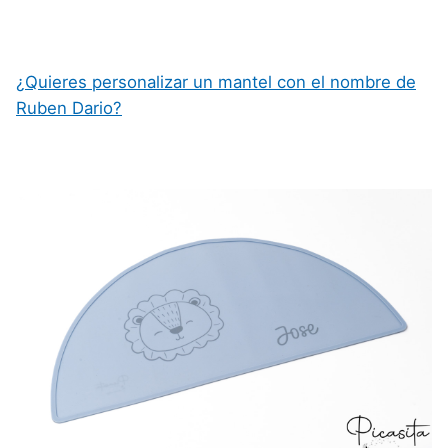
¿Quieres personalizar un mantel con el nombre de
Ruben Dario?