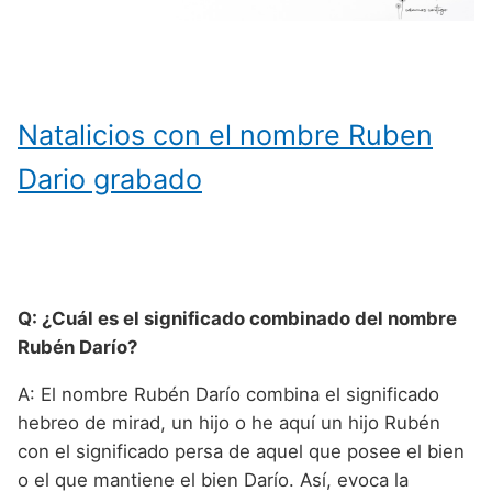
Natalicios con el nombre Ruben
Dario grabado
Q: ¿Cuál es el significado combinado del nombre
Rubén Darío?
A: El nombre Rubén Darío combina el significado
hebreo de mirad, un hijo o he aquí un hijo Rubén
con el significado persa de aquel que posee el bien
o el que mantiene el bien Darío. Así, evoca la