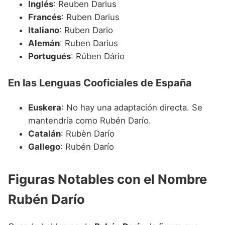
Inglés
: Reuben Darius
Francés
: Ruben Darius
Italiano
: Ruben Dario
Alemán
: Ruben Darius
Portugués
: Rúben Dário
En las Lenguas Cooficiales de España
Euskera
: No hay una adaptación directa. Se
mantendría como Rubén Darío.
Catalán
: Rubèn Darío
Gallego
: Rubén Darío
Figuras Notables con el Nombre
Rubén Darío