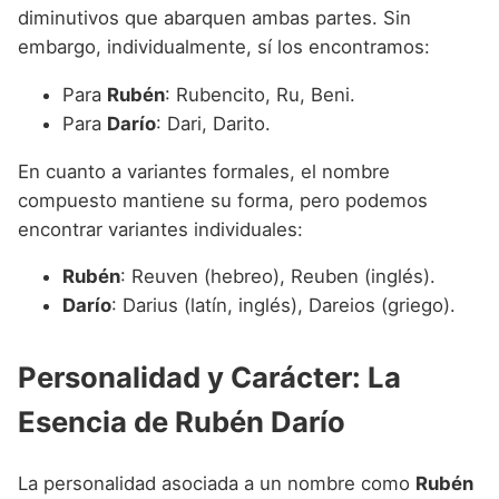
diminutivos que abarquen ambas partes. Sin
embargo, individualmente, sí los encontramos:
Para
Rubén
: Rubencito, Ru, Beni.
Para
Darío
: Dari, Darito.
En cuanto a variantes formales, el nombre
compuesto mantiene su forma, pero podemos
encontrar variantes individuales:
Rubén
: Reuven (hebreo), Reuben (inglés).
Darío
: Darius (latín, inglés), Dareios (griego).
Personalidad y Carácter: La
Esencia de Rubén Darío
La personalidad asociada a un nombre como
Rubén