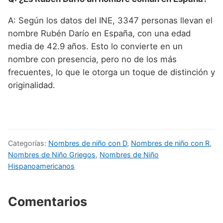
A: Según los datos del INE, 3347 personas llevan el
nombre Rubén Darío en España, con una edad
media de 42.9 años. Esto lo convierte en un
nombre con presencia, pero no de los más
frecuentes, lo que le otorga un toque de distinción y
originalidad.
Categorías:
Nombres de niño con D
,
Nombres de niño con R
,
Nombres de Niño Griegos
,
Nombres de Niño
Hispanoamericanos
Comentarios