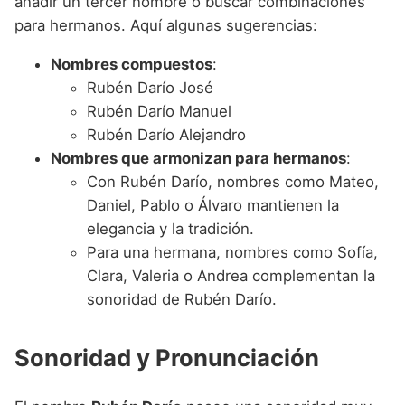
añadir un tercer nombre o buscar combinaciones
para hermanos. Aquí algunas sugerencias:
Nombres compuestos
:
Rubén Darío José
Rubén Darío Manuel
Rubén Darío Alejandro
Nombres que armonizan para hermanos
:
Con Rubén Darío, nombres como Mateo,
Daniel, Pablo o Álvaro mantienen la
elegancia y la tradición.
Para una hermana, nombres como Sofía,
Clara, Valeria o Andrea complementan la
sonoridad de Rubén Darío.
Sonoridad y Pronunciación