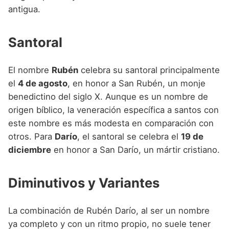
antigua.
Santoral
El nombre
Rubén
celebra su santoral principalmente
el
4 de agosto
, en honor a San Rubén, un monje
benedictino del siglo X. Aunque es un nombre de
origen bíblico, la veneración específica a santos con
este nombre es más modesta en comparación con
otros. Para
Darío
, el santoral se celebra el
19 de
diciembre
en honor a San Darío, un mártir cristiano.
Diminutivos y Variantes
La combinación de Rubén Darío, al ser un nombre
ya completo y con un ritmo propio, no suele tener