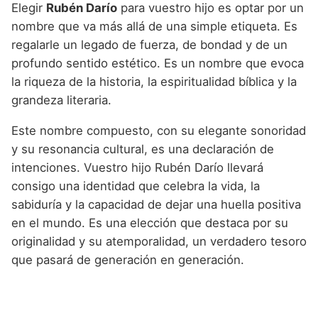
Elegir
Rubén Darío
para vuestro hijo es optar por un
nombre que va más allá de una simple etiqueta. Es
regalarle un legado de fuerza, de bondad y de un
profundo sentido estético. Es un nombre que evoca
la riqueza de la historia, la espiritualidad bíblica y la
grandeza literaria.
Este nombre compuesto, con su elegante sonoridad
y su resonancia cultural, es una declaración de
intenciones. Vuestro hijo Rubén Darío llevará
consigo una identidad que celebra la vida, la
sabiduría y la capacidad de dejar una huella positiva
en el mundo. Es una elección que destaca por su
originalidad y su atemporalidad, un verdadero tesoro
que pasará de generación en generación.