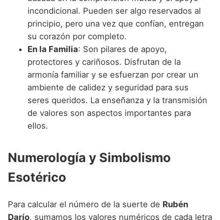
incondicional. Pueden ser algo reservados al
principio, pero una vez que confían, entregan
su corazón por completo.
En la Familia
: Son pilares de apoyo,
protectores y cariñosos. Disfrutan de la
armonía familiar y se esfuerzan por crear un
ambiente de calidez y seguridad para sus
seres queridos. La enseñanza y la transmisión
de valores son aspectos importantes para
ellos.
Numerología y Simbolismo
Esotérico
Para calcular el número de la suerte de
Rubén
Darío
, sumamos los valores numéricos de cada letra