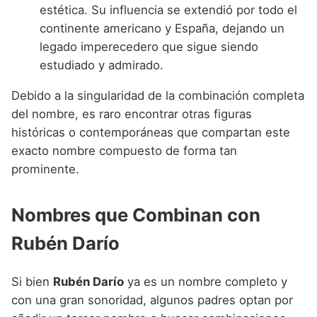
estética. Su influencia se extendió por todo el
continente americano y España, dejando un
legado imperecedero que sigue siendo
estudiado y admirado.
Debido a la singularidad de la combinación completa
del nombre, es raro encontrar otras figuras
históricas o contemporáneas que compartan este
exacto nombre compuesto de forma tan
prominente.
Nombres que Combinan con
Rubén Darío
Si bien
Rubén Darío
ya es un nombre completo y
con una gran sonoridad, algunos padres optan por