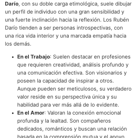
Darío
, con su doble carga etimológica, suele dibujar
un perfil de individuo con una gran sensibilidad y
una fuerte inclinación hacia la reflexión. Los Rubén
Darío tienden a ser personas introspectivas, con
una rica vida interior y una marcada empatía hacia
los demás.
En el Trabajo
: Suelen destacar en profesiones
que requieren creatividad, análisis profundo y
una comunicación efectiva. Son visionarios y
poseen la capacidad de inspirar a otros.
Aunque pueden ser meticulosos, su verdadero
valor reside en su perspectiva única y su
habilidad para ver más allá de lo evidente.
En el Amor
: Valoran la conexión emocional
profunda y la lealtad. Son compañeros
dedicados, románticos y buscan una relación
basada en la comprensión mutua y el apoyo