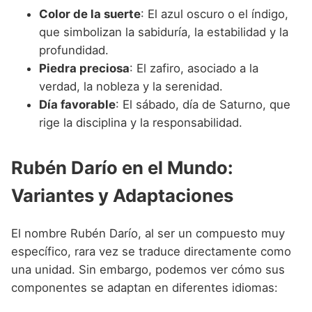
Color de la suerte
: El azul oscuro o el índigo,
que simbolizan la sabiduría, la estabilidad y la
profundidad.
Piedra preciosa
: El zafiro, asociado a la
verdad, la nobleza y la serenidad.
Día favorable
: El sábado, día de Saturno, que
rige la disciplina y la responsabilidad.
Rubén Darío en el Mundo:
Variantes y Adaptaciones
El nombre Rubén Darío, al ser un compuesto muy
específico, rara vez se traduce directamente como
una unidad. Sin embargo, podemos ver cómo sus
componentes se adaptan en diferentes idiomas: