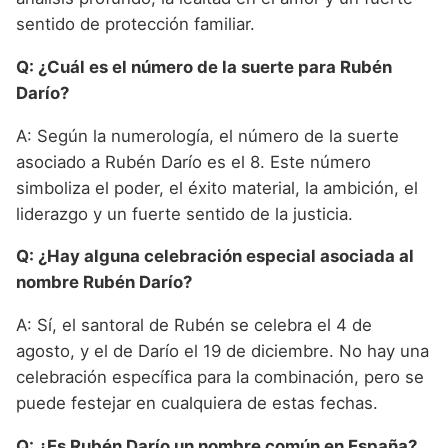
sentido de protección familiar.
Q: ¿Cuál es el número de la suerte para Rubén
Darío?
A: Según la numerología, el número de la suerte
asociado a Rubén Darío es el 8. Este número
simboliza el poder, el éxito material, la ambición, el
liderazgo y un fuerte sentido de la justicia.
Q: ¿Hay alguna celebración especial asociada al
nombre Rubén Darío?
A: Sí, el santoral de Rubén se celebra el 4 de
agosto, y el de Darío el 19 de diciembre. No hay una
celebración específica para la combinación, pero se
puede festejar en cualquiera de estas fechas.
Q: ¿Es Rubén Darío un nombre común en España?