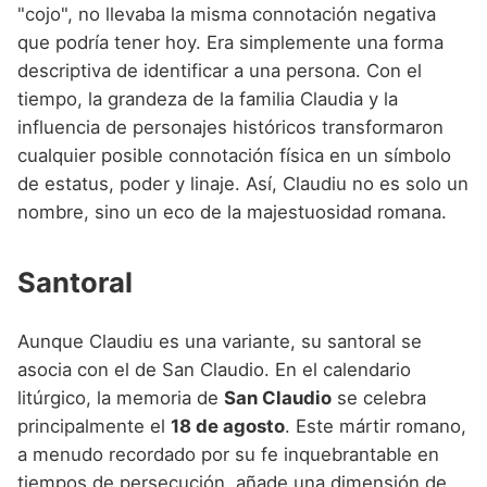
"cojo", no llevaba la misma connotación negativa
que podría tener hoy. Era simplemente una forma
descriptiva de identificar a una persona. Con el
tiempo, la grandeza de la familia Claudia y la
influencia de personajes históricos transformaron
cualquier posible connotación física en un símbolo
de estatus, poder y linaje. Así, Claudiu no es solo un
nombre, sino un eco de la majestuosidad romana.
Santoral
Aunque Claudiu es una variante, su santoral se
asocia con el de San Claudio. En el calendario
litúrgico, la memoria de
San Claudio
se celebra
principalmente el
18 de agosto
. Este mártir romano,
a menudo recordado por su fe inquebrantable en
tiempos de persecución, añade una dimensión de