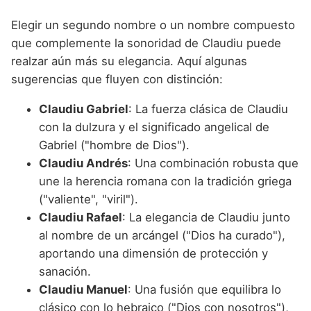
Elegir un segundo nombre o un nombre compuesto
que complemente la sonoridad de Claudiu puede
realzar aún más su elegancia. Aquí algunas
sugerencias que fluyen con distinción:
Claudiu Gabriel
: La fuerza clásica de Claudiu
con la dulzura y el significado angelical de
Gabriel ("hombre de Dios").
Claudiu Andrés
: Una combinación robusta que
une la herencia romana con la tradición griega
("valiente", "viril").
Claudiu Rafael
: La elegancia de Claudiu junto
al nombre de un arcángel ("Dios ha curado"),
aportando una dimensión de protección y
sanación.
Claudiu Manuel
: Una fusión que equilibra lo
clásico con lo hebraico ("Dios con nosotros"),