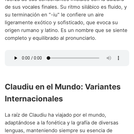
de sus vocales finales. Su ritmo silábico es fluido, y
su terminación en "-iu" le confiere un aire
ligeramente exótico y sofisticado, que evoca su
origen rumano y latino. Es un nombre que se siente
completo y equilibrado al pronunciarlo.
Claudiu en el Mundo: Variantes
Internacionales
La raíz de Claudiu ha viajado por el mundo,
adaptándose a la fonética y la grafía de diversas
lenguas, manteniendo siempre su esencia de