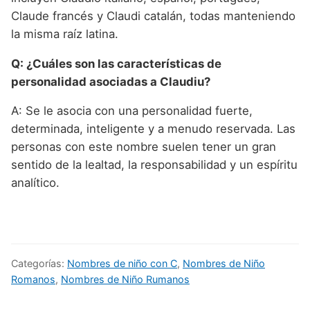
Claude francés y Claudi catalán, todas manteniendo
la misma raíz latina.
Q: ¿Cuáles son las características de
personalidad asociadas a Claudiu?
A: Se le asocia con una personalidad fuerte,
determinada, inteligente y a menudo reservada. Las
personas con este nombre suelen tener un gran
sentido de la lealtad, la responsabilidad y un espíritu
analítico.
Categorías:
Nombres de niño con C
,
Nombres de Niño
Romanos
,
Nombres de Niño Rumanos