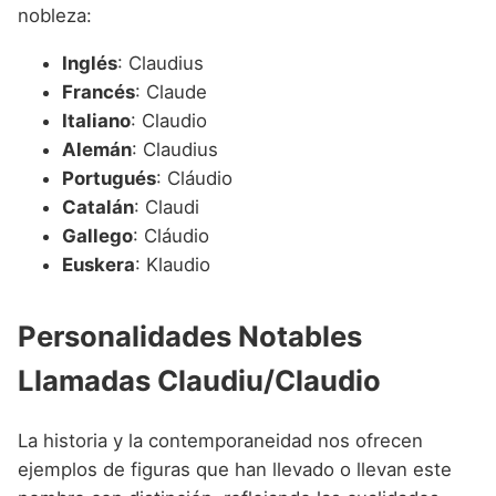
nobleza:
Inglés
: Claudius
Francés
: Claude
Italiano
: Claudio
Alemán
: Claudius
Portugués
: Cláudio
Catalán
: Claudi
Gallego
: Cláudio
Euskera
: Klaudio
Personalidades Notables
Llamadas Claudiu/Claudio
La historia y la contemporaneidad nos ofrecen
ejemplos de figuras que han llevado o llevan este