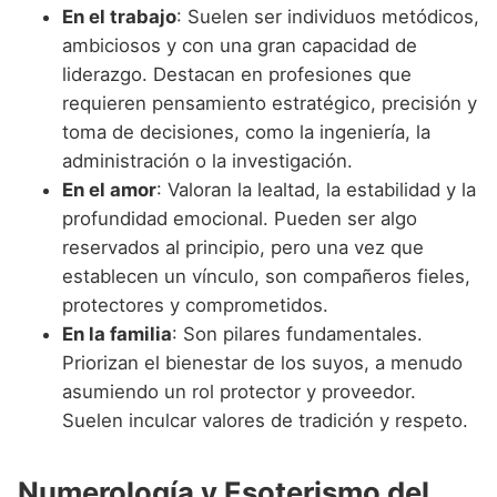
En el trabajo
: Suelen ser individuos metódicos,
ambiciosos y con una gran capacidad de
liderazgo. Destacan en profesiones que
requieren pensamiento estratégico, precisión y
toma de decisiones, como la ingeniería, la
administración o la investigación.
En el amor
: Valoran la lealtad, la estabilidad y la
profundidad emocional. Pueden ser algo
reservados al principio, pero una vez que
establecen un vínculo, son compañeros fieles,
protectores y comprometidos.
En la familia
: Son pilares fundamentales.
Priorizan el bienestar de los suyos, a menudo
asumiendo un rol protector y proveedor.
Suelen inculcar valores de tradición y respeto.
Numerología y Esoterismo del