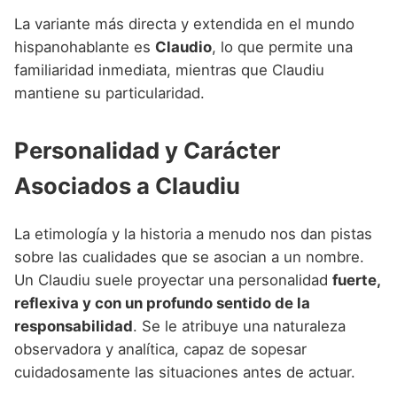
La variante más directa y extendida en el mundo
hispanohablante es
Claudio
, lo que permite una
familiaridad inmediata, mientras que Claudiu
mantiene su particularidad.
Personalidad y Carácter
Asociados a Claudiu
La etimología y la historia a menudo nos dan pistas
sobre las cualidades que se asocian a un nombre.
Un Claudiu suele proyectar una personalidad
fuerte,
reflexiva y con un profundo sentido de la
responsabilidad
. Se le atribuye una naturaleza
observadora y analítica, capaz de sopesar
cuidadosamente las situaciones antes de actuar.