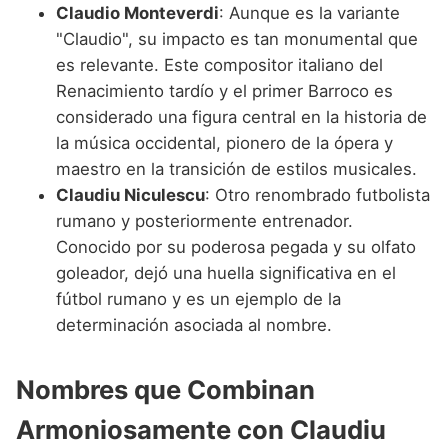
Claudio Monteverdi
: Aunque es la variante
"Claudio", su impacto es tan monumental que
es relevante. Este compositor italiano del
Renacimiento tardío y el primer Barroco es
considerado una figura central en la historia de
la música occidental, pionero de la ópera y
maestro en la transición de estilos musicales.
Claudiu Niculescu
: Otro renombrado futbolista
rumano y posteriormente entrenador.
Conocido por su poderosa pegada y su olfato
goleador, dejó una huella significativa en el
fútbol rumano y es un ejemplo de la
determinación asociada al nombre.
Nombres que Combinan
Armoniosamente con Claudiu