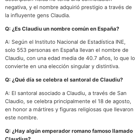
negativa, y el nombre adquirió prestigio a través de
la influyente gens Claudia.
Q: ¿Es Claudiu un nombre común en España?
A: Según el Instituto Nacional de Estadística INE,
solo 553 personas en España llevan el nombre de
Claudiu, con una edad media de 40.7 años, lo que lo
convierte en una elección singular y distintiva.
Q: ¿Qué día se celebra el santoral de Claudiu?
A: El santoral asociado a Claudiu, a través de San
Claudio, se celebra principalmente el 18 de agosto,
en honor a mártires y figuras religiosas que llevaron
este nombre.
Q: ¿Hay algún emperador romano famoso llamado
Claudius?