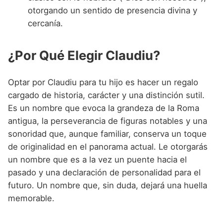
otorgando un sentido de presencia divina y
cercanía.
¿Por Qué Elegir Claudiu?
Optar por Claudiu para tu hijo es hacer un regalo
cargado de historia, carácter y una distinción sutil.
Es un nombre que evoca la grandeza de la Roma
antigua, la perseverancia de figuras notables y una
sonoridad que, aunque familiar, conserva un toque
de originalidad en el panorama actual. Le otorgarás
un nombre que es a la vez un puente hacia el
pasado y una declaración de personalidad para el
futuro. Un nombre que, sin duda, dejará una huella
memorable.