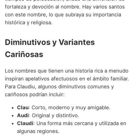
fortaleza y devoción al nombre. Hay varios santos
con este nombre, lo que subraya su importancia
histórica y religiosa.
Diminutivos y Variantes
Cariñosas
Los nombres que tienen una historia rica a menudo
inspiran apelativos afectuosos en el ámbito familiar.
Para Claudiu, algunos diminutivos comunes y
cariñosos podrían incluir:
Clau
: Corto, moderno y muy amigable.
Audi
: Original y distintivo.
Claudi
: Una forma más cercana y utilizada en
algunas regiones.