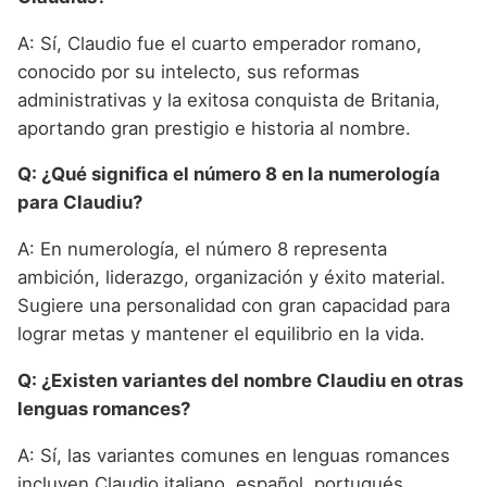
A: Sí, Claudio fue el cuarto emperador romano,
conocido por su intelecto, sus reformas
administrativas y la exitosa conquista de Britania,
aportando gran prestigio e historia al nombre.
Q: ¿Qué significa el número 8 en la numerología
para Claudiu?
A: En numerología, el número 8 representa
ambición, liderazgo, organización y éxito material.
Sugiere una personalidad con gran capacidad para
lograr metas y mantener el equilibrio en la vida.
Q: ¿Existen variantes del nombre Claudiu en otras
lenguas romances?
A: Sí, las variantes comunes en lenguas romances
incluyen Claudio italiano, español, portugués,