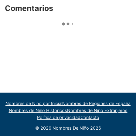
Comentarios
Nombres de Niño por Inicial
Nombres de Regiones de España
Nombres de Niño Historicos
Nombres de Niño Extranjeros
Política de privacidad
Contacto
© 2026 Nombres De Niño 2026