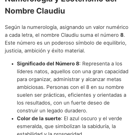
Nombre Claudiu
Según la numerología, asignando un valor numérico
a cada letra, el nombre Claudiu suma el número
8
.
Este número es un poderoso símbolo de equilibrio,
justicia, ambición y éxito material.
Significado del Número 8
: Representa a los
líderes natos, aquellos con una gran capacidad
para organizar, administrar y alcanzar metas
ambiciosas. Personas con el 8 en su nombre
suelen ser prácticas, eficientes y orientadas a
los resultados, con un fuerte deseo de
construir un legado duradero.
Color de la suerte
: El azul oscuro y el verde
esmeralda, que simbolizan la sabiduría, la
estabilidad y la prosperidad.