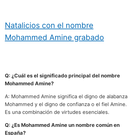
Natalicios con el nombre
Mohammed Amine grabado
Q: ¿Cuál es el significado principal del nombre
Mohammed Amine?
A: Mohammed Amine significa el digno de alabanza
Mohammed y el digno de confianza o el fiel Amine.
Es una combinación de virtudes esenciales.
Q: ¿Es Mohammed Amine un nombre común en
España?