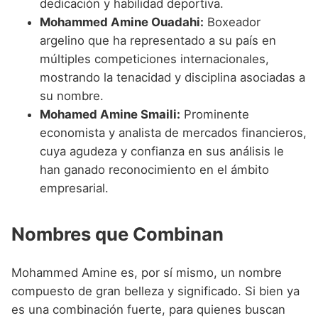
dedicación y habilidad deportiva.
Mohammed Amine Ouadahi:
Boxeador
argelino que ha representado a su país en
múltiples competiciones internacionales,
mostrando la tenacidad y disciplina asociadas a
su nombre.
Mohamed Amine Smaili:
Prominente
economista y analista de mercados financieros,
cuya agudeza y confianza en sus análisis le
han ganado reconocimiento en el ámbito
empresarial.
Nombres que Combinan
Mohammed Amine es, por sí mismo, un nombre
compuesto de gran belleza y significado. Si bien ya
es una combinación fuerte, para quienes buscan