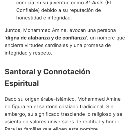
conocía en su juventud como
Al-Amin
(El
Confiable) debido a su reputación de
honestidad e integridad.
Juntos, Mohammed Amine, evocan una persona
'digna de alabanza y de confianza'
, un nombre que
encierra virtudes cardinales y una promesa de
integridad y respeto.
Santoral y Connotación
Espiritual
Dado su origen árabe-islámico, Mohammed Amine
no figura en el santoral cristiano tradicional. Sin
embargo, su significado trasciende lo religioso y se
asienta en valores universales de rectitud y honor.
Para las familias que eligen este nombre,