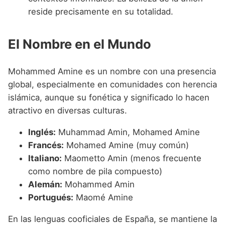
reside precisamente en su totalidad.
El Nombre en el Mundo
Mohammed Amine es un nombre con una presencia
global, especialmente en comunidades con herencia
islámica, aunque su fonética y significado lo hacen
atractivo en diversas culturas.
Inglés:
Muhammad Amin, Mohamed Amine
Francés:
Mohamed Amine (muy común)
Italiano:
Maometto Amin (menos frecuente
como nombre de pila compuesto)
Alemán:
Mohammed Amin
Portugués:
Maomé Amine
En las lenguas cooficiales de España, se mantiene la