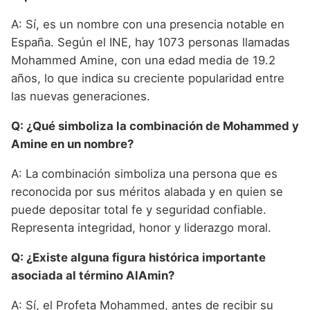
A: Sí, es un nombre con una presencia notable en
España. Según el INE, hay 1073 personas llamadas
Mohammed Amine, con una edad media de 19.2
años, lo que indica su creciente popularidad entre
las nuevas generaciones.
Q: ¿Qué simboliza la combinación de Mohammed y
Amine en un nombre?
A: La combinación simboliza una persona que es
reconocida por sus méritos alabada y en quien se
puede depositar total fe y seguridad confiable.
Representa integridad, honor y liderazgo moral.
Q: ¿Existe alguna figura histórica importante
asociada al término AlAmin?
A: Sí, el Profeta Mohammed, antes de recibir su