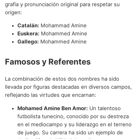
grafía y pronunciación original para respetar su
origen:
Catalán:
Mohammad Amine
Euskera:
Mohammed Amine
Gallego:
Mohammed Amine
Famosos y Referentes
La combinación de estos dos nombres ha sido
llevada por figuras destacadas en diversos campos,
reflejando las virtudes que encarnan:
Mohamed Amine Ben Amor:
Un talentoso
futbolista tunecino, conocido por su destreza
en el mediocampo y su liderazgo en el terreno
de juego. Su carrera ha sido un ejemplo de