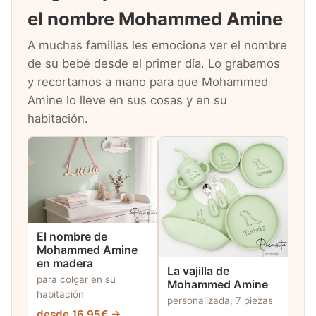
el nombre Mohammed Amine
A muchas familias les emociona ver el nombre
de su bebé desde el primer día. Lo grabamos
y recortamos a mano para que Mohammed
Amine lo lleve en sus cosas y en su
habitación.
El nombre de
Mohammed Amine
en madera
La vajilla de
para colgar en su
Mohammed Amine
habitación
personalizada, 7 piezas
desde 16,95€ →