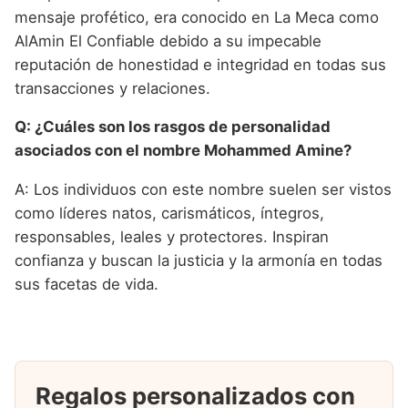
mensaje profético, era conocido en La Meca como
AlAmin El Confiable debido a su impecable
reputación de honestidad e integridad en todas sus
transacciones y relaciones.
Q: ¿Cuáles son los rasgos de personalidad
asociados con el nombre Mohammed Amine?
A: Los individuos con este nombre suelen ser vistos
como líderes natos, carismáticos, íntegros,
responsables, leales y protectores. Inspiran
confianza y buscan la justicia y la armonía en todas
sus facetas de vida.
Regalos personalizados con