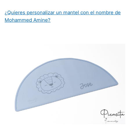
¿Quieres personalizar un mantel con el nombre de
Mohammed Amine?