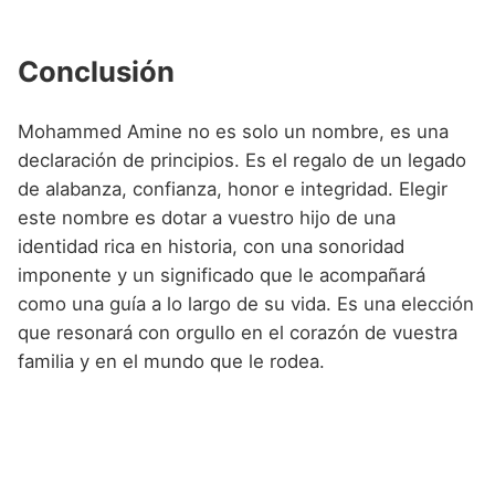
Conclusión
Mohammed Amine no es solo un nombre, es una
declaración de principios. Es el regalo de un legado
de alabanza, confianza, honor e integridad. Elegir
este nombre es dotar a vuestro hijo de una
identidad rica en historia, con una sonoridad
imponente y un significado que le acompañará
como una guía a lo largo de su vida. Es una elección
que resonará con orgullo en el corazón de vuestra
familia y en el mundo que le rodea.