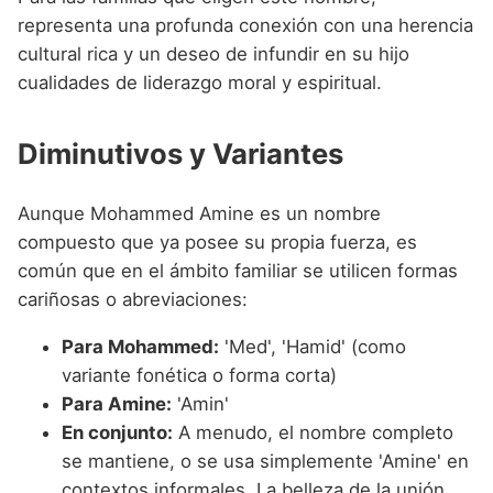
representa una profunda conexión con una herencia
cultural rica y un deseo de infundir en su hijo
cualidades de liderazgo moral y espiritual.
Diminutivos y Variantes
Aunque Mohammed Amine es un nombre
compuesto que ya posee su propia fuerza, es
común que en el ámbito familiar se utilicen formas
cariñosas o abreviaciones:
Para Mohammed:
'Med', 'Hamid' (como
variante fonética o forma corta)
Para Amine:
'Amin'
En conjunto:
A menudo, el nombre completo
se mantiene, o se usa simplemente 'Amine' en
contextos informales. La belleza de la unión