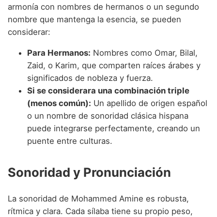
armonía con nombres de hermanos o un segundo
nombre que mantenga la esencia, se pueden
considerar:
Para Hermanos:
Nombres como Omar, Bilal,
Zaid, o Karim, que comparten raíces árabes y
significados de nobleza y fuerza.
Si se considerara una combinación triple
(menos común):
Un apellido de origen español
o un nombre de sonoridad clásica hispana
puede integrarse perfectamente, creando un
puente entre culturas.
Sonoridad y Pronunciación
La sonoridad de Mohammed Amine es robusta,
rítmica y clara. Cada sílaba tiene su propio peso,