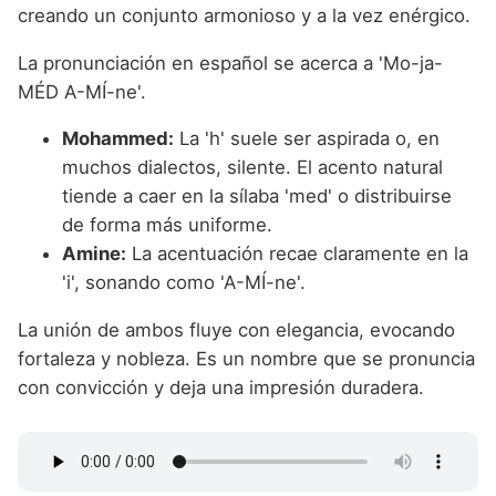
creando un conjunto armonioso y a la vez enérgico.
La pronunciación en español se acerca a 'Mo-ja-
MÉD A-MÍ-ne'.
Mohammed:
La 'h' suele ser aspirada o, en
muchos dialectos, silente. El acento natural
tiende a caer en la sílaba 'med' o distribuirse
de forma más uniforme.
Amine:
La acentuación recae claramente en la
'i', sonando como 'A-MÍ-ne'.
La unión de ambos fluye con elegancia, evocando
fortaleza y nobleza. Es un nombre que se pronuncia
con convicción y deja una impresión duradera.