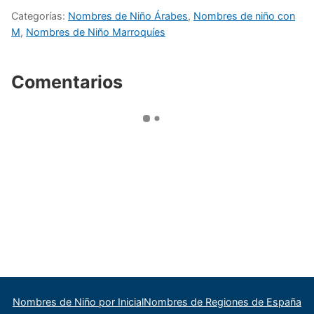
Categorías:
Nombres de Niño Árabes
,
Nombres de niño con
M
,
Nombres de Niño Marroquíes
Comentarios
Nombres de Niño por Inicial
Nombres de Regiones de España