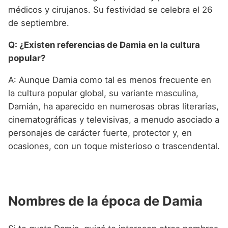
médicos y cirujanos. Su festividad se celebra el 26
de septiembre.
Q: ¿Existen referencias de Damia en la cultura
popular?
A: Aunque Damia como tal es menos frecuente en
la cultura popular global, su variante masculina,
Damián, ha aparecido en numerosas obras literarias,
cinematográficas y televisivas, a menudo asociado a
personajes de carácter fuerte, protector y, en
ocasiones, con un toque misterioso o trascendental.
Nombres de la época de Damia