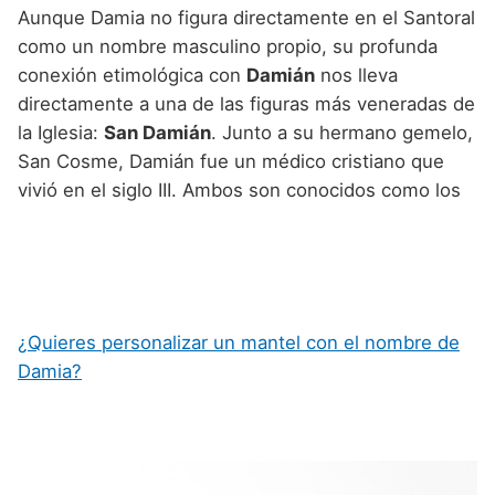
Aunque Damia no figura directamente en el Santoral
como un nombre masculino propio, su profunda
conexión etimológica con
Damián
nos lleva
directamente a una de las figuras más veneradas de
la Iglesia:
San Damián
. Junto a su hermano gemelo,
San Cosme, Damián fue un médico cristiano que
vivió en el siglo III. Ambos son conocidos como los
¿Quieres personalizar un mantel con el nombre de
Damia?