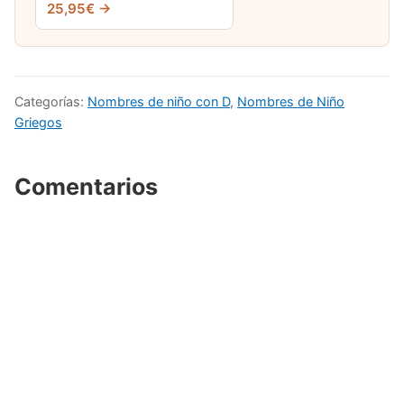
25,95€ →
Categorías:
Nombres de niño con D
,
Nombres de Niño
Griegos
Comentarios