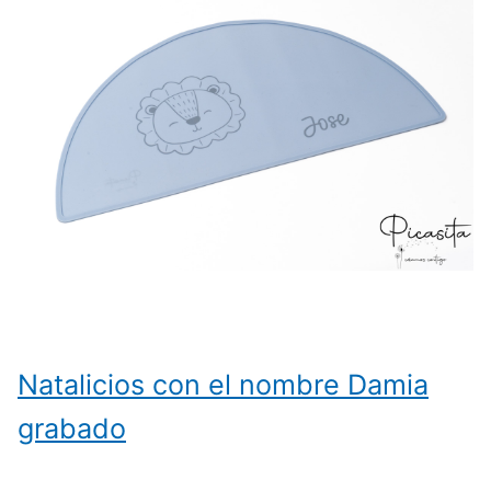
Natalicios con el nombre Damia
grabado