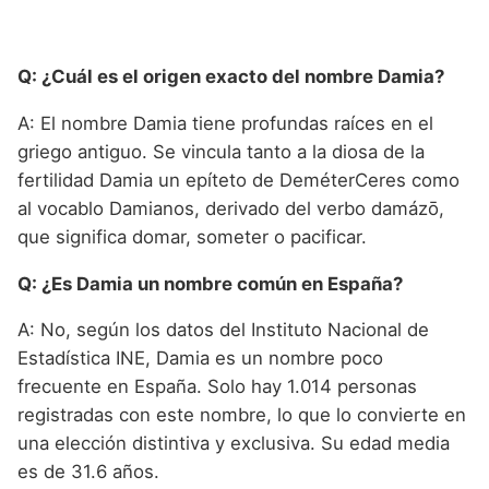
Q: ¿Cuál es el origen exacto del nombre Damia?
A: El nombre Damia tiene profundas raíces en el
griego antiguo. Se vincula tanto a la diosa de la
fertilidad Damia un epíteto de DeméterCeres como
al vocablo Damianos, derivado del verbo damázō,
que significa domar, someter o pacificar.
Q: ¿Es Damia un nombre común en España?
A: No, según los datos del Instituto Nacional de
Estadística INE, Damia es un nombre poco
frecuente en España. Solo hay 1.014 personas
registradas con este nombre, lo que lo convierte en
una elección distintiva y exclusiva. Su edad media
es de 31.6 años.