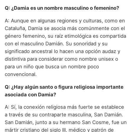
Q: ¿Damia es un nombre masculino o femenino?
A: Aunque en algunas regiones y culturas, como en
Cataluña, Damia se asocia más comúnmente con el
género femenino, su raíz etimológica es compartida
con el masculino Damián. Su sonoridad y su
significado ancestral lo hacen una opción audaz y
distintiva para considerar como nombre unisex o
para un niño que busca un nombre poco
convencional.
Q: ¿Hay algún santo o figura religiosa importante
asociada con Damia?
A: Sí, la conexión religiosa más fuerte se establece
a través de su contraparte masculina, San Damián.
San Damián, junto a su hermano San Cosme, fue un
mártir cristiano del siglo III, médico y patrón de