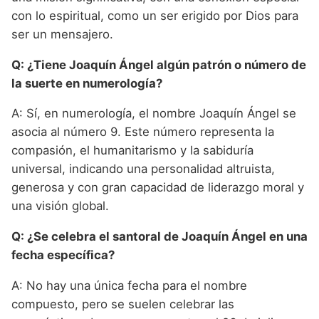
con lo espiritual, como un ser erigido por Dios para
ser un mensajero.
Q: ¿Tiene Joaquín Ángel algún patrón o número de
la suerte en numerología?
A: Sí, en numerología, el nombre Joaquín Ángel se
asocia al número 9. Este número representa la
compasión, el humanitarismo y la sabiduría
universal, indicando una personalidad altruista,
generosa y con gran capacidad de liderazgo moral y
una visión global.
Q: ¿Se celebra el santoral de Joaquín Ángel en una
fecha específica?
A: No hay una única fecha para el nombre
compuesto, pero se suelen celebrar las