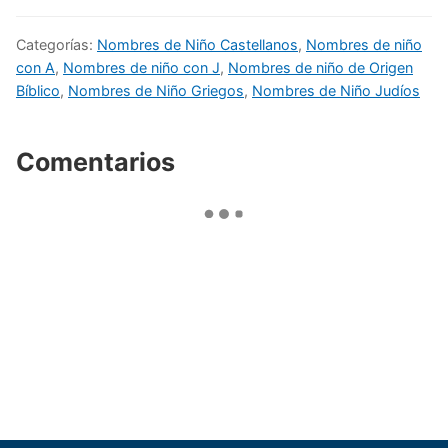
Categorías:
Nombres de Niño Castellanos
,
Nombres de niño
con A
,
Nombres de niño con J
,
Nombres de niño de Origen
Bíblico
,
Nombres de Niño Griegos
,
Nombres de Niño Judíos
Comentarios