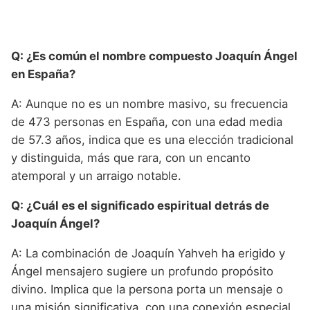
Q: ¿Es común el nombre compuesto Joaquín Ángel
en España?
A: Aunque no es un nombre masivo, su frecuencia
de 473 personas en España, con una edad media
de 57.3 años, indica que es una elección tradicional
y distinguida, más que rara, con un encanto
atemporal y un arraigo notable.
Q: ¿Cuál es el significado espiritual detrás de
Joaquín Ángel?
A: La combinación de Joaquín Yahveh ha erigido y
Ángel mensajero sugiere un profundo propósito
divino. Implica que la persona porta un mensaje o
una misión significativa, con una conexión especial