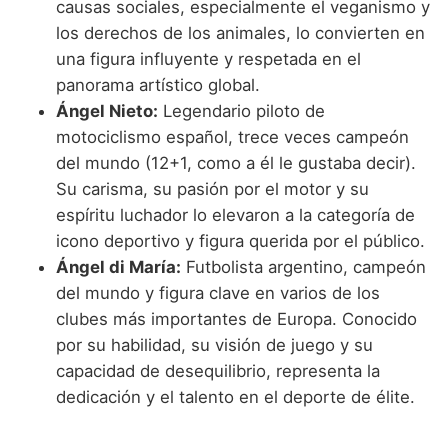
causas sociales, especialmente el veganismo y
los derechos de los animales, lo convierten en
una figura influyente y respetada en el
panorama artístico global.
Ángel Nieto:
Legendario piloto de
motociclismo español, trece veces campeón
del mundo (12+1, como a él le gustaba decir).
Su carisma, su pasión por el motor y su
espíritu luchador lo elevaron a la categoría de
icono deportivo y figura querida por el público.
Ángel di María:
Futbolista argentino, campeón
del mundo y figura clave en varios de los
clubes más importantes de Europa. Conocido
por su habilidad, su visión de juego y su
capacidad de desequilibrio, representa la
dedicación y el talento en el deporte de élite.