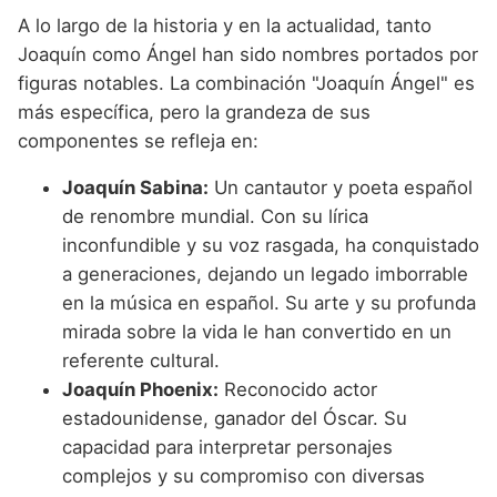
A lo largo de la historia y en la actualidad, tanto
Joaquín como Ángel han sido nombres portados por
figuras notables. La combinación "Joaquín Ángel" es
más específica, pero la grandeza de sus
componentes se refleja en:
Joaquín Sabina:
Un cantautor y poeta español
de renombre mundial. Con su lírica
inconfundible y su voz rasgada, ha conquistado
a generaciones, dejando un legado imborrable
en la música en español. Su arte y su profunda
mirada sobre la vida le han convertido en un
referente cultural.
Joaquín Phoenix:
Reconocido actor
estadounidense, ganador del Óscar. Su
capacidad para interpretar personajes
complejos y su compromiso con diversas