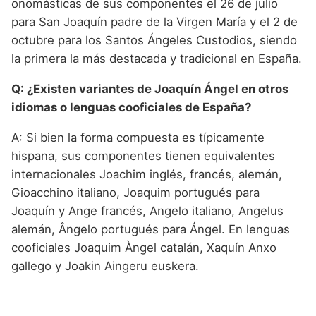
onomásticas de sus componentes el 26 de julio
para San Joaquín padre de la Virgen María y el 2 de
octubre para los Santos Ángeles Custodios, siendo
la primera la más destacada y tradicional en España.
Q: ¿Existen variantes de Joaquín Ángel en otros
idiomas o lenguas cooficiales de España?
A: Si bien la forma compuesta es típicamente
hispana, sus componentes tienen equivalentes
internacionales Joachim inglés, francés, alemán,
Gioacchino italiano, Joaquim portugués para
Joaquín y Ange francés, Angelo italiano, Angelus
alemán, Ângelo portugués para Ángel. En lenguas
cooficiales Joaquim Àngel catalán, Xaquín Anxo
gallego y Joakin Aingeru euskera.