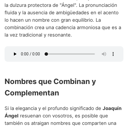
la dulzura protectora de "Ángel". La pronunciación
fluida y la ausencia de ambigüedades en el acento
lo hacen un nombre con gran equilibrio. La
combinación crea una cadencia armoniosa que es a
la vez tradicional y resonante.
Nombres que Combinan y
Complementan
Si la elegancia y el profundo significado de
Joaquín
Ángel
resuenan con vosotros, es posible que
también os atraigan nombres que comparten una