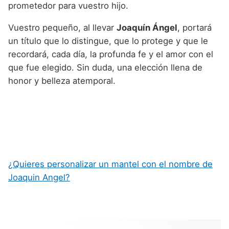
prometedor para vuestro hijo.
Vuestro pequeño, al llevar
Joaquín Ángel
, portará
un título que lo distingue, que lo protege y que le
recordará, cada día, la profunda fe y el amor con el
que fue elegido. Sin duda, una elección llena de
honor y belleza atemporal.
¿Quieres personalizar un mantel con el nombre de
Joaquin Angel?