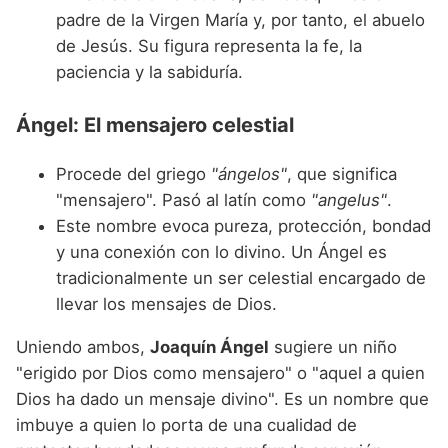
padre de la Virgen María y, por tanto, el abuelo
de Jesús. Su figura representa la fe, la
paciencia y la sabiduría.
Ángel: El mensajero celestial
Procede del griego
"ángelos"
, que significa
"mensajero". Pasó al latín como
"angelus"
.
Este nombre evoca pureza, protección, bondad
y una conexión con lo divino. Un Ángel es
tradicionalmente un ser celestial encargado de
llevar los mensajes de Dios.
Uniendo ambos,
Joaquín Ángel
sugiere un niño
"erigido por Dios como mensajero" o "aquel a quien
Dios ha dado un mensaje divino". Es un nombre que
imbuye a quien lo porta de una cualidad de