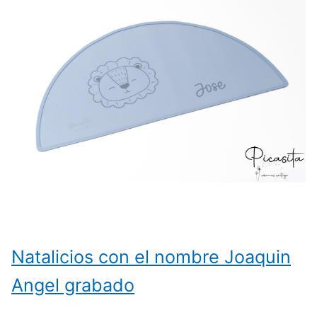
Natalicios con el nombre Joaquin
Angel grabado