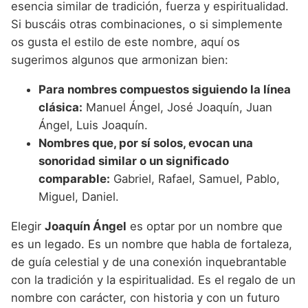
esencia similar de tradición, fuerza y espiritualidad.
Si buscáis otras combinaciones, o si simplemente
os gusta el estilo de este nombre, aquí os
sugerimos algunos que armonizan bien:
Para nombres compuestos siguiendo la línea
clásica:
Manuel Ángel, José Joaquín, Juan
Ángel, Luis Joaquín.
Nombres que, por sí solos, evocan una
sonoridad similar o un significado
comparable:
Gabriel, Rafael, Samuel, Pablo,
Miguel, Daniel.
Elegir
Joaquín Ángel
es optar por un nombre que
es un legado. Es un nombre que habla de fortaleza,
de guía celestial y de una conexión inquebrantable
con la tradición y la espiritualidad. Es el regalo de un
nombre con carácter, con historia y con un futuro