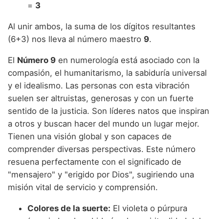
=
3
Al unir ambos, la suma de los dígitos resultantes
(6+3) nos lleva al número maestro
9
.
El
Número 9
en numerología está asociado con la
compasión, el humanitarismo, la sabiduría universal
y el idealismo. Las personas con esta vibración
suelen ser altruistas, generosas y con un fuerte
sentido de la justicia. Son líderes natos que inspiran
a otros y buscan hacer del mundo un lugar mejor.
Tienen una visión global y son capaces de
comprender diversas perspectivas. Este número
resuena perfectamente con el significado de
"mensajero" y "erigido por Dios", sugiriendo una
misión vital de servicio y comprensión.
Colores de la suerte:
El violeta o púrpura