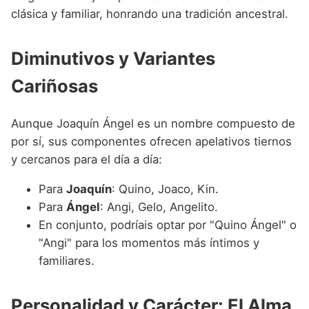
clásica y familiar, honrando una tradición ancestral.
Diminutivos y Variantes
Cariñosas
Aunque Joaquín Ángel es un nombre compuesto de
por sí, sus componentes ofrecen apelativos tiernos
y cercanos para el día a día:
Para
Joaquín
: Quino, Joaco, Kin.
Para
Ángel
: Angi, Gelo, Angelito.
En conjunto, podríais optar por "Quino Ángel" o
"Angi" para los momentos más íntimos y
familiares.
Personalidad y Carácter: El Alma