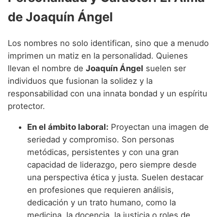
de Joaquín Ángel
Los nombres no solo identifican, sino que a menudo
imprimen un matiz en la personalidad. Quienes
llevan el nombre de
Joaquín Ángel
suelen ser
individuos que fusionan la solidez y la
responsabilidad con una innata bondad y un espíritu
protector.
En el ámbito laboral:
Proyectan una imagen de
seriedad y compromiso. Son personas
metódicas, persistentes y con una gran
capacidad de liderazgo, pero siempre desde
una perspectiva ética y justa. Suelen destacar
en profesiones que requieren análisis,
dedicación y un trato humano, como la
medicina, la docencia, la justicia o roles de