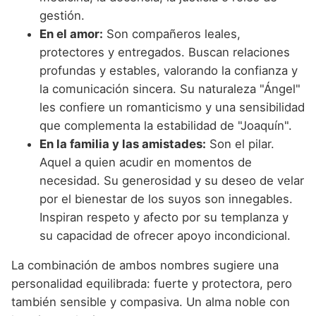
gestión.
En el amor:
Son compañeros leales,
protectores y entregados. Buscan relaciones
profundas y estables, valorando la confianza y
la comunicación sincera. Su naturaleza "Ángel"
les confiere un romanticismo y una sensibilidad
que complementa la estabilidad de "Joaquín".
En la familia y las amistades:
Son el pilar.
Aquel a quien acudir en momentos de
necesidad. Su generosidad y su deseo de velar
por el bienestar de los suyos son innegables.
Inspiran respeto y afecto por su templanza y
su capacidad de ofrecer apoyo incondicional.
La combinación de ambos nombres sugiere una
personalidad equilibrada: fuerte y protectora, pero
también sensible y compasiva. Un alma noble con