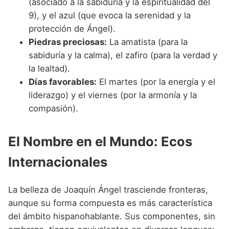
(asociado a la sabiduría y la espiritualidad del
9), y el azul (que evoca la serenidad y la
protección de Ángel).
Piedras preciosas:
La amatista (para la
sabiduría y la calma), el zafiro (para la verdad y
la lealtad).
Días favorables:
El martes (por la energía y el
liderazgo) y el viernes (por la armonía y la
compasión).
El Nombre en el Mundo: Ecos
Internacionales
La belleza de Joaquín Ángel trasciende fronteras,
aunque su forma compuesta es más característica
del ámbito hispanohablante. Sus componentes, sin