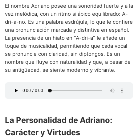
El nombre Adriano posee una sonoridad fuerte y a la
vez melódica, con un ritmo silábico equilibrado: A-
dri-a-no. Es una palabra esdrújula, lo que le confiere
una pronunciación marcada y distintiva en español.
La presencia de un hiato en "A-dri-a" le añade un
toque de musicalidad, permitiendo que cada vocal
se pronuncie con claridad, sin diptongos. Es un
nombre que fluye con naturalidad y que, a pesar de
su antigüedad, se siente moderno y vibrante.
La Personalidad de Adriano:
Carácter y Virtudes