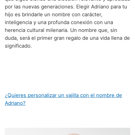
por las nuevas generaciones. Elegir Adriano para tu
hijo es brindarle un nombre con carácter,
inteligencia y una profunda conexión con una
herencia cultural milenaria. Un nombre que, sin
duda, será el primer gran regalo de una vida llena de
significado.
¿Quieres personalizar un vajilla con el nombre de
Adriano?