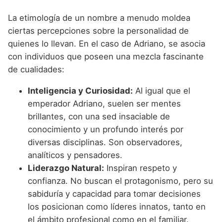
La etimología de un nombre a menudo moldea
ciertas percepciones sobre la personalidad de
quienes lo llevan. En el caso de Adriano, se asocia
con individuos que poseen una mezcla fascinante
de cualidades:
Inteligencia y Curiosidad:
Al igual que el
emperador Adriano, suelen ser mentes
brillantes, con una sed insaciable de
conocimiento y un profundo interés por
diversas disciplinas. Son observadores,
analíticos y pensadores.
Liderazgo Natural:
Inspiran respeto y
confianza. No buscan el protagonismo, pero su
sabiduría y capacidad para tomar decisiones
los posicionan como líderes innatos, tanto en
el ámbito profesional como en el familiar.