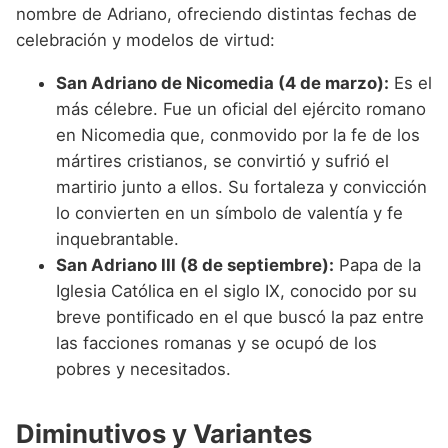
nombre de Adriano, ofreciendo distintas fechas de
celebración y modelos de virtud:
San Adriano de Nicomedia (4 de marzo):
Es el
más célebre. Fue un oficial del ejército romano
en Nicomedia que, conmovido por la fe de los
mártires cristianos, se convirtió y sufrió el
martirio junto a ellos. Su fortaleza y convicción
lo convierten en un símbolo de valentía y fe
inquebrantable.
San Adriano III (8 de septiembre):
Papa de la
Iglesia Católica en el siglo IX, conocido por su
breve pontificado en el que buscó la paz entre
las facciones romanas y se ocupó de los
pobres y necesitados.
Diminutivos y Variantes