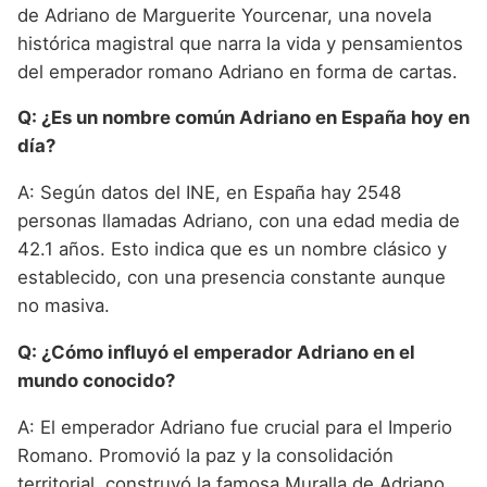
de Adriano de Marguerite Yourcenar, una novela
histórica magistral que narra la vida y pensamientos
del emperador romano Adriano en forma de cartas.
Q: ¿Es un nombre común Adriano en España hoy en
día?
A: Según datos del INE, en España hay 2548
personas llamadas Adriano, con una edad media de
42.1 años. Esto indica que es un nombre clásico y
establecido, con una presencia constante aunque
no masiva.
Q: ¿Cómo influyó el emperador Adriano en el
mundo conocido?
A: El emperador Adriano fue crucial para el Imperio
Romano. Promovió la paz y la consolidación
territorial, construyó la famosa Muralla de Adriano