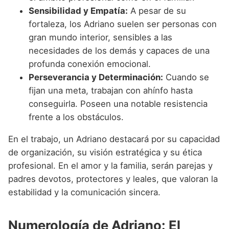
Sensibilidad y Empatía:
A pesar de su
fortaleza, los Adriano suelen ser personas con
gran mundo interior, sensibles a las
necesidades de los demás y capaces de una
profunda conexión emocional.
Perseverancia y Determinación:
Cuando se
fijan una meta, trabajan con ahínfo hasta
conseguirla. Poseen una notable resistencia
frente a los obstáculos.
En el trabajo, un Adriano destacará por su capacidad
de organización, su visión estratégica y su ética
profesional. En el amor y la familia, serán parejas y
padres devotos, protectores y leales, que valoran la
estabilidad y la comunicación sincera.
Numerología de Adriano: El