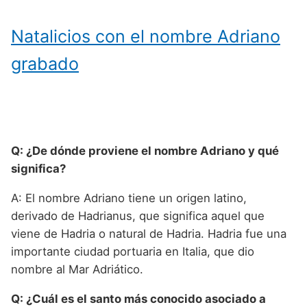
Natalicios con el nombre Adriano
grabado
Q: ¿De dónde proviene el nombre Adriano y qué
significa?
A: El nombre Adriano tiene un origen latino,
derivado de Hadrianus, que significa aquel que
viene de Hadria o natural de Hadria. Hadria fue una
importante ciudad portuaria en Italia, que dio
nombre al Mar Adriático.
Q: ¿Cuál es el santo más conocido asociado a