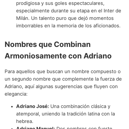
prodigiosa y sus goles espectaculares,
especialmente durante su etapa en el Inter de
Milán. Un talento puro que dejó momentos
imborrables en la memoria de los aficionados.
Nombres que Combinan
Armoniosamente con Adriano
Para aquellos que buscan un nombre compuesto o
un segundo nombre que complemente la fuerza de
Adriano, aquí algunas sugerencias que fluyen con
elegancia:
Adriano José:
Una combinación clásica y
atemporal, uniendo la tradición latina con la
hebrea.
Adriano Manuel:
Dos nombres con fuerte