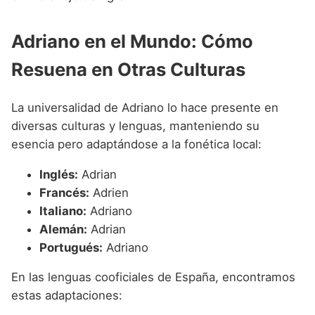
Adriano en el Mundo: Cómo
Resuena en Otras Culturas
La universalidad de Adriano lo hace presente en
diversas culturas y lenguas, manteniendo su
esencia pero adaptándose a la fonética local:
Inglés:
Adrian
Francés:
Adrien
Italiano:
Adriano
Alemán:
Adrian
Portugués:
Adriano
En las lenguas cooficiales de España, encontramos
estas adaptaciones: