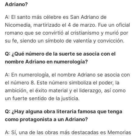
Adriano?
A: El santo más célebre es San Adriano de
Nicomedia, martirizado el 4 de marzo. Fue un oficial
romano que se convirtió al cristianismo y murió por
su fe, siendo un símbolo de valentía y convicción.
Q: ¿Qué número de la suerte se asocia con el
nombre Adriano en numerología?
A: En numerología, el nombre Adriano se asocia con
el número 8. Este número simboliza el poder, la
ambición, el éxito material y el liderazgo, así como
un fuerte sentido de la justicia.
Q: ¿Hay alguna obra literaria famosa que tenga
como protagonista a un Adriano?
A: Sí, una de las obras más destacadas es Memorias