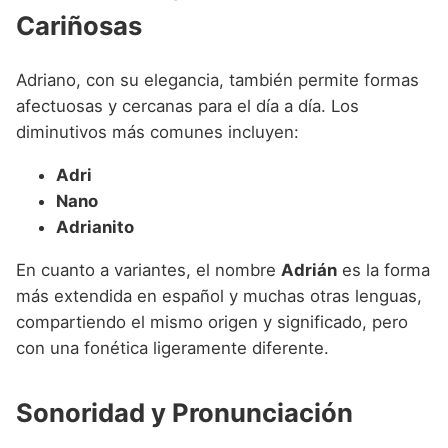
Cariñosas
Adriano, con su elegancia, también permite formas
afectuosas y cercanas para el día a día. Los
diminutivos más comunes incluyen:
Adri
Nano
Adrianito
En cuanto a variantes, el nombre
Adrián
es la forma
más extendida en español y muchas otras lenguas,
compartiendo el mismo origen y significado, pero
con una fonética ligeramente diferente.
Sonoridad y Pronunciación