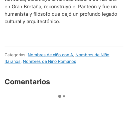
en Gran Bretaña, reconstruyó el Panteón y fue un
humanista y filósofo que dejó un profundo legado
cultural y arquitectónico.
Categorías:
Nombres de niño con A
,
Nombres de Niño
Italianos
,
Nombres de Niño Romanos
Comentarios