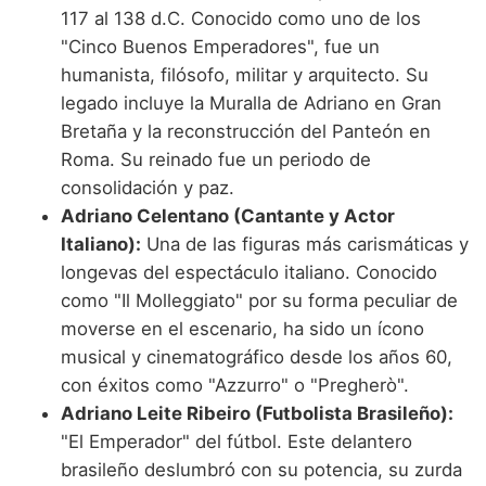
117 al 138 d.C. Conocido como uno de los
"Cinco Buenos Emperadores", fue un
humanista, filósofo, militar y arquitecto. Su
legado incluye la Muralla de Adriano en Gran
Bretaña y la reconstrucción del Panteón en
Roma. Su reinado fue un periodo de
consolidación y paz.
Adriano Celentano (Cantante y Actor
Italiano):
Una de las figuras más carismáticas y
longevas del espectáculo italiano. Conocido
como "Il Molleggiato" por su forma peculiar de
moverse en el escenario, ha sido un ícono
musical y cinematográfico desde los años 60,
con éxitos como "Azzurro" o "Pregherò".
Adriano Leite Ribeiro (Futbolista Brasileño):
"El Emperador" del fútbol. Este delantero
brasileño deslumbró con su potencia, su zurda