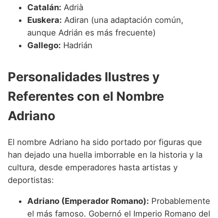
Catalán:
Adrià
Euskera:
Adiran (una adaptación común,
aunque Adrián es más frecuente)
Gallego:
Hadrián
Personalidades Ilustres y
Referentes con el Nombre
Adriano
El nombre Adriano ha sido portado por figuras que
han dejado una huella imborrable en la historia y la
cultura, desde emperadores hasta artistas y
deportistas:
Adriano (Emperador Romano):
Probablemente
el más famoso. Gobernó el Imperio Romano del