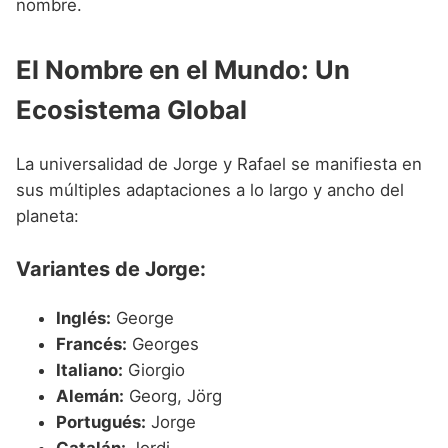
nombre.
El Nombre en el Mundo: Un
Ecosistema Global
La universalidad de Jorge y Rafael se manifiesta en
sus múltiples adaptaciones a lo largo y ancho del
planeta:
Variantes de Jorge:
Inglés:
George
Francés:
Georges
Italiano:
Giorgio
Alemán:
Georg, Jörg
Portugués:
Jorge