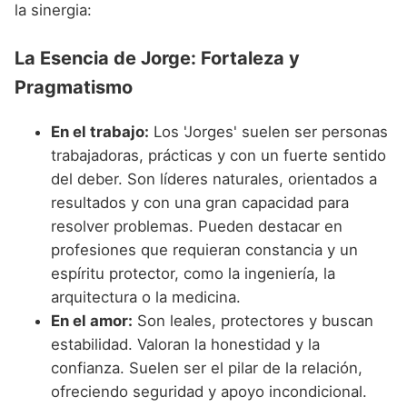
la sinergia:
La Esencia de Jorge: Fortaleza y
Pragmatismo
En el trabajo:
Los 'Jorges' suelen ser personas
trabajadoras, prácticas y con un fuerte sentido
del deber. Son líderes naturales, orientados a
resultados y con una gran capacidad para
resolver problemas. Pueden destacar en
profesiones que requieran constancia y un
espíritu protector, como la ingeniería, la
arquitectura o la medicina.
En el amor:
Son leales, protectores y buscan
estabilidad. Valoran la honestidad y la
confianza. Suelen ser el pilar de la relación,
ofreciendo seguridad y apoyo incondicional.