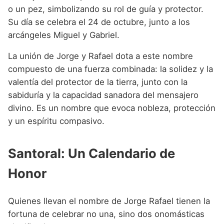
o un pez, simbolizando su rol de guía y protector.
Su día se celebra el 24 de octubre, junto a los
arcángeles Miguel y Gabriel.
La unión de Jorge y Rafael dota a este nombre
compuesto de una fuerza combinada: la solidez y la
valentía del protector de la tierra, junto con la
sabiduría y la capacidad sanadora del mensajero
divino. Es un nombre que evoca nobleza, protección
y un espíritu compasivo.
Santoral: Un Calendario de
Honor
Quienes llevan el nombre de Jorge Rafael tienen la
fortuna de celebrar no una, sino dos onomásticas