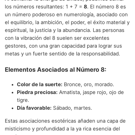
los números resultantes: 1 + 7 =
8
. El número 8 es
un número poderoso en numerología, asociado con
el equilibrio, la ambición, el poder, el éxito material y
espiritual, la justicia y la abundancia. Las personas
con la vibración del 8 suelen ser excelentes
gestores, con una gran capacidad para lograr sus
metas y un fuerte sentido de la responsabilidad.
Elementos Asociados al Número 8:
Color de la suerte:
Bronce, oro, morado.
Piedra preciosa:
Amatista, jaspe rojo, ojo de
tigre.
Día favorable:
Sábado, martes.
Estas asociaciones esotéricas añaden una capa de
misticismo y profundidad a la ya rica esencia del