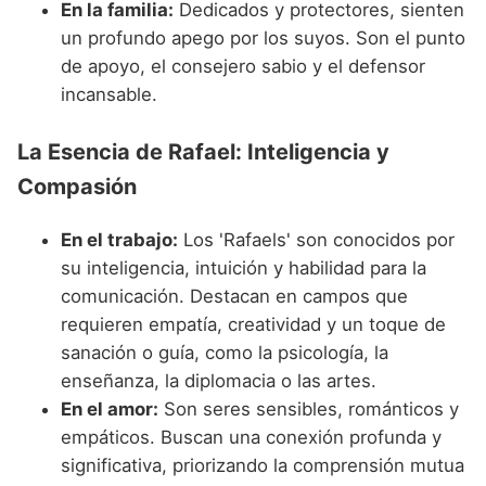
En la familia:
Dedicados y protectores, sienten
un profundo apego por los suyos. Son el punto
de apoyo, el consejero sabio y el defensor
incansable.
La Esencia de Rafael: Inteligencia y
Compasión
En el trabajo:
Los 'Rafaels' son conocidos por
su inteligencia, intuición y habilidad para la
comunicación. Destacan en campos que
requieren empatía, creatividad y un toque de
sanación o guía, como la psicología, la
enseñanza, la diplomacia o las artes.
En el amor:
Son seres sensibles, románticos y
empáticos. Buscan una conexión profunda y
significativa, priorizando la comprensión mutua