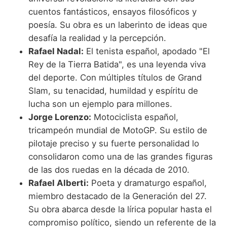
cuentos fantásticos, ensayos filosóficos y
poesía. Su obra es un laberinto de ideas que
desafía la realidad y la percepción.
Rafael Nadal:
El tenista español, apodado "El
Rey de la Tierra Batida", es una leyenda viva
del deporte. Con múltiples títulos de Grand
Slam, su tenacidad, humildad y espíritu de
lucha son un ejemplo para millones.
Jorge Lorenzo:
Motociclista español,
tricampeón mundial de MotoGP. Su estilo de
pilotaje preciso y su fuerte personalidad lo
consolidaron como una de las grandes figuras
de las dos ruedas en la década de 2010.
Rafael Alberti:
Poeta y dramaturgo español,
miembro destacado de la Generación del 27.
Su obra abarca desde la lírica popular hasta el
compromiso político, siendo un referente de la