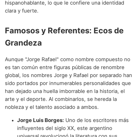
hispanohablante, lo que le confiere una identidad
clara y fuerte.
Famosos y Referentes: Ecos de
Grandeza
Aunque "Jorge Rafael" como nombre compuesto no
es tan común entre figuras públicas de renombre
global, los nombres Jorge y Rafael por separado han
sido portados por innumerables personalidades que
han dejado una huella imborrable en la historia, el
arte y el deporte. Al combinarlos, se hereda la
nobleza y el talento asociado a ambos.
Jorge Luis Borges:
Uno de los escritores más
influyentes del siglo XX, este argentino
universal revolucionó la literatura con sus