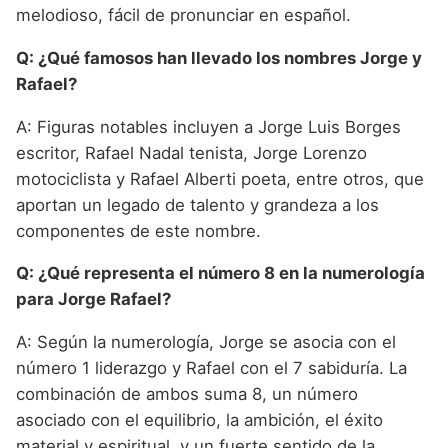
melodioso, fácil de pronunciar en español.
Q: ¿Qué famosos han llevado los nombres Jorge y
Rafael?
A: Figuras notables incluyen a Jorge Luis Borges
escritor, Rafael Nadal tenista, Jorge Lorenzo
motociclista y Rafael Alberti poeta, entre otros, que
aportan un legado de talento y grandeza a los
componentes de este nombre.
Q: ¿Qué representa el número 8 en la numerología
para Jorge Rafael?
A: Según la numerología, Jorge se asocia con el
número 1 liderazgo y Rafael con el 7 sabiduría. La
combinación de ambos suma 8, un número
asociado con el equilibrio, la ambición, el éxito
material y espiritual, y un fuerte sentido de la