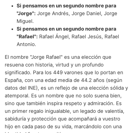
Si pensamos en un segundo nombre para
"Jorge":
Jorge Andrés, Jorge Daniel, Jorge
Miguel.
Si pensamos en un segundo nombre para
"Rafael":
Rafael Ángel, Rafael Jesús, Rafael
Antonio.
El nombre "Jorge Rafael" es una elección que
resuena con historia, virtud y un profundo
significado. Para los 449 varones que lo portan en
España, con una edad media de 44.2 años (según
datos del INE), es un reflejo de una elección sólida y
atemporal. Es un nombre que no solo suena bien,
sino que también inspira respeto y admiración. Es
un primer regalo inigualable, un legado de valentía,
sabiduría y protección que acompañará a vuestro
hijo en cada paso de su vida, marcándolo con una