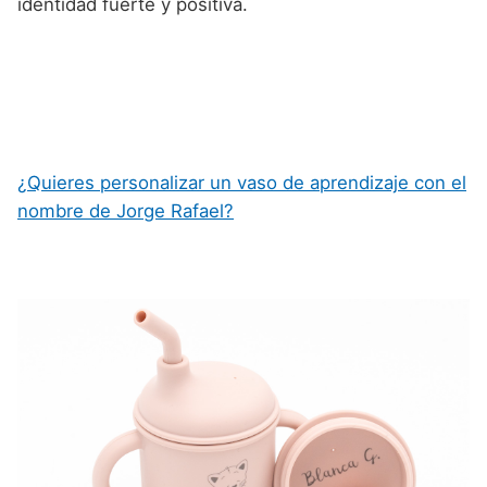
identidad fuerte y positiva.
¿Quieres personalizar un vaso de aprendizaje con el
nombre de Jorge Rafael?