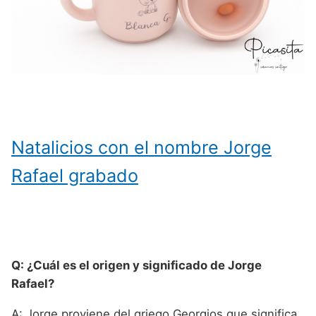
Natalicios con el nombre Jorge
Rafael grabado
Q: ¿Cuál es el origen y significado de Jorge
Rafael?
A: Jorge proviene del griego Georgios que significa