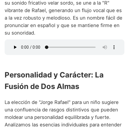
su sonido fricativo velar sordo, se une a la "R"
vibrante de Rafael, generando un flujo vocal que es
a la vez robusto y melodioso. Es un nombre fácil de
pronunciar en español y que se mantiene firme en
su sonoridad.
Personalidad y Carácter: La
Fusión de Dos Almas
La elección de "Jorge Rafael" para un niño sugiere
una confluencia de rasgos distintivos que pueden
moldear una personalidad equilibrada y fuerte.
Analizamos las esencias individuales para entender