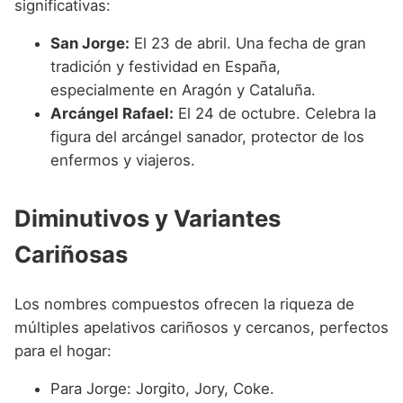
significativas:
San Jorge:
El 23 de abril. Una fecha de gran
tradición y festividad en España,
especialmente en Aragón y Cataluña.
Arcángel Rafael:
El 24 de octubre. Celebra la
figura del arcángel sanador, protector de los
enfermos y viajeros.
Diminutivos y Variantes
Cariñosas
Los nombres compuestos ofrecen la riqueza de
múltiples apelativos cariñosos y cercanos, perfectos
para el hogar:
Para Jorge: Jorgito, Jory, Coke.