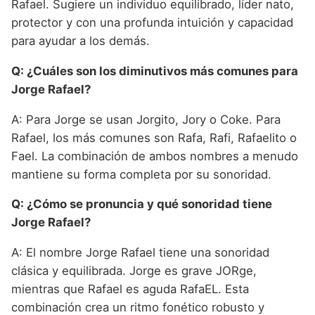
Rafael. Sugiere un individuo equilibrado, líder nato,
protector y con una profunda intuición y capacidad
para ayudar a los demás.
Q: ¿Cuáles son los diminutivos más comunes para
Jorge Rafael?
A: Para Jorge se usan Jorgito, Jory o Coke. Para
Rafael, los más comunes son Rafa, Rafi, Rafaelito o
Fael. La combinación de ambos nombres a menudo
mantiene su forma completa por su sonoridad.
Q: ¿Cómo se pronuncia y qué sonoridad tiene
Jorge Rafael?
A: El nombre Jorge Rafael tiene una sonoridad
clásica y equilibrada. Jorge es grave JORge,
mientras que Rafael es aguda RafaEL. Esta
combinación crea un ritmo fonético robusto y