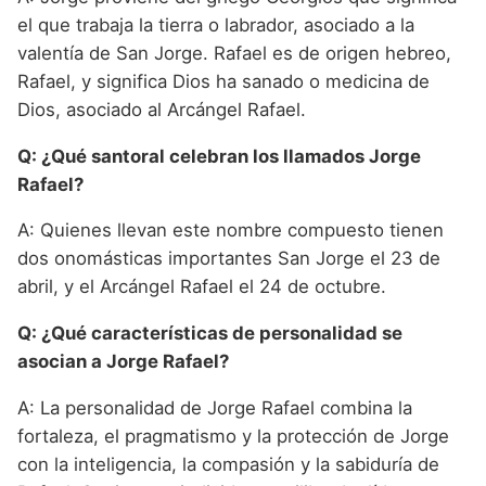
el que trabaja la tierra o labrador, asociado a la
valentía de San Jorge. Rafael es de origen hebreo,
Rafael, y significa Dios ha sanado o medicina de
Dios, asociado al Arcángel Rafael.
Q: ¿Qué santoral celebran los llamados Jorge
Rafael?
A: Quienes llevan este nombre compuesto tienen
dos onomásticas importantes San Jorge el 23 de
abril, y el Arcángel Rafael el 24 de octubre.
Q: ¿Qué características de personalidad se
asocian a Jorge Rafael?
A: La personalidad de Jorge Rafael combina la
fortaleza, el pragmatismo y la protección de Jorge
con la inteligencia, la compasión y la sabiduría de