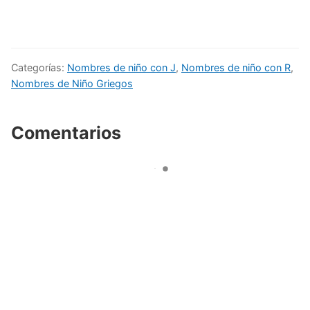
Categorías:
Nombres de niño con J
,
Nombres de niño con R
,
Nombres de Niño Griegos
Comentarios