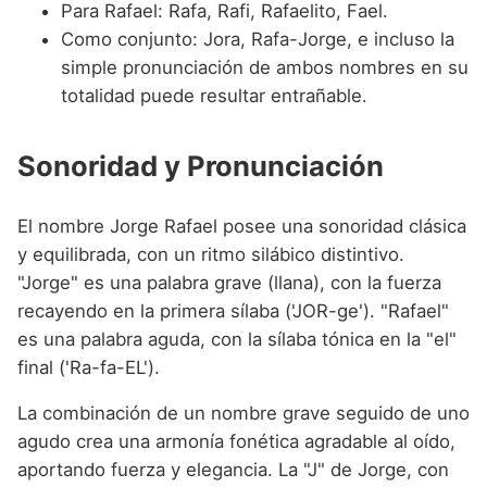
Para Rafael: Rafa, Rafi, Rafaelito, Fael.
Como conjunto: Jora, Rafa-Jorge, e incluso la
simple pronunciación de ambos nombres en su
totalidad puede resultar entrañable.
Sonoridad y Pronunciación
El nombre Jorge Rafael posee una sonoridad clásica
y equilibrada, con un ritmo silábico distintivo.
"Jorge" es una palabra grave (llana), con la fuerza
recayendo en la primera sílaba ('JOR-ge'). "Rafael"
es una palabra aguda, con la sílaba tónica en la "el"
final ('Ra-fa-EL').
La combinación de un nombre grave seguido de uno
agudo crea una armonía fonética agradable al oído,
aportando fuerza y elegancia. La "J" de Jorge, con