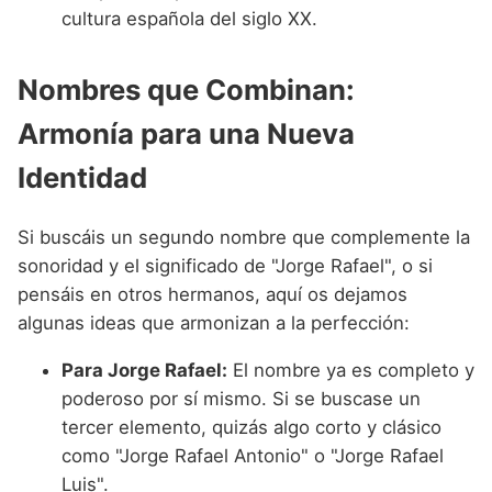
cultura española del siglo XX.
Nombres que Combinan:
Armonía para una Nueva
Identidad
Si buscáis un segundo nombre que complemente la
sonoridad y el significado de "Jorge Rafael", o si
pensáis en otros hermanos, aquí os dejamos
algunas ideas que armonizan a la perfección:
Para Jorge Rafael:
El nombre ya es completo y
poderoso por sí mismo. Si se buscase un
tercer elemento, quizás algo corto y clásico
como "Jorge Rafael Antonio" o "Jorge Rafael
Luis".