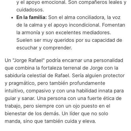
y el apoyo emocional. Son compañeros leales y
cuidadosos.
En la familia:
Son el alma conciliadora, la voz
de la calma y el apoyo incondicional. Fomentan
la armonía y son excelentes mediadores.
Suelen ser muy queridos por su capacidad de
escuchar y comprender.
Un "Jorge Rafael" podría encarnar una personalidad
que combina la fortaleza terrenal de Jorge con la
sabiduría celestial de Rafael. Sería alguien protector
y pragmático, pero también profundamente
intuitivo, compasivo y con una habilidad innata para
guiar y sanar. Una persona con una fuerte ética de
trabajo, pero siempre con un ojo puesto en el
bienestar de los demás. Un líder que no solo
manda, sino que también cuida y eleva.