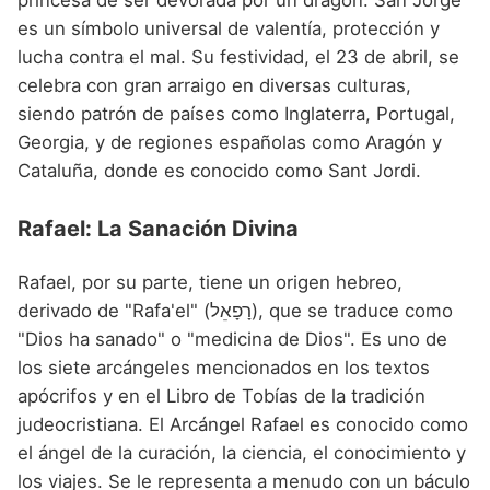
es un símbolo universal de valentía, protección y
lucha contra el mal. Su festividad, el 23 de abril, se
celebra con gran arraigo en diversas culturas,
siendo patrón de países como Inglaterra, Portugal,
Georgia, y de regiones españolas como Aragón y
Cataluña, donde es conocido como Sant Jordi.
Rafael: La Sanación Divina
Rafael, por su parte, tiene un origen hebreo,
derivado de "Rafa'el" (רָפָאֵל), que se traduce como
"Dios ha sanado" o "medicina de Dios". Es uno de
los siete arcángeles mencionados en los textos
apócrifos y en el Libro de Tobías de la tradición
judeocristiana. El Arcángel Rafael es conocido como
el ángel de la curación, la ciencia, el conocimiento y
los viajes. Se le representa a menudo con un báculo