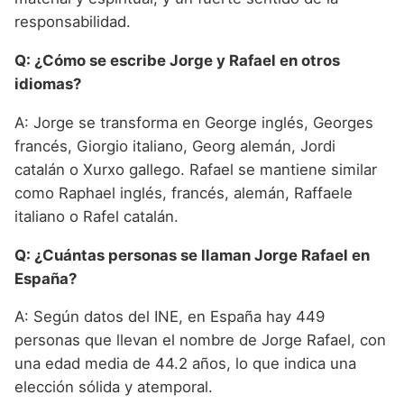
responsabilidad.
Q: ¿Cómo se escribe Jorge y Rafael en otros
idiomas?
A: Jorge se transforma en George inglés, Georges
francés, Giorgio italiano, Georg alemán, Jordi
catalán o Xurxo gallego. Rafael se mantiene similar
como Raphael inglés, francés, alemán, Raffaele
italiano o Rafel catalán.
Q: ¿Cuántas personas se llaman Jorge Rafael en
España?
A: Según datos del INE, en España hay 449
personas que llevan el nombre de Jorge Rafael, con
una edad media de 44.2 años, lo que indica una
elección sólida y atemporal.