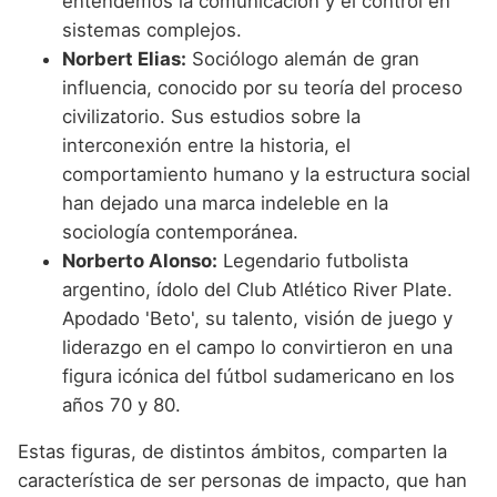
entendemos la comunicación y el control en
sistemas complejos.
Norbert Elias:
Sociólogo alemán de gran
influencia, conocido por su teoría del proceso
civilizatorio. Sus estudios sobre la
interconexión entre la historia, el
comportamiento humano y la estructura social
han dejado una marca indeleble en la
sociología contemporánea.
Norberto Alonso:
Legendario futbolista
argentino, ídolo del Club Atlético River Plate.
Apodado 'Beto', su talento, visión de juego y
liderazgo en el campo lo convirtieron en una
figura icónica del fútbol sudamericano en los
años 70 y 80.
Estas figuras, de distintos ámbitos, comparten la
característica de ser personas de impacto, que han