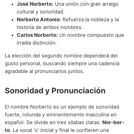
José Norberto:
Una unión con gran arraigo
cultural y sonoridad.
Norberto Antonio:
Refuerza la nobleza y la
historia de ambos nombres.
Carlos Norberto:
Un nombre compuesto que
irradia distinción.
La elección del segundo nombre dependerá del
gusto personal, buscando siempre una cadencia
agradable al pronunciarlos juntos.
Sonoridad y Pronunciación
El nombre Norberto es un ejemplo de sonoridad
fuerte, rotunda y eminentemente masculina en
español. Se divide en tres sílabas claras:
Nor-ber-
to
. La vocal 'o' inicial y final le confieren una