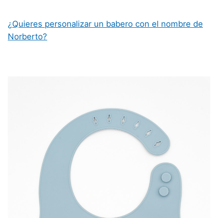
¿Quieres personalizar un babero con el nombre de
Norberto?