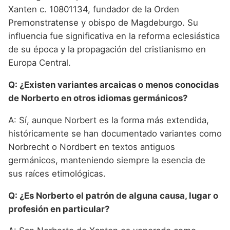
Xanten c. 10801134, fundador de la Orden
Premonstratense y obispo de Magdeburgo. Su
influencia fue significativa en la reforma eclesiástica
de su época y la propagación del cristianismo en
Europa Central.
Q: ¿Existen variantes arcaicas o menos conocidas
de Norberto en otros idiomas germánicos?
A: Sí, aunque Norbert es la forma más extendida,
históricamente se han documentado variantes como
Norbrecht o Nordbert en textos antiguos
germánicos, manteniendo siempre la esencia de
sus raíces etimológicas.
Q: ¿Es Norberto el patrón de alguna causa, lugar o
profesión en particular?