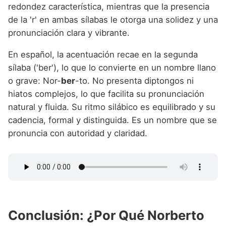
redondez característica, mientras que la presencia
de la 'r' en ambas sílabas le otorga una solidez y una
pronunciación clara y vibrante.
En español, la acentuación recae en la segunda
sílaba ('ber'), lo que lo convierte en un nombre llano
o grave: Nor-
ber
-to. No presenta diptongos ni
hiatos complejos, lo que facilita su pronunciación
natural y fluida. Su ritmo silábico es equilibrado y su
cadencia, formal y distinguida. Es un nombre que se
pronuncia con autoridad y claridad.
Conclusión: ¿Por Qué Norberto