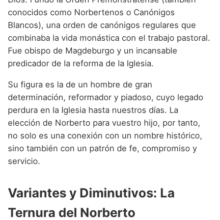
conocidos como Norbertenos o Canónigos
Blancos), una orden de canónigos regulares que
combinaba la vida monástica con el trabajo pastoral.
Fue obispo de Magdeburgo y un incansable
predicador de la reforma de la Iglesia.
Su figura es la de un hombre de gran
determinación, reformador y piadoso, cuyo legado
perdura en la Iglesia hasta nuestros días. La
elección de Norberto para vuestro hijo, por tanto,
no solo es una conexión con un nombre histórico,
sino también con un patrón de fe, compromiso y
servicio.
Variantes y Diminutivos: La
Ternura del Norberto