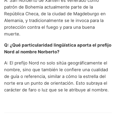
A: San Norberto de Xanten es venerado como
patrón de Bohemia actualmente parte de la
República Checa, de la ciudad de Magdeburgo en
Alemania, y tradicionalmente se le invoca para la
protección contra el fuego y para una buena
muerte.
Q: ¿Qué particularidad lingüística aporta el prefijo
Nord al nombre Norberto?
A: El prefijo Nord no solo sitúa geográficamente el
nombre, sino que también le confiere una cualidad
de guía o referencia, similar a cómo la estrella del
norte era un punto de orientación. Esto subraya el
carácter de faro o luz que se le atribuye al nombre.