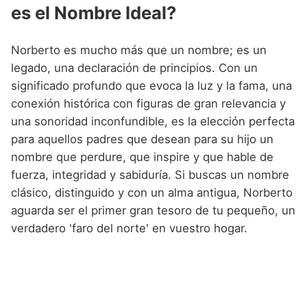
es el Nombre Ideal?
Norberto es mucho más que un nombre; es un
legado, una declaración de principios. Con un
significado profundo que evoca la luz y la fama, una
conexión histórica con figuras de gran relevancia y
una sonoridad inconfundible, es la elección perfecta
para aquellos padres que desean para su hijo un
nombre que perdure, que inspire y que hable de
fuerza, integridad y sabiduría. Si buscas un nombre
clásico, distinguido y con un alma antigua, Norberto
aguarda ser el primer gran tesoro de tu pequeño, un
verdadero 'faro del norte' en vuestro hogar.