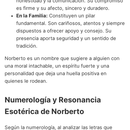
honestidad y la comunicación. Su compromiso
es firme y su afecto, sincero y duradero.
En la Familia:
Constituyen un pilar
fundamental. Son cariñosos, atentos y siempre
dispuestos a ofrecer apoyo y consejo. Su
presencia aporta seguridad y un sentido de
tradición.
Norberto es un nombre que sugiere a alguien con
una moral intachable, un espíritu fuerte y una
personalidad que deja una huella positiva en
quienes le rodean.
Numerología y Resonancia
Esotérica de Norberto
Según la numerología, al analizar las letras que