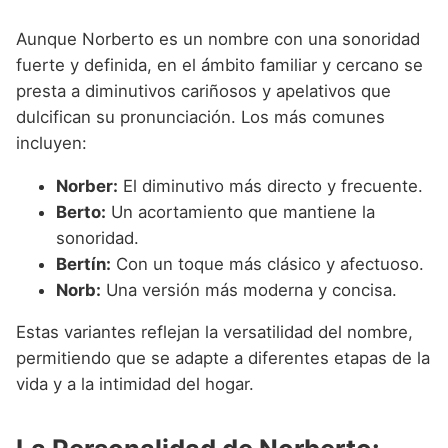
Aunque Norberto es un nombre con una sonoridad
fuerte y definida, en el ámbito familiar y cercano se
presta a diminutivos cariñosos y apelativos que
dulcifican su pronunciación. Los más comunes
incluyen:
Norber:
El diminutivo más directo y frecuente.
Berto:
Un acortamiento que mantiene la
sonoridad.
Bertín:
Con un toque más clásico y afectuoso.
Norb:
Una versión más moderna y concisa.
Estas variantes reflejan la versatilidad del nombre,
permitiendo que se adapte a diferentes etapas de la
vida y a la intimidad del hogar.