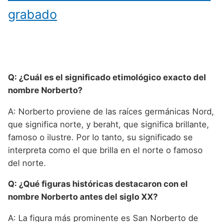
grabado
Q: ¿Cuál es el significado etimológico exacto del
nombre Norberto?
A: Norberto proviene de las raíces germánicas Nord,
que significa norte, y beraht, que significa brillante,
famoso o ilustre. Por lo tanto, su significado se
interpreta como el que brilla en el norte o famoso
del norte.
Q: ¿Qué figuras históricas destacaron con el
nombre Norberto antes del siglo XX?
A: La figura más prominente es San Norberto de