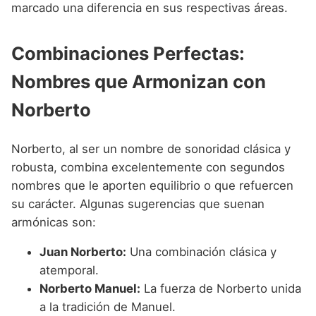
marcado una diferencia en sus respectivas áreas.
Combinaciones Perfectas:
Nombres que Armonizan con
Norberto
Norberto, al ser un nombre de sonoridad clásica y
robusta, combina excelentemente con segundos
nombres que le aporten equilibrio o que refuercen
su carácter. Algunas sugerencias que suenan
armónicas son:
Juan Norberto:
Una combinación clásica y
atemporal.
Norberto Manuel:
La fuerza de Norberto unida
a la tradición de Manuel.