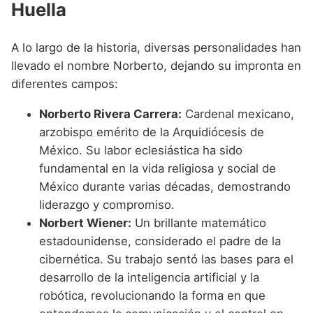
Huella
A lo largo de la historia, diversas personalidades han
llevado el nombre Norberto, dejando su impronta en
diferentes campos:
Norberto Rivera Carrera:
Cardenal mexicano,
arzobispo emérito de la Arquidiócesis de
México. Su labor eclesiástica ha sido
fundamental en la vida religiosa y social de
México durante varias décadas, demostrando
liderazgo y compromiso.
Norbert Wiener:
Un brillante matemático
estadounidense, considerado el padre de la
cibernética. Su trabajo sentó las bases para el
desarrollo de la inteligencia artificial y la
robótica, revolucionando la forma en que