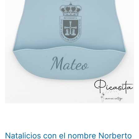
Natalicios con el nombre Norberto