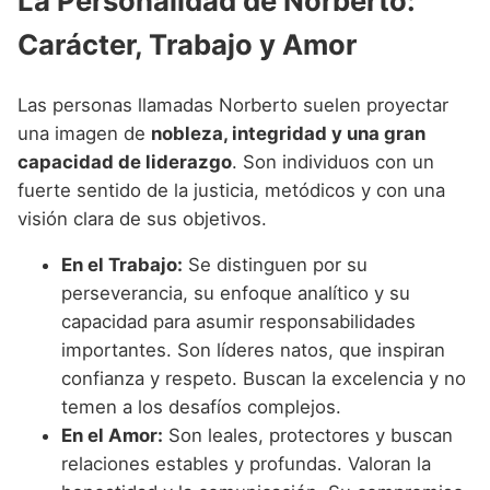
La Personalidad de Norberto:
Carácter, Trabajo y Amor
Las personas llamadas Norberto suelen proyectar
una imagen de
nobleza, integridad y una gran
capacidad de liderazgo
. Son individuos con un
fuerte sentido de la justicia, metódicos y con una
visión clara de sus objetivos.
En el Trabajo:
Se distinguen por su
perseverancia, su enfoque analítico y su
capacidad para asumir responsabilidades
importantes. Son líderes natos, que inspiran
confianza y respeto. Buscan la excelencia y no
temen a los desafíos complejos.
En el Amor:
Son leales, protectores y buscan
relaciones estables y profundas. Valoran la