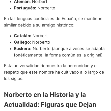
Alemán:
Norbert
Portugués:
Norberto
En las lenguas cooficiales de España, se mantiene
similar debido a su arraigo histórico:
Catalán:
Norbert
Gallego:
Norberto
Euskera:
Norberto (aunque a veces se adapta
fonéticamente, la forma común es la original)
Esta universalidad demuestra la perennidad y el
respeto que este nombre ha cultivado a lo largo de
los siglos.
Norberto en la Historia y la
Actualidad: Figuras que Dejan