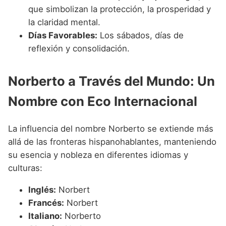
que simbolizan la protección, la prosperidad y
la claridad mental.
Días Favorables:
Los sábados, días de
reflexión y consolidación.
Norberto a Través del Mundo: Un
Nombre con Eco Internacional
La influencia del nombre Norberto se extiende más
allá de las fronteras hispanohablantes, manteniendo
su esencia y nobleza en diferentes idiomas y
culturas:
Inglés:
Norbert
Francés:
Norbert
Italiano:
Norberto