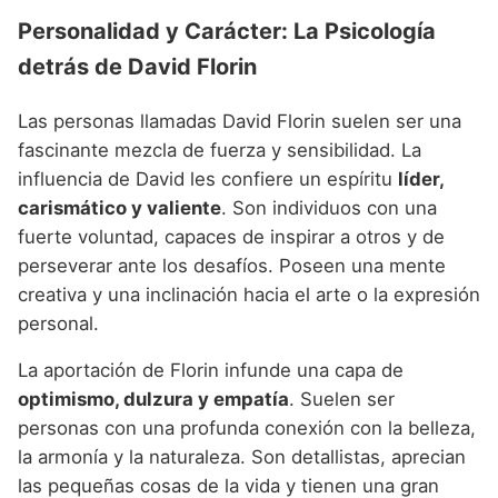
Personalidad y Carácter: La Psicología
detrás de David Florin
Las personas llamadas David Florin suelen ser una
fascinante mezcla de fuerza y sensibilidad. La
influencia de David les confiere un espíritu
líder,
carismático y valiente
. Son individuos con una
fuerte voluntad, capaces de inspirar a otros y de
perseverar ante los desafíos. Poseen una mente
creativa y una inclinación hacia el arte o la expresión
personal.
La aportación de Florin infunde una capa de
optimismo, dulzura y empatía
. Suelen ser
personas con una profunda conexión con la belleza,
la armonía y la naturaleza. Son detallistas, aprecian
las pequeñas cosas de la vida y tienen una gran