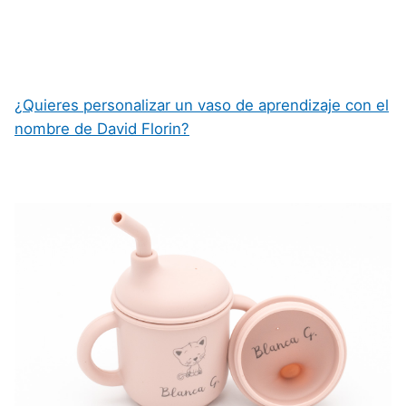
¿Quieres personalizar un vaso de aprendizaje con el
nombre de David Florin?