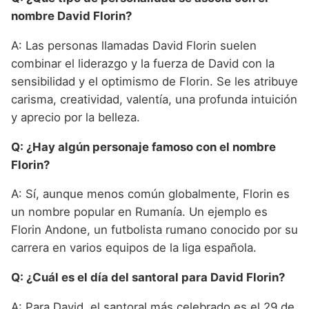
nombre David Florin?
A: Las personas llamadas David Florin suelen
combinar el liderazgo y la fuerza de David con la
sensibilidad y el optimismo de Florin. Se les atribuye
carisma, creatividad, valentía, una profunda intuición
y aprecio por la belleza.
Q: ¿Hay algún personaje famoso con el nombre
Florin?
A: Sí, aunque menos común globalmente, Florin es
un nombre popular en Rumanía. Un ejemplo es
Florin Andone, un futbolista rumano conocido por su
carrera en varios equipos de la liga española.
Q: ¿Cuál es el día del santoral para David Florin?
A: Para David, el santoral más celebrado es el 29 de