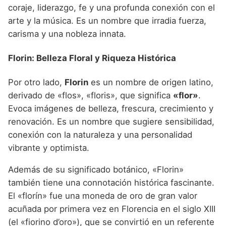
coraje, liderazgo, fe y una profunda conexión con el
arte y la música. Es un nombre que irradia fuerza,
carisma y una nobleza innata.
Florin: Belleza Floral y Riqueza Histórica
Por otro lado,
Florin
es un nombre de origen latino,
derivado de «flos», «floris», que significa
«flor»
.
Evoca imágenes de belleza, frescura, crecimiento y
renovación. Es un nombre que sugiere sensibilidad,
conexión con la naturaleza y una personalidad
vibrante y optimista.
Además de su significado botánico, «Florin»
también tiene una connotación histórica fascinante.
El «florín» fue una moneda de oro de gran valor
acuñada por primera vez en Florencia en el siglo XIII
(el «fiorino d’oro»), que se convirtió en un referente