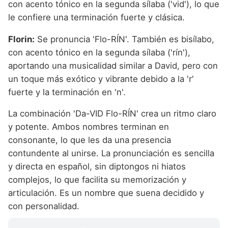
con acento tónico en la segunda sílaba ('vid'), lo que
le confiere una terminación fuerte y clásica.
Florin:
Se pronuncia 'Flo-RÍN'. También es bisílabo,
con acento tónico en la segunda sílaba ('rín'),
aportando una musicalidad similar a David, pero con
un toque más exótico y vibrante debido a la 'r'
fuerte y la terminación en 'n'.
La combinación 'Da-VID Flo-RÍN' crea un ritmo claro
y potente. Ambos nombres terminan en
consonante, lo que les da una presencia
contundente al unirse. La pronunciación es sencilla
y directa en español, sin diptongos ni hiatos
complejos, lo que facilita su memorización y
articulación. Es un nombre que suena decidido y
con personalidad.