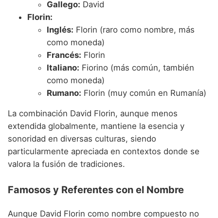
Gallego:
David
Florin:
Inglés:
Florin (raro como nombre, más
como moneda)
Francés:
Florin
Italiano:
Fiorino (más común, también
como moneda)
Rumano:
Florin (muy común en Rumanía)
La combinación David Florin, aunque menos
extendida globalmente, mantiene la esencia y
sonoridad en diversas culturas, siendo
particularmente apreciada en contextos donde se
valora la fusión de tradiciones.
Famosos y Referentes con el Nombre
Aunque David Florin como nombre compuesto no