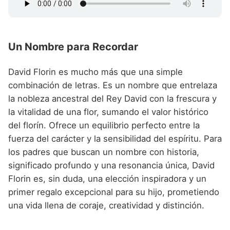
Un Nombre para Recordar
David Florin es mucho más que una simple
combinación de letras. Es un nombre que entrelaza
la nobleza ancestral del Rey David con la frescura y
la vitalidad de una flor, sumando el valor histórico
del florín. Ofrece un equilibrio perfecto entre la
fuerza del carácter y la sensibilidad del espíritu. Para
los padres que buscan un nombre con historia,
significado profundo y una resonancia única, David
Florin es, sin duda, una elección inspiradora y un
primer regalo excepcional para su hijo, prometiendo
una vida llena de coraje, creatividad y distinción.