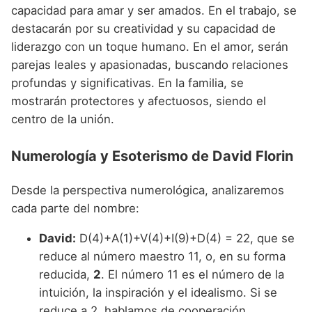
capacidad para amar y ser amados. En el trabajo, se
destacarán por su creatividad y su capacidad de
liderazgo con un toque humano. En el amor, serán
parejas leales y apasionadas, buscando relaciones
profundas y significativas. En la familia, se
mostrarán protectores y afectuosos, siendo el
centro de la unión.
Numerología y Esoterismo de David Florin
Desde la perspectiva numerológica, analizaremos
cada parte del nombre:
David:
D(4)+A(1)+V(4)+I(9)+D(4) = 22, que se
reduce al número maestro 11, o, en su forma
reducida,
2
. El número 11 es el número de la
intuición, la inspiración y el idealismo. Si se
reduce a 2, hablamos de cooperación,