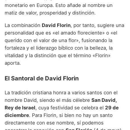
monetario en Europa. Esto añade al nombre un
matiz de valor, prosperidad y distinción.
La combinación
David Florin
, por tanto, sugiere una
personalidad que es «el amado floreciente» o «el
querido con el valor de una flor», fusionando la
fortaleza y el liderazgo bíblico con la belleza, la
vitalidad y la distinción que el término «Florin»
aporta.
El Santoral de David Florin
La tradición cristiana honra a varios santos con el
nombre David, siendo el más célebre
San David,
Rey de Israel
, cuya festividad se celebra el
29 de
diciembre
. Para Florin, si bien no hay un santo
directamente con ese nombre, sí podemos