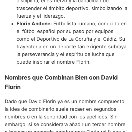
disciplina, el esfuerzo y la capacidad de
trascender el ámbito deportivo, simbolizando la
fuerza y el liderazgo.
Florin Andone:
Futbolista rumano, conocido en
el fútbol español por su paso por equipos
como el Deportivo de La Coruña y el Cádiz. Su
trayectoria en un deporte tan exigente subraya
la perseverancia y el espíritu de lucha que
puede inspirar el nombre Florin.
Nombres que Combinan Bien con David
Florin
Dado que David Florin ya es un nombre compuesto,
la idea de combinarlo suele recaer en segundos
nombres o en la sonoridad con los apellidos. Sin
embargo, si se considerara añadir un tercer nombre