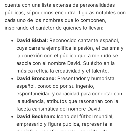
cuenta con una lista extensa de personalidades
públicas, sí podemos encontrar figuras notables con
cada uno de los nombres que lo componen,
inspirando el carácter de quienes lo llevan:
David Bisbal:
Reconocido cantante español,
cuya carrera ejemplifica la pasión, el carisma y
la conexión con el público que a menudo se
asocia con el nombre David. Su éxito en la
música refleja la creatividad y el talento.
David Broncano:
Presentador y humorista
español, conocido por su ingenio,
espontaneidad y capacidad para conectar con
la audiencia, atributos que resonarían con la
faceta carismática del nombre David.
David Beckham:
Icono del fútbol mundial,
empresario y figura pública, representa la