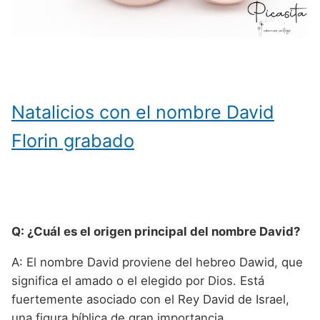
Natalicios con el nombre David
Florin grabado
Q: ¿Cuál es el origen principal del nombre David?
A: El nombre David proviene del hebreo Dawid, que
significa el amado o el elegido por Dios. Está
fuertemente asociado con el Rey David de Israel,
una figura bíblica de gran importancia.