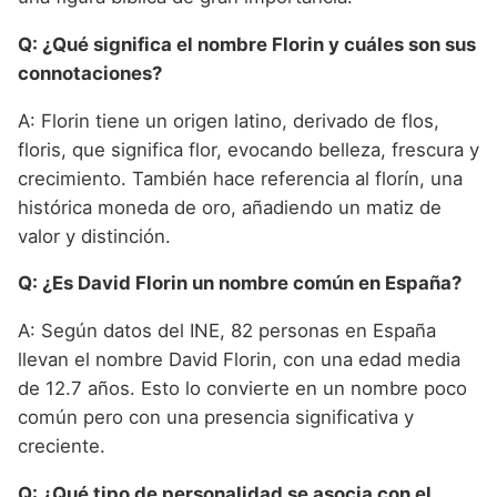
Q: ¿Qué significa el nombre Florin y cuáles son sus
connotaciones?
A: Florin tiene un origen latino, derivado de flos,
floris, que significa flor, evocando belleza, frescura y
crecimiento. También hace referencia al florín, una
histórica moneda de oro, añadiendo un matiz de
valor y distinción.
Q: ¿Es David Florin un nombre común en España?
A: Según datos del INE, 82 personas en España
llevan el nombre David Florin, con una edad media
de 12.7 años. Esto lo convierte en un nombre poco
común pero con una presencia significativa y
creciente.
Q: ¿Qué tipo de personalidad se asocia con el