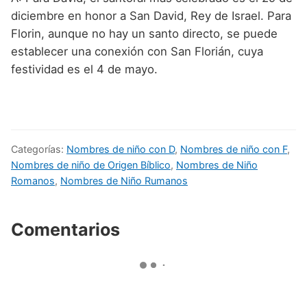
diciembre en honor a San David, Rey de Israel. Para
Florin, aunque no hay un santo directo, se puede
establecer una conexión con San Florián, cuya
festividad es el 4 de mayo.
Categorías:
Nombres de niño con D
,
Nombres de niño con F
,
Nombres de niño de Origen Bíblico
,
Nombres de Niño
Romanos
,
Nombres de Niño Rumanos
Comentarios