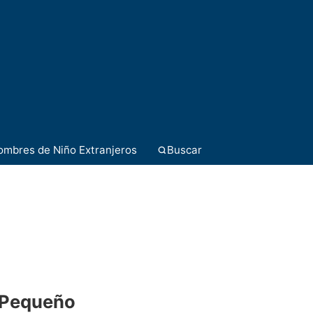
ombres de Niño Extranjeros
Buscar
 Pequeño