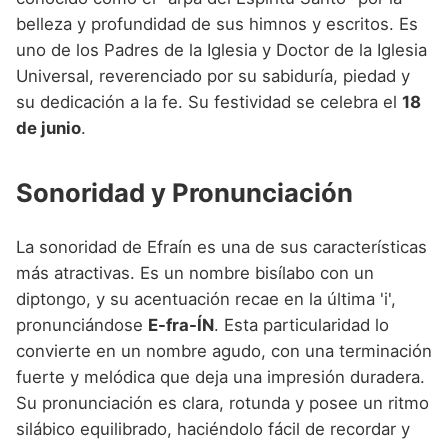
belleza y profundidad de sus himnos y escritos. Es
uno de los Padres de la Iglesia y Doctor de la Iglesia
Universal, reverenciado por su sabiduría, piedad y
su dedicación a la fe. Su festividad se celebra el
18
de junio
.
Sonoridad y Pronunciación
La sonoridad de Efraín es una de sus características
más atractivas. Es un nombre bisílabo con un
diptongo, y su acentuación recae en la última 'i',
pronunciándose
E-fra-ÍN
. Esta particularidad lo
convierte en un nombre agudo, con una terminación
fuerte y melódica que deja una impresión duradera.
Su pronunciación es clara, rotunda y posee un ritmo
silábico equilibrado, haciéndolo fácil de recordar y