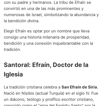
con su padre y hermanos. La tribu de Efraín se
convirtió en una de las más prominentes y
numerosas de Israel, simbolizando la abundancia y
la bendición divina.
Elegir Efraín es optar por un nombre que lleva
consigo una historia milenaria de prosperidad,
bendición y una conexión inquebrantable con la
tradición.
Santoral: Efraín, Doctor de la
Iglesia
La tradición cristiana celebra a
San Efraín de Siria
.
Nació en Nísibis (actual Turquía) en el siglo IV. Fue
un diácono, teólogo y prolífico escritor cristiano,
conocido como el "arpa del Espíritu Santo" por la