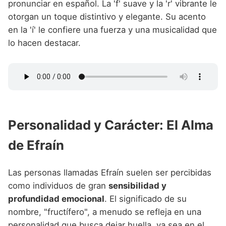
pronunciar en español. La 'f' suave y la 'r' vibrante le
otorgan un toque distintivo y elegante. Su acento
en la 'í' le confiere una fuerza y una musicalidad que
lo hacen destacar.
Personalidad y Carácter: El Alma
de Efraín
Las personas llamadas Efraín suelen ser percibidas
como individuos de gran
sensibilidad y
profundidad emocional
. El significado de su
nombre, "fructífero", a menudo se refleja en una
personalidad que busca dejar huella, ya sea en el