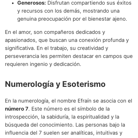
Generosos:
Disfrutan compartiendo sus éxitos
y recursos con los demás, mostrando una
genuina preocupación por el bienestar ajeno.
En el amor, son compañeros dedicados y
apasionados, que buscan una conexión profunda y
significativa. En el trabajo, su creatividad y
perseverancia les permiten destacar en campos que
requieren ingenio y dedicación.
Numerología y Esoterismo
En la numerología, el nombre Efraín se asocia con el
número 7
. Este número es el símbolo de la
introspección, la sabiduría, la espiritualidad y la
búsqueda del conocimiento. Las personas bajo la
influencia del 7 suelen ser analíticas, intuitivas y