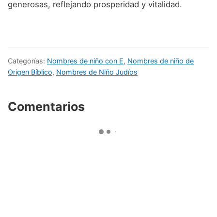
generosas, reflejando prosperidad y vitalidad.
Categorías:
Nombres de niño con E
,
Nombres de niño de
Origen Bíblico
,
Nombres de Niño Judíos
Comentarios