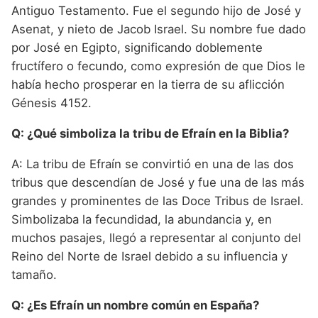
Antiguo Testamento. Fue el segundo hijo de José y
Asenat, y nieto de Jacob Israel. Su nombre fue dado
por José en Egipto, significando doblemente
fructífero o fecundo, como expresión de que Dios le
había hecho prosperar en la tierra de su aflicción
Génesis 4152.
Q: ¿Qué simboliza la tribu de Efraín en la Biblia?
A: La tribu de Efraín se convirtió en una de las dos
tribus que descendían de José y fue una de las más
grandes y prominentes de las Doce Tribus de Israel.
Simbolizaba la fecundidad, la abundancia y, en
muchos pasajes, llegó a representar al conjunto del
Reino del Norte de Israel debido a su influencia y
tamaño.
Q: ¿Es Efraín un nombre común en España?