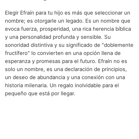
Elegir Efraín para tu hijo es más que seleccionar un
nombre; es otorgarle un legado. Es un nombre que
evoca fuerza, prosperidad, una rica herencia bíblica
y una personalidad profunda y sensible. Su
sonoridad distintiva y su significado de "doblemente
fructífero" lo convierten en una opción llena de
esperanza y promesas para el futuro. Efraín no es
solo un nombre, es una declaración de principios,
un deseo de abundancia y una conexión con una
historia milenaria. Un regalo inolvidable para el
pequeño que está por llegar.