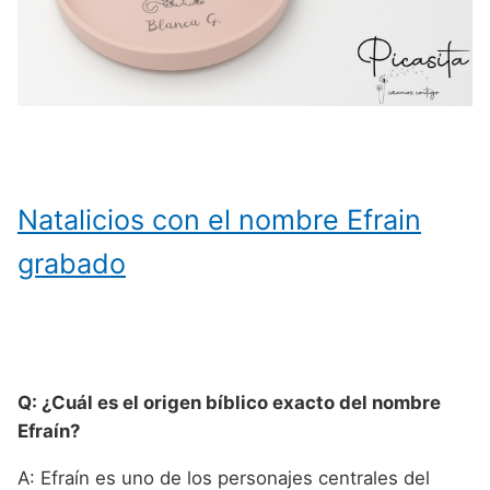
Natalicios con el nombre Efrain
grabado
Q: ¿Cuál es el origen bíblico exacto del nombre
Efraín?
A: Efraín es uno de los personajes centrales del