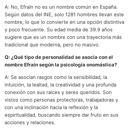
A: No, Efraín no es un nombre común en España.
Según datos del INE, solo 1281 hombres llevan este
nombre, lo que lo convierte en una opción distintiva
y poco frecuente. Su edad media de 39.9 años
sugiere que es un nombre con una trayectoria más
tradicional que moderna, pero no masivo.
Q: ¿Qué tipo de personalidad se asocia con el
nombre Efraín según la psicología onomástica?
A: Se asocian rasgos como la sensibilidad, la
intuición, la lealtad, la creatividad y una profunda
conexión con sus raíces y seres queridos. Son
vistos como personas protectoras, trabajadoras y
con una inclinación hacia la reflexión y la
espiritualidad, buscando siempre dar fruto en sus
acciones y relaciones.