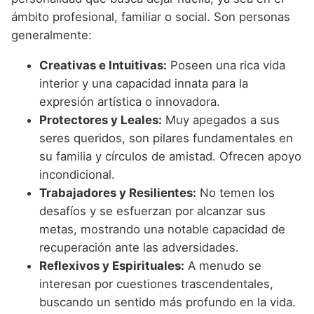
ámbito profesional, familiar o social. Son personas
generalmente:
Creativas e Intuitivas:
Poseen una rica vida
interior y una capacidad innata para la
expresión artística o innovadora.
Protectores y Leales:
Muy apegados a sus
seres queridos, son pilares fundamentales en
su familia y círculos de amistad. Ofrecen apoyo
incondicional.
Trabajadores y Resilientes:
No temen los
desafíos y se esfuerzan por alcanzar sus
metas, mostrando una notable capacidad de
recuperación ante las adversidades.
Reflexivos y Espirituales:
A menudo se
interesan por cuestiones trascendentales,
buscando un sentido más profundo en la vida.