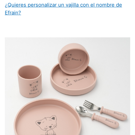
¿Quieres personalizar un vajilla con el nombre de
Efrain?