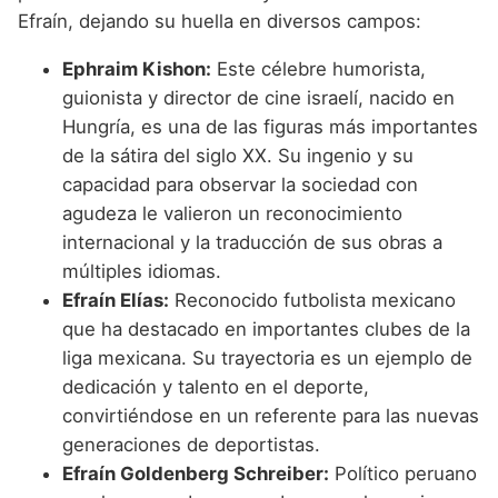
Efraín, dejando su huella en diversos campos:
Ephraim Kishon:
Este célebre humorista,
guionista y director de cine israelí, nacido en
Hungría, es una de las figuras más importantes
de la sátira del siglo XX. Su ingenio y su
capacidad para observar la sociedad con
agudeza le valieron un reconocimiento
internacional y la traducción de sus obras a
múltiples idiomas.
Efraín Elías:
Reconocido futbolista mexicano
que ha destacado en importantes clubes de la
liga mexicana. Su trayectoria es un ejemplo de
dedicación y talento en el deporte,
convirtiéndose en un referente para las nuevas
generaciones de deportistas.
Efraín Goldenberg Schreiber:
Político peruano