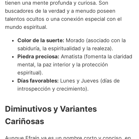
tienen una mente profunda y curiosa. Son
buscadores de la verdad y a menudo poseen
talentos ocultos o una conexión especial con el
mundo espiritual.
Color de la suerte:
Morado (asociado con la
sabiduría, la espiritualidad y la realeza).
Piedra preciosa:
Amatista (fomenta la claridad
mental, la paz interior y la protección
espiritual).
Días favorables:
Lunes y Jueves (días de
introspección y crecimiento).
Diminutivos y Variantes
Cariñosas
Aunque Efraín ya es un nombre corto y conciso, en