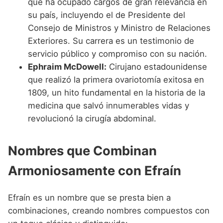
que ha ocupado cargos de gran relevancia en
su país, incluyendo el de Presidente del
Consejo de Ministros y Ministro de Relaciones
Exteriores. Su carrera es un testimonio de
servicio público y compromiso con su nación.
Ephraim McDowell:
Cirujano estadounidense
que realizó la primera ovariotomía exitosa en
1809, un hito fundamental en la historia de la
medicina que salvó innumerables vidas y
revolucionó la cirugía abdominal.
Nombres que Combinan
Armoniosamente con Efraín
Efraín es un nombre que se presta bien a
combinaciones, creando nombres compuestos con