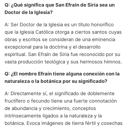
Q: ¿Qué significa que San Efraín de Siria sea un
Doctor de la Iglesia?
A: Ser Doctor de la Iglesia es un título honorífico
que la Iglesia Católica otorga a ciertos santos cuyas
obras y escritos se consideran de una eminencia
excepcional para la doctrina y el desarrollo
espiritual. San Efraín de Siria fue reconocido por su
vasta producción teológica y sus hermosos himnos.
Q: ¿El nombre Efraín tiene alguna conexión con la
naturaleza o la botánica por su significado?
A: Directamente sí, el significado de doblemente
fructífero o fecundo tiene una fuerte connotación
de abundancia y crecimiento, conceptos
intrínsecamente ligados a la naturaleza y la
botánica. Evoca imágenes de tierra fértil y cosechas