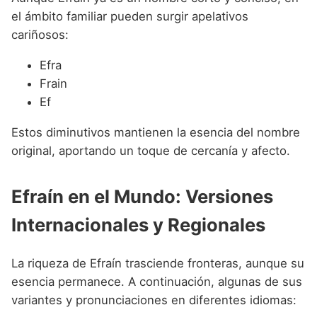
el ámbito familiar pueden surgir apelativos
cariñosos:
Efra
Frain
Ef
Estos diminutivos mantienen la esencia del nombre
original, aportando un toque de cercanía y afecto.
Efraín en el Mundo: Versiones
Internacionales y Regionales
La riqueza de Efraín trasciende fronteras, aunque su
esencia permanece. A continuación, algunas de sus
variantes y pronunciaciones en diferentes idiomas: