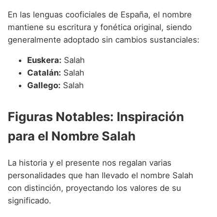
En las lenguas cooficiales de España, el nombre
mantiene su escritura y fonética original, siendo
generalmente adoptado sin cambios sustanciales:
Euskera:
Salah
Catalán:
Salah
Gallego:
Salah
Figuras Notables: Inspiración
para el Nombre Salah
La historia y el presente nos regalan varias
personalidades que han llevado el nombre Salah
con distinción, proyectando los valores de su
significado.