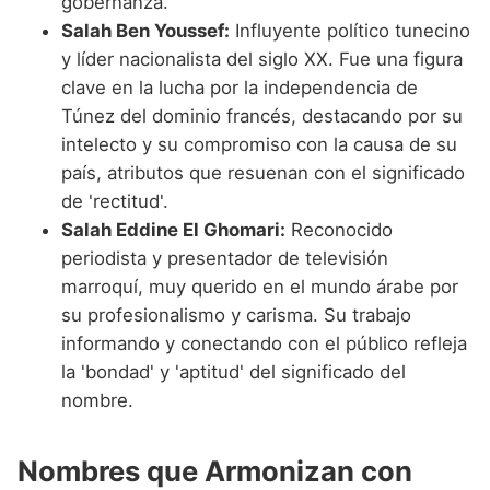
gobernanza.
Salah Ben Youssef:
Influyente político tunecino
y líder nacionalista del siglo XX. Fue una figura
clave en la lucha por la independencia de
Túnez del dominio francés, destacando por su
intelecto y su compromiso con la causa de su
país, atributos que resuenan con el significado
de 'rectitud'.
Salah Eddine El Ghomari:
Reconocido
periodista y presentador de televisión
marroquí, muy querido en el mundo árabe por
su profesionalismo y carisma. Su trabajo
informando y conectando con el público refleja
la 'bondad' y 'aptitud' del significado del
nombre.
Nombres que Armonizan con