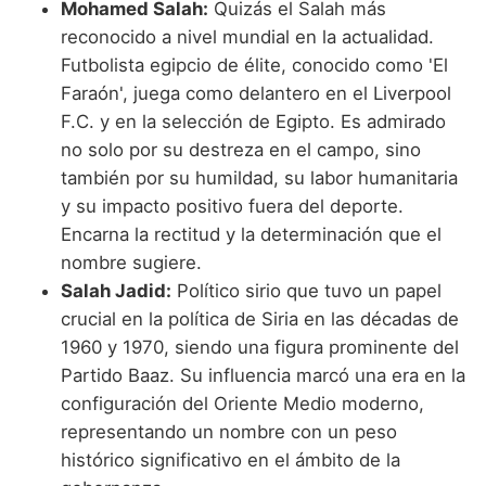
Mohamed Salah:
Quizás el Salah más
reconocido a nivel mundial en la actualidad.
Futbolista egipcio de élite, conocido como 'El
Faraón', juega como delantero en el Liverpool
F.C. y en la selección de Egipto. Es admirado
no solo por su destreza en el campo, sino
también por su humildad, su labor humanitaria
y su impacto positivo fuera del deporte.
Encarna la rectitud y la determinación que el
nombre sugiere.
Salah Jadid:
Político sirio que tuvo un papel
crucial en la política de Siria en las décadas de
1960 y 1970, siendo una figura prominente del
Partido Baaz. Su influencia marcó una era en la
configuración del Oriente Medio moderno,
representando un nombre con un peso
histórico significativo en el ámbito de la