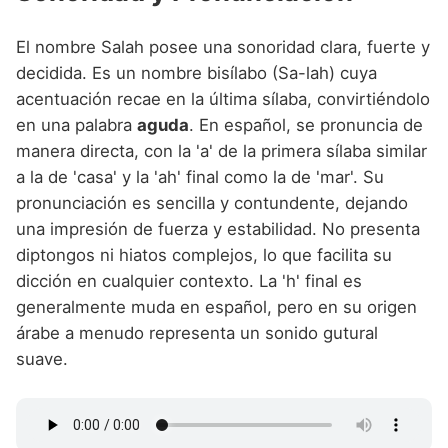
El nombre Salah posee una sonoridad clara, fuerte y
decidida. Es un nombre bisílabo (Sa-lah) cuya
acentuación recae en la última sílaba, convirtiéndolo
en una palabra
aguda
. En español, se pronuncia de
manera directa, con la 'a' de la primera sílaba similar
a la de 'casa' y la 'ah' final como la de 'mar'. Su
pronunciación es sencilla y contundente, dejando
una impresión de fuerza y estabilidad. No presenta
diptongos ni hiatos complejos, lo que facilita su
dicción en cualquier contexto. La 'h' final es
generalmente muda en español, pero en su origen
árabe a menudo representa un sonido gutural
suave.