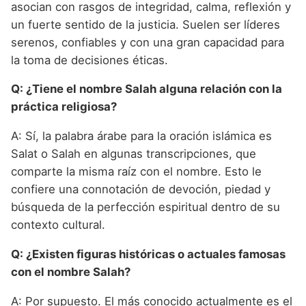
asocian con rasgos de integridad, calma, reflexión y
un fuerte sentido de la justicia. Suelen ser líderes
serenos, confiables y con una gran capacidad para
la toma de decisiones éticas.
Q: ¿Tiene el nombre Salah alguna relación con la
práctica religiosa?
A: Sí, la palabra árabe para la oración islámica es
Salat o Salah en algunas transcripciones, que
comparte la misma raíz con el nombre. Esto le
confiere una connotación de devoción, piedad y
búsqueda de la perfección espiritual dentro de su
contexto cultural.
Q: ¿Existen figuras históricas o actuales famosas
con el nombre Salah?
A: Por supuesto. El más conocido actualmente es el