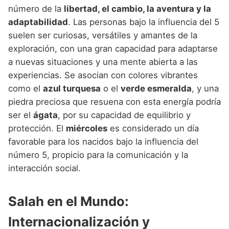
número de la
libertad, el cambio, la aventura y la
adaptabilidad
. Las personas bajo la influencia del 5
suelen ser curiosas, versátiles y amantes de la
exploración, con una gran capacidad para adaptarse
a nuevas situaciones y una mente abierta a las
experiencias. Se asocian con colores vibrantes
como el
azul turquesa
o el
verde esmeralda
, y una
piedra preciosa que resuena con esta energía podría
ser el
ágata
, por su capacidad de equilibrio y
protección. El
miércoles
es considerado un día
favorable para los nacidos bajo la influencia del
número 5, propicio para la comunicación y la
interacción social.
Salah en el Mundo:
Internacionalización y