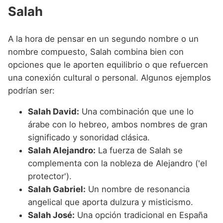
Salah
A la hora de pensar en un segundo nombre o un
nombre compuesto, Salah combina bien con
opciones que le aporten equilibrio o que refuercen
una conexión cultural o personal. Algunos ejemplos
podrían ser:
Salah David:
Una combinación que une lo
árabe con lo hebreo, ambos nombres de gran
significado y sonoridad clásica.
Salah Alejandro:
La fuerza de Salah se
complementa con la nobleza de Alejandro ('el
protector').
Salah Gabriel:
Un nombre de resonancia
angelical que aporta dulzura y misticismo.
Salah José:
Una opción tradicional en España