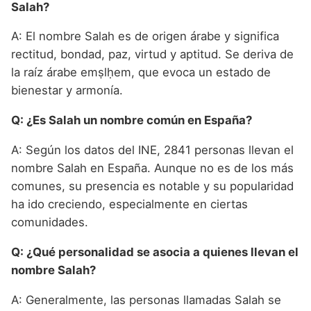
Salah?
A: El nombre Salah es de origen árabe y significa
rectitud, bondad, paz, virtud y aptitud. Se deriva de
la raíz árabe emṣlḥem, que evoca un estado de
bienestar y armonía.
Q: ¿Es Salah un nombre común en España?
A: Según los datos del INE, 2841 personas llevan el
nombre Salah en España. Aunque no es de los más
comunes, su presencia es notable y su popularidad
ha ido creciendo, especialmente en ciertas
comunidades.
Q: ¿Qué personalidad se asocia a quienes llevan el
nombre Salah?
A: Generalmente, las personas llamadas Salah se