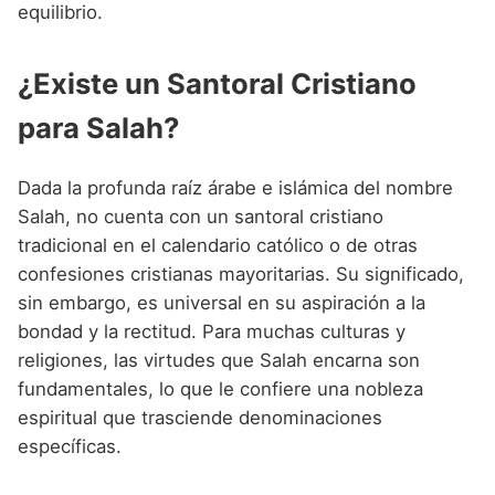
equilibrio.
¿Existe un Santoral Cristiano
para Salah?
Dada la profunda raíz árabe e islámica del nombre
Salah, no cuenta con un santoral cristiano
tradicional en el calendario católico o de otras
confesiones cristianas mayoritarias. Su significado,
sin embargo, es universal en su aspiración a la
bondad y la rectitud. Para muchas culturas y
religiones, las virtudes que Salah encarna son
fundamentales, lo que le confiere una nobleza
espiritual que trasciende denominaciones
específicas.