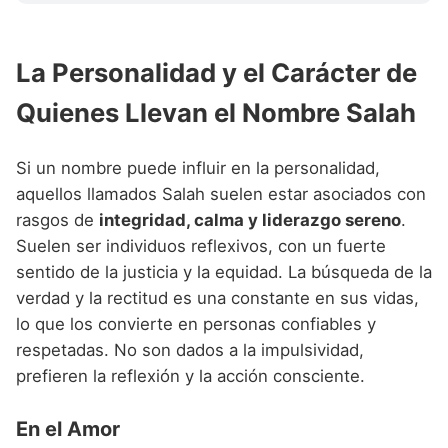
La Personalidad y el Carácter de
Quienes Llevan el Nombre Salah
Si un nombre puede influir en la personalidad,
aquellos llamados Salah suelen estar asociados con
rasgos de
integridad, calma y liderazgo sereno
.
Suelen ser individuos reflexivos, con un fuerte
sentido de la justicia y la equidad. La búsqueda de la
verdad y la rectitud es una constante en sus vidas,
lo que los convierte en personas confiables y
respetadas. No son dados a la impulsividad,
prefieren la reflexión y la acción consciente.
En el Amor