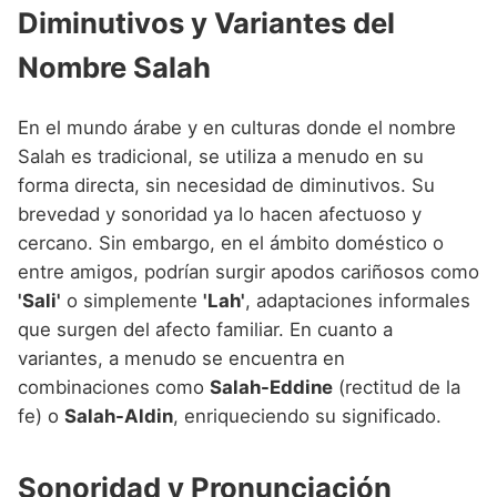
Diminutivos y Variantes del
Nombre Salah
En el mundo árabe y en culturas donde el nombre
Salah es tradicional, se utiliza a menudo en su
forma directa, sin necesidad de diminutivos. Su
brevedad y sonoridad ya lo hacen afectuoso y
cercano. Sin embargo, en el ámbito doméstico o
entre amigos, podrían surgir apodos cariñosos como
'Sali'
o simplemente
'Lah'
, adaptaciones informales
que surgen del afecto familiar. En cuanto a
variantes, a menudo se encuentra en
combinaciones como
Salah-Eddine
(rectitud de la
fe) o
Salah-Aldin
, enriqueciendo su significado.
Sonoridad y Pronunciación