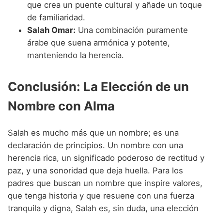
que crea un puente cultural y añade un toque
de familiaridad.
Salah Omar:
Una combinación puramente
árabe que suena armónica y potente,
manteniendo la herencia.
Conclusión: La Elección de un
Nombre con Alma
Salah es mucho más que un nombre; es una
declaración de principios. Un nombre con una
herencia rica, un significado poderoso de rectitud y
paz, y una sonoridad que deja huella. Para los
padres que buscan un nombre que inspire valores,
que tenga historia y que resuene con una fuerza
tranquila y digna, Salah es, sin duda, una elección