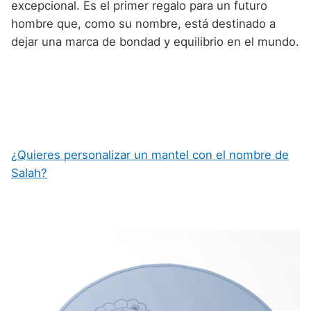
excepcional. Es el primer regalo para un futuro
hombre que, como su nombre, está destinado a
dejar una marca de bondad y equilibrio en el mundo.
¿Quieres personalizar un mantel con el nombre de
Salah?