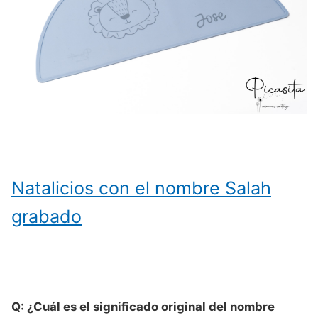
Natalicios con el nombre Salah
grabado
Q: ¿Cuál es el significado original del nombre