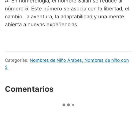
A: En numerología, el nombre Salah se reduce al
número 5. Este número se asocia con la libertad, el
cambio, la aventura, la adaptabilidad y una mente
abierta a nuevas experiencias.
Categorías:
Nombres de Niño Árabes
,
Nombres de niño con
S
Comentarios