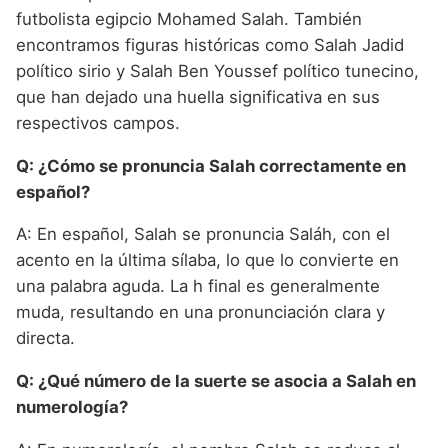
futbolista egipcio Mohamed Salah. También
encontramos figuras históricas como Salah Jadid
político sirio y Salah Ben Youssef político tunecino,
que han dejado una huella significativa en sus
respectivos campos.
Q: ¿Cómo se pronuncia Salah correctamente en
español?
A: En español, Salah se pronuncia Saláh, con el
acento en la última sílaba, lo que lo convierte en
una palabra aguda. La h final es generalmente
muda, resultando en una pronunciación clara y
directa.
Q: ¿Qué número de la suerte se asocia a Salah en
numerología?