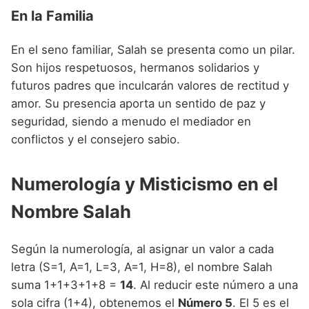
En la Familia
En el seno familiar, Salah se presenta como un pilar.
Son hijos respetuosos, hermanos solidarios y
futuros padres que inculcarán valores de rectitud y
amor. Su presencia aporta un sentido de paz y
seguridad, siendo a menudo el mediador en
conflictos y el consejero sabio.
Numerología y Misticismo en el
Nombre Salah
Según la numerología, al asignar un valor a cada
letra (S=1, A=1, L=3, A=1, H=8), el nombre Salah
suma 1+1+3+1+8 =
14
. Al reducir este número a una
sola cifra (1+4), obtenemos el
Número 5
. El 5 es el