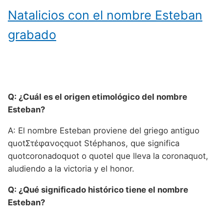
Natalicios con el nombre Esteban
grabado
Q: ¿Cuál es el origen etimológico del nombre
Esteban?
A: El nombre Esteban proviene del griego antiguo
quotΣτέφανοςquot Stéphanos, que significa
quotcoronadoquot o quotel que lleva la coronaquot,
aludiendo a la victoria y el honor.
Q: ¿Qué significado histórico tiene el nombre
Esteban?