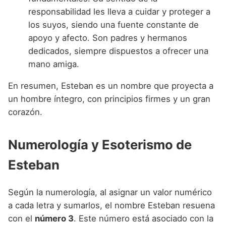
responsabilidad les lleva a cuidar y proteger a
los suyos, siendo una fuente constante de
apoyo y afecto. Son padres y hermanos
dedicados, siempre dispuestos a ofrecer una
mano amiga.
En resumen, Esteban es un nombre que proyecta a
un hombre íntegro, con principios firmes y un gran
corazón.
Numerología y Esoterismo de
Esteban
Según la numerología, al asignar un valor numérico
a cada letra y sumarlos, el nombre Esteban resuena
con el
número 3
. Este número está asociado con la