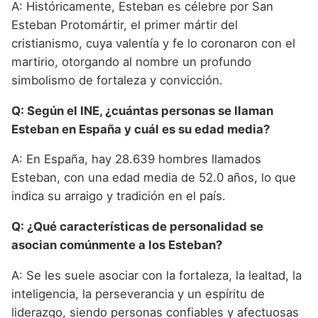
A: Históricamente, Esteban es célebre por San
Esteban Protomártir, el primer mártir del
cristianismo, cuya valentía y fe lo coronaron con el
martirio, otorgando al nombre un profundo
simbolismo de fortaleza y convicción.
Q: Según el INE, ¿cuántas personas se llaman
Esteban en España y cuál es su edad media?
A: En España, hay 28.639 hombres llamados
Esteban, con una edad media de 52.0 años, lo que
indica su arraigo y tradición en el país.
Q: ¿Qué características de personalidad se
asocian comúnmente a los Esteban?
A: Se les suele asociar con la fortaleza, la lealtad, la
inteligencia, la perseverancia y un espíritu de
liderazgo, siendo personas confiables y afectuosas