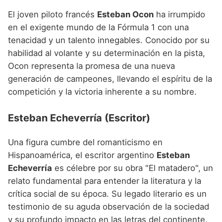
El joven piloto francés
Esteban Ocon
ha irrumpido
en el exigente mundo de la Fórmula 1 con una
tenacidad y un talento innegables. Conocido por su
habilidad al volante y su determinación en la pista,
Ocon representa la promesa de una nueva
generación de campeones, llevando el espíritu de la
competición y la victoria inherente a su nombre.
Esteban Echeverría (Escritor)
Una figura cumbre del romanticismo en
Hispanoamérica, el escritor argentino
Esteban
Echeverría
es célebre por su obra "El matadero", un
relato fundamental para entender la literatura y la
crítica social de su época. Su legado literario es un
testimonio de su aguda observación de la sociedad
y su profundo impacto en las letras del continente.