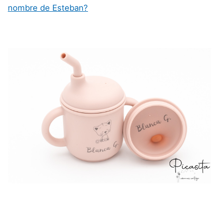
nombre de Esteban?