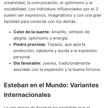
creatividad, la comunicación, el optimismo y la
sociabilidad. Los individuos influenciados por el 3
suelen ser expresivos, imaginativos y con una gran
facilidad para conectar con los demás.
Color de la suerte:
Amarillo, símbolo de
alegría, optimismo y energía.
Piedra preciosa:
Topacio, que aporta
protección, sabiduría y ayuda a la expresión
personal.
Día favorable:
Jueves, tradicionalmente
asociado con la expansión y la buena fortuna.
Esteban en el Mundo: Variantes
Internacionales
La raíz griega de Esteban ha permitido que el