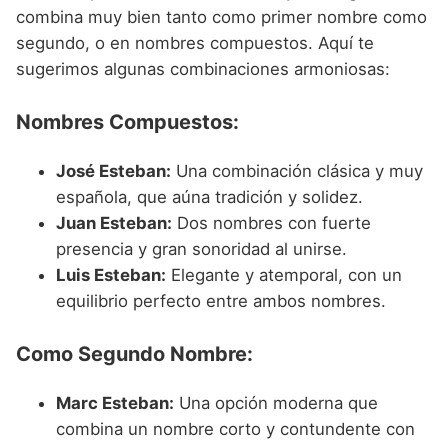
combina muy bien tanto como primer nombre como
segundo, o en nombres compuestos. Aquí te
sugerimos algunas combinaciones armoniosas:
Nombres Compuestos:
José Esteban:
Una combinación clásica y muy
española, que aúna tradición y solidez.
Juan Esteban:
Dos nombres con fuerte
presencia y gran sonoridad al unirse.
Luis Esteban:
Elegante y atemporal, con un
equilibrio perfecto entre ambos nombres.
Como Segundo Nombre:
Marc Esteban:
Una opción moderna que
combina un nombre corto y contundente con