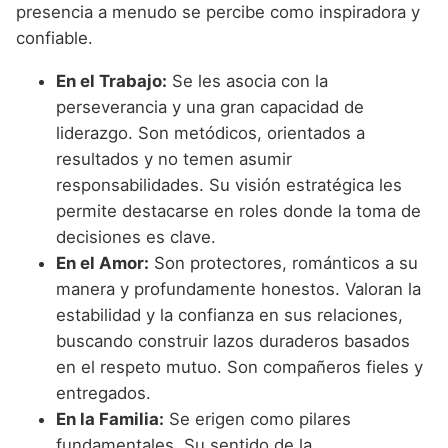
presencia a menudo se percibe como inspiradora y
confiable.
En el Trabajo:
Se les asocia con la
perseverancia y una gran capacidad de
liderazgo. Son metódicos, orientados a
resultados y no temen asumir
responsabilidades. Su visión estratégica les
permite destacarse en roles donde la toma de
decisiones es clave.
En el Amor:
Son protectores, románticos a su
manera y profundamente honestos. Valoran la
estabilidad y la confianza en sus relaciones,
buscando construir lazos duraderos basados
en el respeto mutuo. Son compañeros fieles y
entregados.
En la Familia:
Se erigen como pilares
fundamentales. Su sentido de la