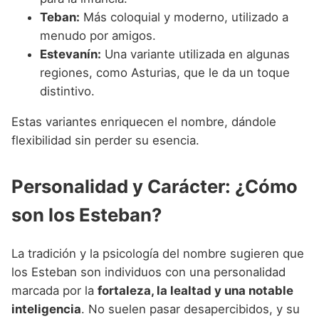
Teban:
Más coloquial y moderno, utilizado a
menudo por amigos.
Estevanín:
Una variante utilizada en algunas
regiones, como Asturias, que le da un toque
distintivo.
Estas variantes enriquecen el nombre, dándole
flexibilidad sin perder su esencia.
Personalidad y Carácter: ¿Cómo
son los Esteban?
La tradición y la psicología del nombre sugieren que
los Esteban son individuos con una personalidad
marcada por la
fortaleza, la lealtad y una notable
inteligencia
. No suelen pasar desapercibidos, y su