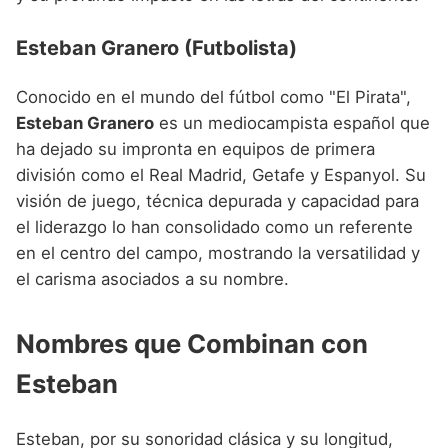
Esteban Granero (Futbolista)
Conocido en el mundo del fútbol como "El Pirata",
Esteban Granero
es un mediocampista español que
ha dejado su impronta en equipos de primera
división como el Real Madrid, Getafe y Espanyol. Su
visión de juego, técnica depurada y capacidad para
el liderazgo lo han consolidado como un referente
en el centro del campo, mostrando la versatilidad y
el carisma asociados a su nombre.
Nombres que Combinan con
Esteban
Esteban, por su sonoridad clásica y su longitud,