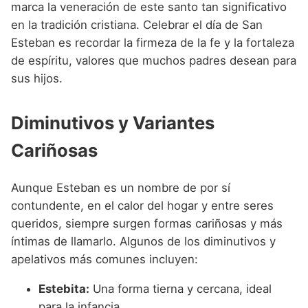
marca la veneración de este santo tan significativo
en la tradición cristiana. Celebrar el día de San
Esteban es recordar la firmeza de la fe y la fortaleza
de espíritu, valores que muchos padres desean para
sus hijos.
Diminutivos y Variantes
Cariñosas
Aunque Esteban es un nombre de por sí
contundente, en el calor del hogar y entre seres
queridos, siempre surgen formas cariñosas y más
íntimas de llamarlo. Algunos de los diminutivos y
apelativos más comunes incluyen:
Estebita:
Una forma tierna y cercana, ideal
para la infancia.