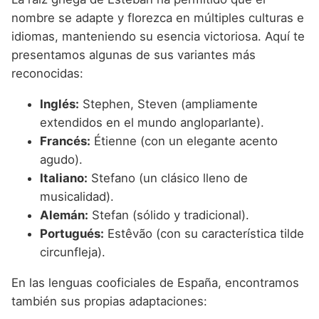
nombre se adapte y florezca en múltiples culturas e
idiomas, manteniendo su esencia victoriosa. Aquí te
presentamos algunas de sus variantes más
reconocidas:
Inglés:
Stephen, Steven (ampliamente
extendidos en el mundo angloparlante).
Francés:
Étienne (con un elegante acento
agudo).
Italiano:
Stefano (un clásico lleno de
musicalidad).
Alemán:
Stefan (sólido y tradicional).
Portugués:
Estêvão (con su característica tilde
circunfleja).
En las lenguas cooficiales de España, encontramos
también sus propias adaptaciones: