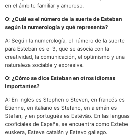
en el ámbito familiar y amoroso.
Q: ¿Cuál es el número de la suerte de Esteban
según la numerología y qué representa?
A: Según la numerología, el número de la suerte
para Esteban es el 3, que se asocia con la
creatividad, la comunicación, el optimismo y una
naturaleza sociable y expresiva.
Q: ¿Cómo se dice Esteban en otros idiomas
importantes?
A: En inglés es Stephen o Steven, en francés es
Étienne, en italiano es Stefano, en alemán es
Stefan, y en portugués es Estêvão. En las lenguas
cooficiales de España, se encuentra como Eztebe
euskera, Esteve catalán y Estevo gallego.