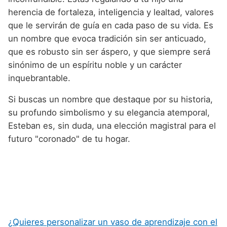
herencia de fortaleza, inteligencia y lealtad, valores
que le servirán de guía en cada paso de su vida. Es
un nombre que evoca tradición sin ser anticuado,
que es robusto sin ser áspero, y que siempre será
sinónimo de un espíritu noble y un carácter
inquebrantable.
Si buscas un nombre que destaque por su historia,
su profundo simbolismo y su elegancia atemporal,
Esteban es, sin duda, una elección magistral para el
futuro "coronado" de tu hogar.
¿Quieres personalizar un vaso de aprendizaje con el