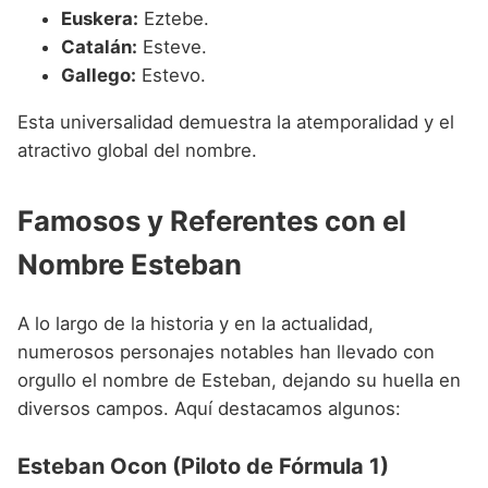
Euskera:
Eztebe.
Catalán:
Esteve.
Gallego:
Estevo.
Esta universalidad demuestra la atemporalidad y el
atractivo global del nombre.
Famosos y Referentes con el
Nombre Esteban
A lo largo de la historia y en la actualidad,
numerosos personajes notables han llevado con
orgullo el nombre de Esteban, dejando su huella en
diversos campos. Aquí destacamos algunos:
Esteban Ocon (Piloto de Fórmula 1)