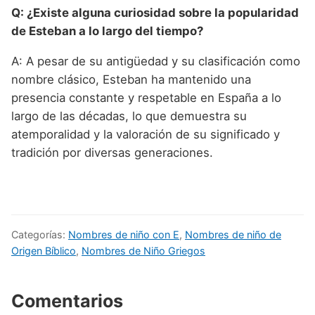
Q: ¿Existe alguna curiosidad sobre la popularidad
de Esteban a lo largo del tiempo?
A: A pesar de su antigüedad y su clasificación como
nombre clásico, Esteban ha mantenido una
presencia constante y respetable en España a lo
largo de las décadas, lo que demuestra su
atemporalidad y la valoración de su significado y
tradición por diversas generaciones.
Categorías:
Nombres de niño con E
,
Nombres de niño de
Origen Bíblico
,
Nombres de Niño Griegos
Comentarios