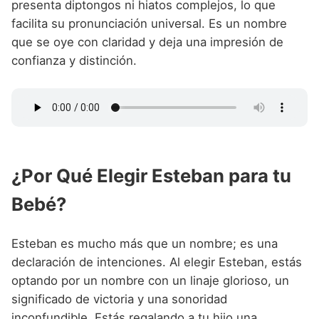
presenta diptongos ni hiatos complejos, lo que
facilita su pronunciación universal. Es un nombre
que se oye con claridad y deja una impresión de
confianza y distinción.
¿Por Qué Elegir Esteban para tu
Bebé?
Esteban es mucho más que un nombre; es una
declaración de intenciones. Al elegir Esteban, estás
optando por un nombre con un linaje glorioso, un
significado de victoria y una sonoridad
inconfundible. Estás regalando a tu hijo una