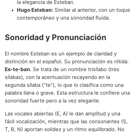
la elegancia de Esteban.
Hugo Esteban:
Similar al anterior, con un toque
contemporáneo y una sonoridad fluida.
Sonoridad y Pronunciación
El nombre Esteban es un ejemplo de claridad y
distinción en el español. Su pronunciación es nítida:
Es-te-ban
. Se trata de un nombre trisílabo (tres
sílabas), con la acentuación recayendo en la
segunda sílaba ("te"), lo que lo clasifica como una
palabra llana o grave. Esta estructura le confiere una
sonoridad fuerte pero a la vez elegante.
Las vocales abiertas (E, A) le dan amplitud y una
fácil vocalización, mientras que las consonantes (S,
T, B, N) aportan solidez y un ritmo equilibrado. No