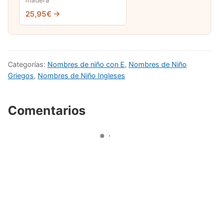
madera
25,95€ →
Categorías:
Nombres de niño con E
,
Nombres de Niño
Griegos
,
Nombres de Niño Ingleses
Comentarios