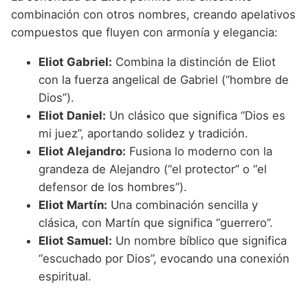
combinación con otros nombres, creando apelativos
compuestos que fluyen con armonía y elegancia:
Eliot Gabriel:
Combina la distinción de Eliot
con la fuerza angelical de Gabriel (“hombre de
Dios”).
Eliot Daniel:
Un clásico que significa “Dios es
mi juez”, aportando solidez y tradición.
Eliot Alejandro:
Fusiona lo moderno con la
grandeza de Alejandro (“el protector” o “el
defensor de los hombres”).
Eliot Martín:
Una combinación sencilla y
clásica, con Martín que significa “guerrero”.
Eliot Samuel:
Un nombre bíblico que significa
“escuchado por Dios”, evocando una conexión
espiritual.