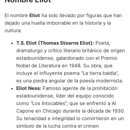
El nombre
Eliot
ha sido llevado por figuras que han
dejado una huella imborrable en la historia y la
cultura:
T.S. Eliot (Thomas Stearns Eliot):
Poeta,
dramaturgo y crítico literario británico de origen
estadounidense, galardonado con el Premio
Nobel de Literatura en 1948. Su obra, que
incluye el influyente poema “La tierra baldía”,
es una piedra angular de la poesía modernista.
Eliot Ness:
Famoso agente de la prohibición
estadounidense, líder del equipo conocido
como “Los Intocables”, que se enfrentó a Al
Capone en Chicago durante la década de 1930.
Su tenacidad e integridad lo convirtieron en un
símbolo de la lucha contra el crimen