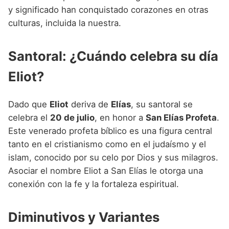
y significado han conquistado corazones en otras
culturas, incluida la nuestra.
Santoral: ¿Cuándo celebra su día
Eliot?
Dado que
Eliot
deriva de
Elías
, su santoral se
celebra el
20 de julio
, en honor a
San Elías Profeta
.
Este venerado profeta bíblico es una figura central
tanto en el cristianismo como en el judaísmo y el
islam, conocido por su celo por Dios y sus milagros.
Asociar el nombre Eliot a San Elías le otorga una
conexión con la fe y la fortaleza espiritual.
Diminutivos y Variantes