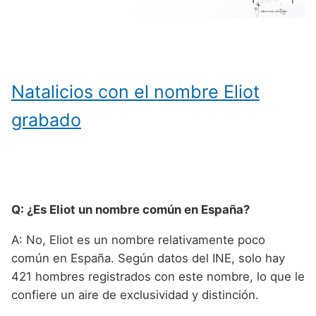
Natalicios con el nombre Eliot
grabado
Q: ¿Es Eliot un nombre común en España?
A: No, Eliot es un nombre relativamente poco
común en España. Según datos del INE, solo hay
421 hombres registrados con este nombre, lo que le
confiere un aire de exclusividad y distinción.