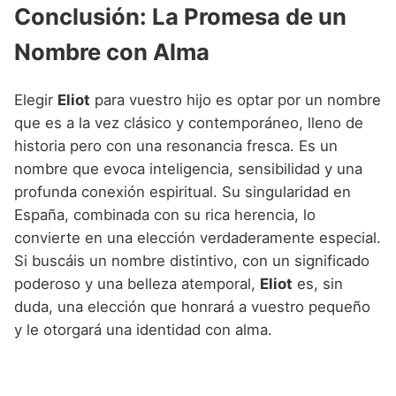
Conclusión: La Promesa de un
Nombre con Alma
Elegir
Eliot
para vuestro hijo es optar por un nombre
que es a la vez clásico y contemporáneo, lleno de
historia pero con una resonancia fresca. Es un
nombre que evoca inteligencia, sensibilidad y una
profunda conexión espiritual. Su singularidad en
España, combinada con su rica herencia, lo
convierte en una elección verdaderamente especial.
Si buscáis un nombre distintivo, con un significado
poderoso y una belleza atemporal,
Eliot
es, sin
duda, una elección que honrará a vuestro pequeño
y le otorgará una identidad con alma.