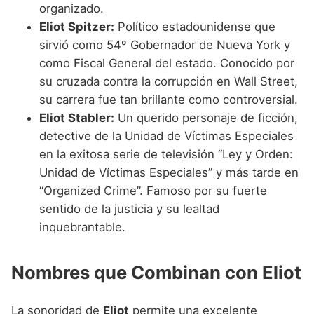
organizado.
Eliot Spitzer:
Político estadounidense que
sirvió como 54º Gobernador de Nueva York y
como Fiscal General del estado. Conocido por
su cruzada contra la corrupción en Wall Street,
su carrera fue tan brillante como controversial.
Eliot Stabler:
Un querido personaje de ficción,
detective de la Unidad de Víctimas Especiales
en la exitosa serie de televisión “Ley y Orden:
Unidad de Víctimas Especiales” y más tarde en
“Organized Crime”. Famoso por su fuerte
sentido de la justicia y su lealtad
inquebrantable.
Nombres que Combinan con Eliot
La sonoridad de
Eliot
permite una excelente