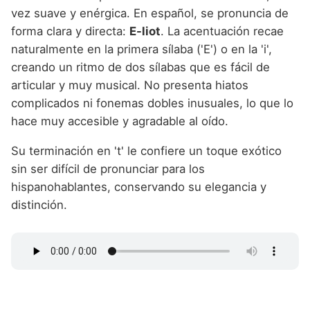
vez suave y enérgica. En español, se pronuncia de
forma clara y directa:
E-liot
. La acentuación recae
naturalmente en la primera sílaba ('E') o en la 'i',
creando un ritmo de dos sílabas que es fácil de
articular y muy musical. No presenta hiatos
complicados ni fonemas dobles inusuales, lo que lo
hace muy accesible y agradable al oído.
Su terminación en 't' le confiere un toque exótico
sin ser difícil de pronunciar para los
hispanohablantes, conservando su elegancia y
distinción.