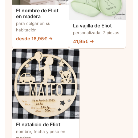
El nombre de Eliot
en madera
para colgar en su
La vajilla de Eliot
habitación
personalizada, 7 piezas
desde 16,95€ →
41,95€ →
El natalicio de Eliot
nombre, fecha y peso en