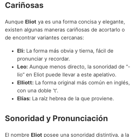
Cariñosas
Aunque
Eliot
ya es una forma concisa y elegante,
existen algunas maneras cariñosas de acortarlo o
de encontrar variantes cercanas:
Eli:
La forma más obvia y tierna, fácil de
pronunciar y recordar.
Leo:
Aunque menos directo, la sonoridad de “-
lio” en Eliot puede llevar a este apelativo.
Elliott:
La forma original más común en inglés,
con una doble 't'.
Elías:
La raíz hebrea de la que proviene.
Sonoridad y Pronunciación
El nombre
Eliot
posee una sonoridad distintiva, a la