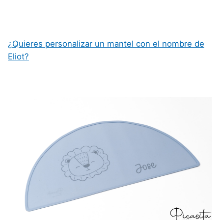
¿Quieres personalizar un mantel con el nombre de
Eliot?