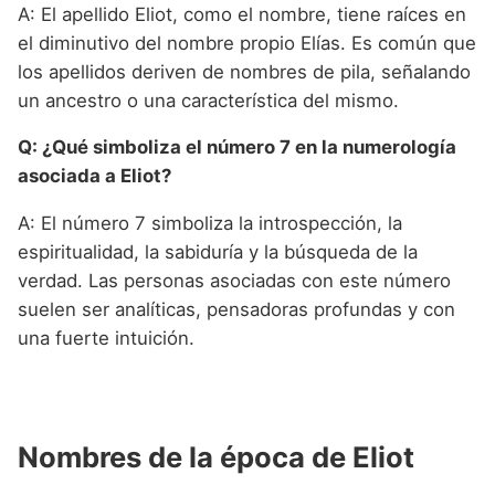
A: El apellido Eliot, como el nombre, tiene raíces en
el diminutivo del nombre propio Elías. Es común que
los apellidos deriven de nombres de pila, señalando
un ancestro o una característica del mismo.
Q: ¿Qué simboliza el número 7 en la numerología
asociada a Eliot?
A: El número 7 simboliza la introspección, la
espiritualidad, la sabiduría y la búsqueda de la
verdad. Las personas asociadas con este número
suelen ser analíticas, pensadoras profundas y con
una fuerte intuición.
Nombres de la época de Eliot