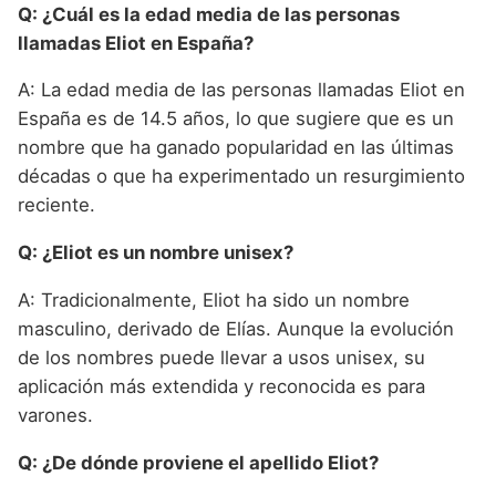
Q: ¿Cuál es la edad media de las personas
llamadas Eliot en España?
A: La edad media de las personas llamadas Eliot en
España es de 14.5 años, lo que sugiere que es un
nombre que ha ganado popularidad en las últimas
décadas o que ha experimentado un resurgimiento
reciente.
Q: ¿Eliot es un nombre unisex?
A: Tradicionalmente, Eliot ha sido un nombre
masculino, derivado de Elías. Aunque la evolución
de los nombres puede llevar a usos unisex, su
aplicación más extendida y reconocida es para
varones.
Q: ¿De dónde proviene el apellido Eliot?