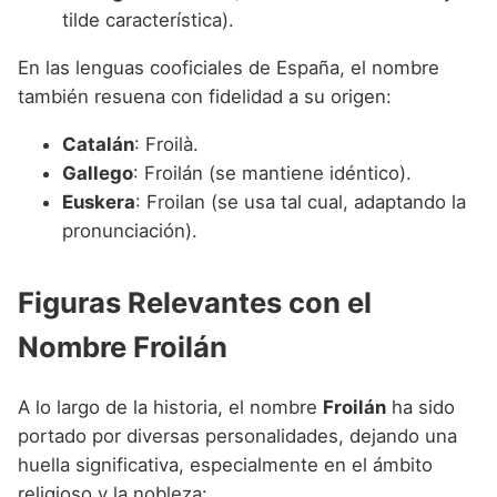
tilde característica).
En las lenguas cooficiales de España, el nombre
también resuena con fidelidad a su origen:
Catalán
: Froilà.
Gallego
: Froilán (se mantiene idéntico).
Euskera
: Froilan (se usa tal cual, adaptando la
pronunciación).
Figuras Relevantes con el
Nombre Froilán
A lo largo de la historia, el nombre
Froilán
ha sido
portado por diversas personalidades, dejando una
huella significativa, especialmente en el ámbito
religioso y la nobleza: