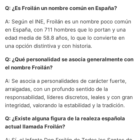
Q: ¿Es Froilán un nombre común en España?
A: Según el INE, Froilán es un nombre poco común
en España, con 711 hombres que lo portan y una
edad media de 58.8 años, lo que lo convierte en
una opción distintiva y con historia.
Q: ¿Qué personalidad se asocia generalmente con
el nombre Froilán?
A: Se asocia a personalidades de carácter fuerte,
arraigadas, con un profundo sentido de la
responsabilidad, líderes discretos, leales y con gran
integridad, valorando la estabilidad y la tradición.
Q: ¿Existe alguna figura de la realeza española
actual llamada Froilán?