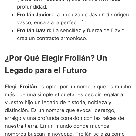
profundidad.
Froilán Javier
: La nobleza de Javier, de origen
vasco, encaja a la perfección.
Froilán David
: La sencillez y fuerza de David
crea un contraste armonioso.
¿Por Qué Elegir Froilán? Un
Legado para el Futuro
Elegir
Froilán
es optar por un nombre que es mucho
más que una simple etiqueta; es decidir regalar a
vuestro hijo un legado de historia, nobleza y
distinción. Es un nombre que evoca liderazgo,
arraigo y una profunda conexión con las raíces de
nuestra tierra. En un mundo donde muchos
nombres buscan la novedad, Froilán se alza como