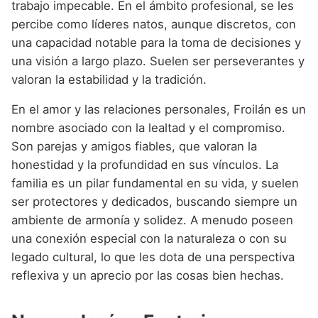
trabajo impecable. En el ámbito profesional, se les
percibe como líderes natos, aunque discretos, con
una capacidad notable para la toma de decisiones y
una visión a largo plazo. Suelen ser perseverantes y
valoran la estabilidad y la tradición.
En el amor y las relaciones personales, Froilán es un
nombre asociado con la lealtad y el compromiso.
Son parejas y amigos fiables, que valoran la
honestidad y la profundidad en sus vínculos. La
familia es un pilar fundamental en su vida, y suelen
ser protectores y dedicados, buscando siempre un
ambiente de armonía y solidez. A menudo poseen
una conexión especial con la naturaleza o con su
legado cultural, lo que les dota de una perspectiva
reflexiva y un aprecio por las cosas bien hechas.