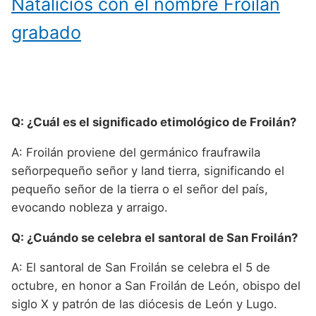
Natalicios con el nombre Froilan
grabado
Q: ¿Cuál es el significado etimológico de Froilán?
A: Froilán proviene del germánico fraufrawila
señorpequeño señor y land tierra, significando el
pequeño señor de la tierra o el señor del país,
evocando nobleza y arraigo.
Q: ¿Cuándo se celebra el santoral de San Froilán?
A: El santoral de San Froilán se celebra el 5 de
octubre, en honor a San Froilán de León, obispo del
siglo X y patrón de las diócesis de León y Lugo.