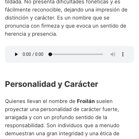
tildada. No presenta dificultades fonéticas y es
fácilmente reconocible, dejando una impresión de
distinción y carácter. Es un nombre que se
pronuncia con firmeza y que evoca un sentido de
herencia y presencia.
Personalidad y Carácter
Quienes llevan el nombre de
Froilán
suelen
proyectar una personalidad de carácter fuerte,
arraigada y con un profundo sentido de la
responsabilidad. Son individuos que a menudo
demuestran una gran integridad y una ética de