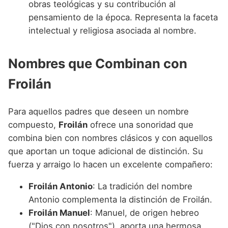
obras teológicas y su contribución al
pensamiento de la época. Representa la faceta
intelectual y religiosa asociada al nombre.
Nombres que Combinan con
Froilán
Para aquellos padres que deseen un nombre
compuesto,
Froilán
ofrece una sonoridad que
combina bien con nombres clásicos y con aquellos
que aportan un toque adicional de distinción. Su
fuerza y arraigo lo hacen un excelente compañero:
Froilán Antonio
: La tradición del nombre
Antonio complementa la distinción de Froilán.
Froilán Manuel
: Manuel, de origen hebreo
("Dios con nosotros"), aporta una hermosa