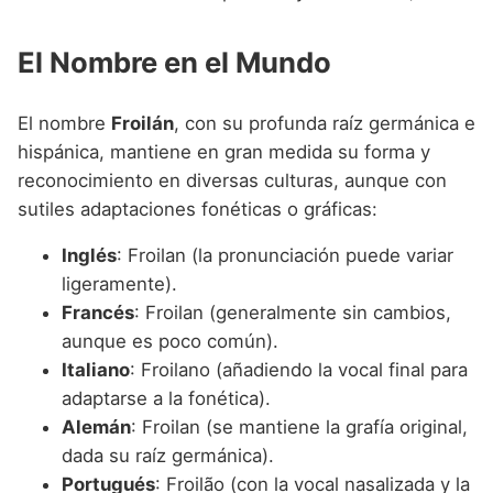
El Nombre en el Mundo
El nombre
Froilán
, con su profunda raíz germánica e
hispánica, mantiene en gran medida su forma y
reconocimiento en diversas culturas, aunque con
sutiles adaptaciones fonéticas o gráficas:
Inglés
: Froilan (la pronunciación puede variar
ligeramente).
Francés
: Froilan (generalmente sin cambios,
aunque es poco común).
Italiano
: Froilano (añadiendo la vocal final para
adaptarse a la fonética).
Alemán
: Froilan (se mantiene la grafía original,
dada su raíz germánica).
Portugués
: Froilão (con la vocal nasalizada y la