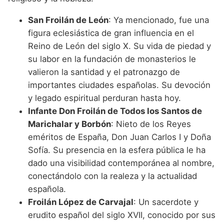
San Froilán de León
: Ya mencionado, fue una
figura eclesiástica de gran influencia en el
Reino de León del siglo X. Su vida de piedad y
su labor en la fundación de monasterios le
valieron la santidad y el patronazgo de
importantes ciudades españolas. Su devoción
y legado espiritual perduran hasta hoy.
Infante Don Froilán de Todos los Santos de
Marichalar y Borbón
: Nieto de los Reyes
eméritos de España, Don Juan Carlos I y Doña
Sofía. Su presencia en la esfera pública le ha
dado una visibilidad contemporánea al nombre,
conectándolo con la realeza y la actualidad
española.
Froilán López de Carvajal
: Un sacerdote y
erudito español del siglo XVII, conocido por sus