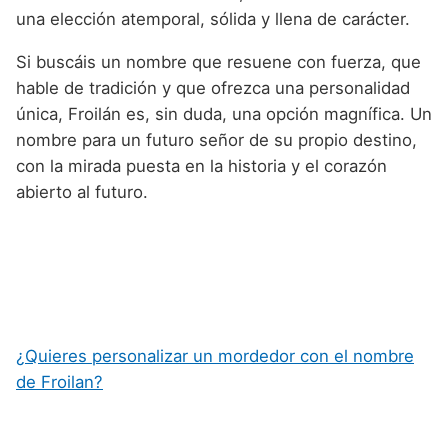
una elección atemporal, sólida y llena de carácter.
Si buscáis un nombre que resuene con fuerza, que
hable de tradición y que ofrezca una personalidad
única, Froilán es, sin duda, una opción magnífica. Un
nombre para un futuro señor de su propio destino,
con la mirada puesta en la historia y el corazón
abierto al futuro.
¿Quieres personalizar un mordedor con el nombre
de Froilan?