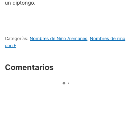
un diptongo.
Categorías:
Nombres de Niño Alemanes
,
Nombres de niño
con F
Comentarios