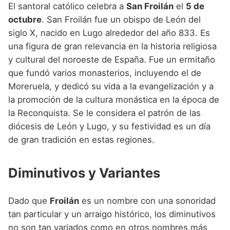
El santoral católico celebra a
San Froilán
el
5 de
octubre
. San Froilán fue un obispo de León del
siglo X, nacido en Lugo alrededor del año 833. Es
una figura de gran relevancia en la historia religiosa
y cultural del noroeste de España. Fue un ermitaño
que fundó varios monasterios, incluyendo el de
Moreruela, y dedicó su vida a la evangelización y a
la promoción de la cultura monástica en la época de
la Reconquista. Se le considera el patrón de las
diócesis de León y Lugo, y su festividad es un día
de gran tradición en estas regiones.
Diminutivos y Variantes
Dado que
Froilán
es un nombre con una sonoridad
tan particular y un arraigo histórico, los diminutivos
no son tan variados como en otros nombres más