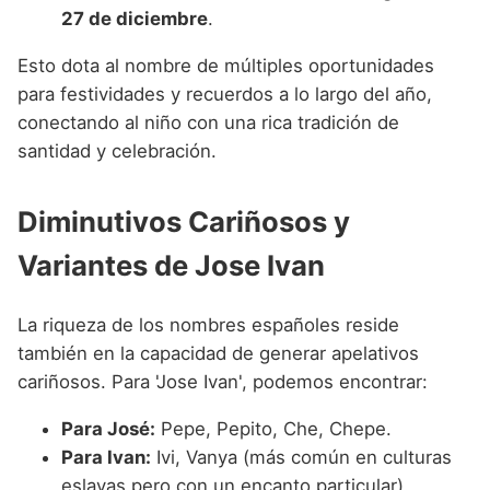
27 de diciembre
.
Esto dota al nombre de múltiples oportunidades
para festividades y recuerdos a lo largo del año,
conectando al niño con una rica tradición de
santidad y celebración.
Diminutivos Cariñosos y
Variantes de Jose Ivan
La riqueza de los nombres españoles reside
también en la capacidad de generar apelativos
cariñosos. Para 'Jose Ivan', podemos encontrar:
Para José:
Pepe, Pepito, Che, Chepe.
Para Ivan:
Ivi, Vanya (más común en culturas
eslavas pero con un encanto particular).