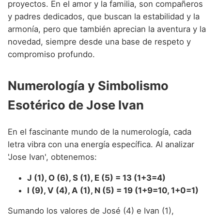
proyectos. En el amor y la familia, son compañeros
y padres dedicados, que buscan la estabilidad y la
armonía, pero que también aprecian la aventura y la
novedad, siempre desde una base de respeto y
compromiso profundo.
Numerología y Simbolismo
Esotérico de Jose Ivan
En el fascinante mundo de la numerología, cada
letra vibra con una energía específica. Al analizar
'Jose Ivan', obtenemos:
J (1), O (6), S (1), E (5) = 13 (1+3=4)
I (9), V (4), A (1), N (5) = 19 (1+9=10, 1+0=1)
Sumando los valores de José (4) e Ivan (1),