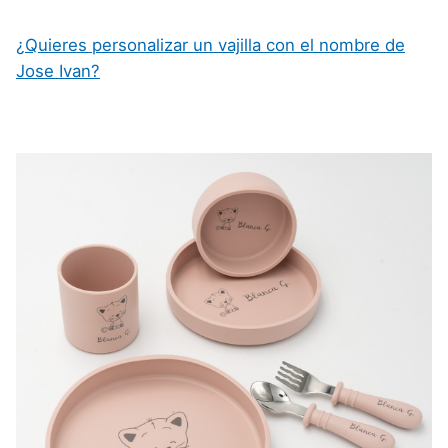
¿Quieres personalizar un vajilla con el nombre de
Jose Ivan?