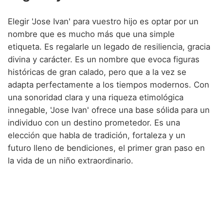
Elegir 'Jose Ivan' para vuestro hijo es optar por un
nombre que es mucho más que una simple
etiqueta. Es regalarle un legado de resiliencia, gracia
divina y carácter. Es un nombre que evoca figuras
históricas de gran calado, pero que a la vez se
adapta perfectamente a los tiempos modernos. Con
una sonoridad clara y una riqueza etimológica
innegable, 'Jose Ivan' ofrece una base sólida para un
individuo con un destino prometedor. Es una
elección que habla de tradición, fortaleza y un
futuro lleno de bendiciones, el primer gran paso en
la vida de un niño extraordinario.