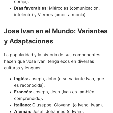
coraje).
Días favorables:
Miércoles (comunicación,
intelecto) y Viernes (amor, armonía).
Jose Ivan en el Mundo: Variantes
y Adaptaciones
La popularidad y la historia de sus componentes
hacen que 'Jose Ivan' tenga ecos en diversas
culturas y lenguas:
Inglés:
Joseph, John (o su variante Ivan, que
es reconocida).
Francés:
Joseph, Jean (Ivan es también
comprendido).
Italiano:
Giuseppe, Giovanni (o Ivano, Iwan).
Alemán:
Josef, Johannes (o Iwan).