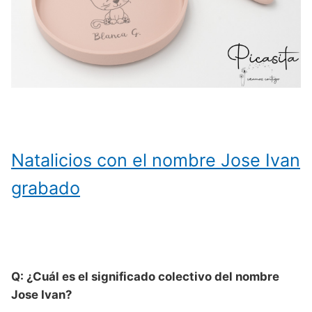
Natalicios con el nombre Jose Ivan
grabado
Q: ¿Cuál es el significado colectivo del nombre
Jose Ivan?