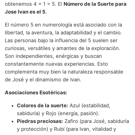
obtenemos 4 + 1 = 5. El
Número de la Suerte para
Jose Ivan es el 5
.
El número 5 en numerología está asociado con la
libertad, la aventura, la adaptabilidad y el cambio.
Las personas bajo la influencia del 5 suelen ser
curiosas, versátiles y amantes de la exploración.
Son independientes, enérgicas y buscan
constantemente nuevas experiencias. Esto
complementa muy bien la naturaleza responsable
de José y el dinamismo de Ivan.
Asociaciones Esotéricas:
Colores de la suerte:
Azul (estabilidad,
sabiduría) y Rojo (energía, pasión).
Piedras preciosas:
Zafiro (para José, sabiduría
y protección) y Rubí (para Ivan, vitalidad y