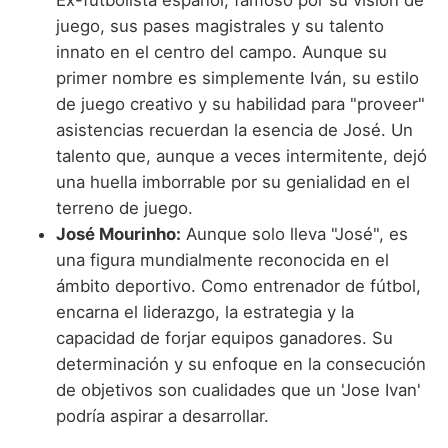
Ex-futbolista español, famoso por su visión de
juego, sus pases magistrales y su talento
innato en el centro del campo. Aunque su
primer nombre es simplemente Iván, su estilo
de juego creativo y su habilidad para "proveer"
asistencias recuerdan la esencia de José. Un
talento que, aunque a veces intermitente, dejó
una huella imborrable por su genialidad en el
terreno de juego.
José Mourinho:
Aunque solo lleva "José", es
una figura mundialmente reconocida en el
ámbito deportivo. Como entrenador de fútbol,
encarna el liderazgo, la estrategia y la
capacidad de forjar equipos ganadores. Su
determinación y su enfoque en la consecución
de objetivos son cualidades que un 'Jose Ivan'
podría aspirar a desarrollar.