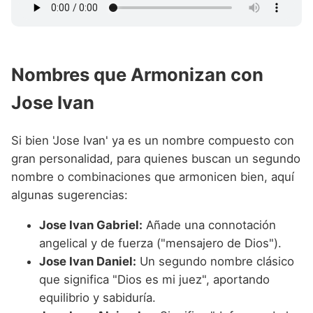
Nombres que Armonizan con
Jose Ivan
Si bien 'Jose Ivan' ya es un nombre compuesto con
gran personalidad, para quienes buscan un segundo
nombre o combinaciones que armonicen bien, aquí
algunas sugerencias:
Jose Ivan Gabriel:
Añade una connotación
angelical y de fuerza ("mensajero de Dios").
Jose Ivan Daniel:
Un segundo nombre clásico
que significa "Dios es mi juez", aportando
equilibrio y sabiduría.