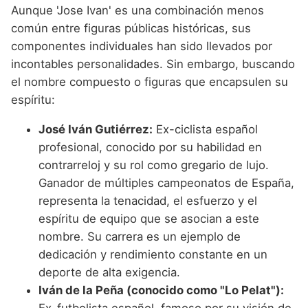
Aunque 'Jose Ivan' es una combinación menos
común entre figuras públicas históricas, sus
componentes individuales han sido llevados por
incontables personalidades. Sin embargo, buscando
el nombre compuesto o figuras que encapsulen su
espíritu:
José Iván Gutiérrez:
Ex-ciclista español
profesional, conocido por su habilidad en
contrarreloj y su rol como gregario de lujo.
Ganador de múltiples campeonatos de España,
representa la tenacidad, el esfuerzo y el
espíritu de equipo que se asocian a este
nombre. Su carrera es un ejemplo de
dedicación y rendimiento constante en un
deporte de alta exigencia.
Iván de la Peña (conocido como "Lo Pelat"):