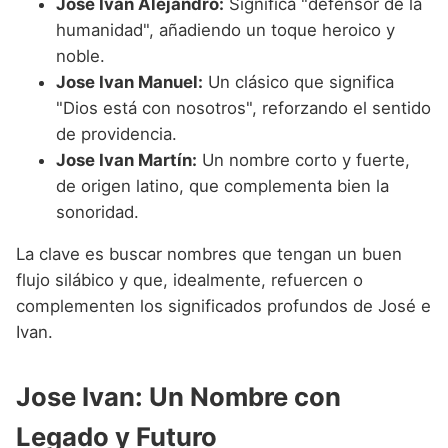
Jose Ivan Alejandro:
Significa "defensor de la
humanidad", añadiendo un toque heroico y
noble.
Jose Ivan Manuel:
Un clásico que significa
"Dios está con nosotros", reforzando el sentido
de providencia.
Jose Ivan Martín:
Un nombre corto y fuerte,
de origen latino, que complementa bien la
sonoridad.
La clave es buscar nombres que tengan un buen
flujo silábico y que, idealmente, refuercen o
complementen los significados profundos de José e
Ivan.
Jose Ivan: Un Nombre con
Legado y Futuro