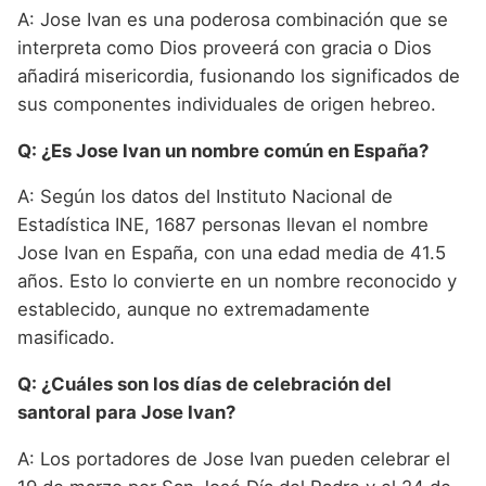
A: Jose Ivan es una poderosa combinación que se
interpreta como Dios proveerá con gracia o Dios
añadirá misericordia, fusionando los significados de
sus componentes individuales de origen hebreo.
Q: ¿Es Jose Ivan un nombre común en España?
A: Según los datos del Instituto Nacional de
Estadística INE, 1687 personas llevan el nombre
Jose Ivan en España, con una edad media de 41.5
años. Esto lo convierte en un nombre reconocido y
establecido, aunque no extremadamente
masificado.
Q: ¿Cuáles son los días de celebración del
santoral para Jose Ivan?
A: Los portadores de Jose Ivan pueden celebrar el