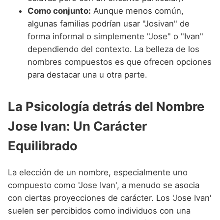
Como conjunto:
Aunque menos común,
algunas familias podrían usar "Josivan" de
forma informal o simplemente "Jose" o "Ivan"
dependiendo del contexto. La belleza de los
nombres compuestos es que ofrecen opciones
para destacar una u otra parte.
La Psicología detrás del Nombre
Jose Ivan: Un Carácter
Equilibrado
La elección de un nombre, especialmente uno
compuesto como 'Jose Ivan', a menudo se asocia
con ciertas proyecciones de carácter. Los 'Jose Ivan'
suelen ser percibidos como individuos con una