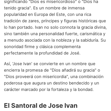
significando "Dios es misericordioso" o "Dios ha
tenido gracia". Es un nombre de inmensa
popularidad en Europa del Este, con una rica
tradición de zares, príncipes y figuras históricas que
lo han portado. Ivan no solo connota la gracia divina,
sino también una personalidad fuerte, carismática y
a menudo asociada con la nobleza y la sabiduría. Su
sonoridad firme y clásica complementa
perfectamente la profundidad de José.
Así, 'Jose Ivan' se convierte en un nombre que
encierra la promesa de "Dios añadirá su gracia" o
"Dios proveerá con misericordia", una combinación
poderosa que augura un destino bendecido y un
carácter marcado por la fortaleza y la bondad.
El Santoral de Jose Ivan