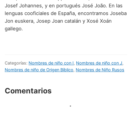
Josef Johannes, y en portugués José João. En las
lenguas cooficiales de España, encontramos Joseba
Jon euskera, Josep Joan catalán y Xosé Xoán
gallego.
Categorías:
Nombres de niño con I
,
Nombres de niño con J
,
Nombres de niño de Origen Bíblico
,
Nombres de Niño Rusos
Comentarios