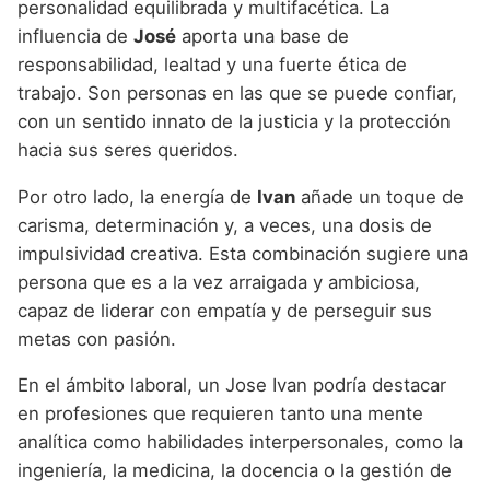
personalidad equilibrada y multifacética. La
influencia de
José
aporta una base de
responsabilidad, lealtad y una fuerte ética de
trabajo. Son personas en las que se puede confiar,
con un sentido innato de la justicia y la protección
hacia sus seres queridos.
Por otro lado, la energía de
Ivan
añade un toque de
carisma, determinación y, a veces, una dosis de
impulsividad creativa. Esta combinación sugiere una
persona que es a la vez arraigada y ambiciosa,
capaz de liderar con empatía y de perseguir sus
metas con pasión.
En el ámbito laboral, un Jose Ivan podría destacar
en profesiones que requieren tanto una mente
analítica como habilidades interpersonales, como la
ingeniería, la medicina, la docencia o la gestión de