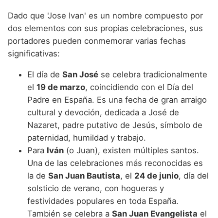
Dado que 'Jose Ivan' es un nombre compuesto por
dos elementos con sus propias celebraciones, sus
portadores pueden conmemorar varias fechas
significativas:
El día de
San José
se celebra tradicionalmente
el
19 de marzo
, coincidiendo con el Día del
Padre en España. Es una fecha de gran arraigo
cultural y devoción, dedicada a José de
Nazaret, padre putativo de Jesús, símbolo de
paternidad, humildad y trabajo.
Para
Iván
(o Juan), existen múltiples santos.
Una de las celebraciones más reconocidas es
la de
San Juan Bautista
, el
24 de junio
, día del
solsticio de verano, con hogueras y
festividades populares en toda España.
También se celebra a
San Juan Evangelista
el