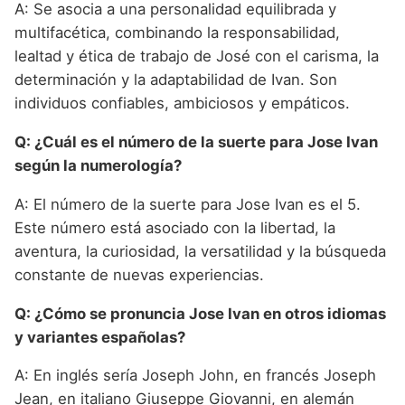
A: Se asocia a una personalidad equilibrada y
multifacética, combinando la responsabilidad,
lealtad y ética de trabajo de José con el carisma, la
determinación y la adaptabilidad de Ivan. Son
individuos confiables, ambiciosos y empáticos.
Q: ¿Cuál es el número de la suerte para Jose Ivan
según la numerología?
A: El número de la suerte para Jose Ivan es el 5.
Este número está asociado con la libertad, la
aventura, la curiosidad, la versatilidad y la búsqueda
constante de nuevas experiencias.
Q: ¿Cómo se pronuncia Jose Ivan en otros idiomas
y variantes españolas?
A: En inglés sería Joseph John, en francés Joseph
Jean, en italiano Giuseppe Giovanni, en alemán