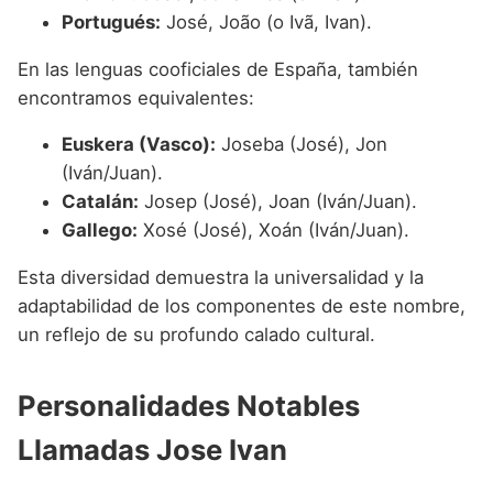
Portugués:
José, João (o Ivã, Ivan).
En las lenguas cooficiales de España, también
encontramos equivalentes:
Euskera (Vasco):
Joseba (José), Jon
(Iván/Juan).
Catalán:
Josep (José), Joan (Iván/Juan).
Gallego:
Xosé (José), Xoán (Iván/Juan).
Esta diversidad demuestra la universalidad y la
adaptabilidad de los componentes de este nombre,
un reflejo de su profundo calado cultural.
Personalidades Notables
Llamadas Jose Ivan