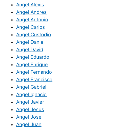
Angel Alexis
Angel Andres
Angel Antonio
Angel Carlos
Angel Custodio
Angel Daniel
Angel David
Angel Eduardo
Angel Enrique
Angel Fernando
Angel Francisco
Angel Gabriel
Angel Ignacio
Angel Javier
Angel Jesus
Angel Jose
Angel Juan