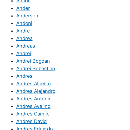
Ancor
Ander
Anderson
Andoni
Andre
Andrea
Andreas
Andrei
Andrei Bogdan
Andrei Sebastian
Andres
Andres Alberto
Andres Alejandro
Andres Antonio
Andres Avelino
Andres Camilo
Andres David
Andres Eduardo