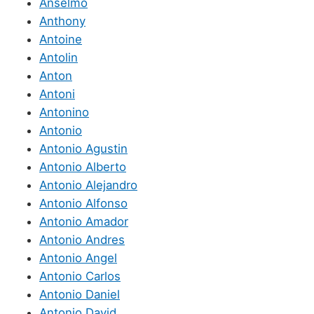
Anselmo
Anthony
Antoine
Antolin
Anton
Antoni
Antonino
Antonio
Antonio Agustin
Antonio Alberto
Antonio Alejandro
Antonio Alfonso
Antonio Amador
Antonio Andres
Antonio Angel
Antonio Carlos
Antonio Daniel
Antonio David