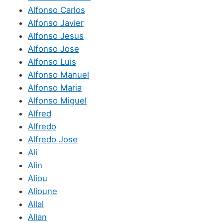
Alfonso Carlos
Alfonso Javier
Alfonso Jesus
Alfonso Jose
Alfonso Luis
Alfonso Manuel
Alfonso Maria
Alfonso Miguel
Alfred
Alfredo
Alfredo Jose
Ali
Alin
Aliou
Alioune
Allal
Allan