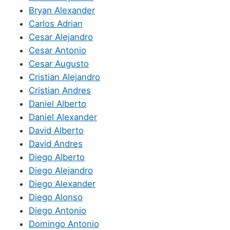
Bryan Alexander
Carlos Adrian
Cesar Alejandro
Cesar Antonio
Cesar Augusto
Cristian Alejandro
Cristian Andres
Daniel Alberto
Daniel Alexander
David Alberto
David Andres
Diego Alberto
Diego Alejandro
Diego Alexander
Diego Alonso
Diego Antonio
Domingo Antonio