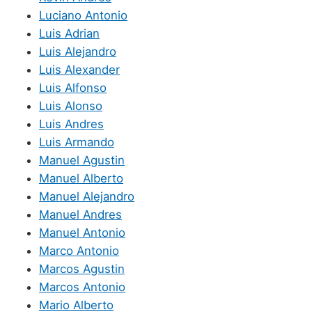
Luciano Antonio
Luis Adrian
Luis Alejandro
Luis Alexander
Luis Alfonso
Luis Alonso
Luis Andres
Luis Armando
Manuel Agustin
Manuel Alberto
Manuel Alejandro
Manuel Andres
Manuel Antonio
Marco Antonio
Marcos Agustin
Marcos Antonio
Mario Alberto