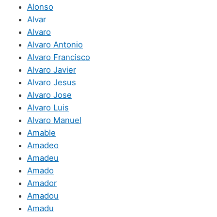
Alonso
Alvar
Alvaro
Alvaro Antonio
Alvaro Francisco
Alvaro Javier
Alvaro Jesus
Alvaro Jose
Alvaro Luis
Alvaro Manuel
Amable
Amadeo
Amadeu
Amado
Amador
Amadou
Amadu