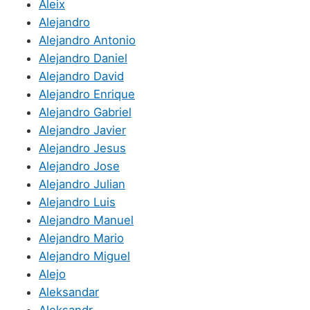
Aleix
Alejandro
Alejandro Antonio
Alejandro Daniel
Alejandro David
Alejandro Enrique
Alejandro Gabriel
Alejandro Javier
Alejandro Jesus
Alejandro Jose
Alejandro Julian
Alejandro Luis
Alejandro Manuel
Alejandro Mario
Alejandro Miguel
Alejo
Aleksandar
Aleksandr