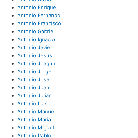
Antonio Enrique
Antonio Fernando
Antonio Francisco
Antonio Gabriel
Antonio Ignacio
Antonio Javier
Antonio Jesus
Antonio Joaquin
Antonio Jorge
Antonio Jose
Antonio Juan
Antonio Julian
Antonio Luis
Antonio Manuel
Antonio Maria
Antonio Miguel
Antonio Pablo