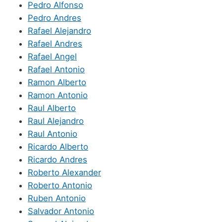
Pedro Alfonso
Pedro Andres
Rafael Alejandro
Rafael Andres
Rafael Angel
Rafael Antonio
Ramon Alberto
Ramon Antonio
Raul Alberto
Raul Alejandro
Raul Antonio
Ricardo Alberto
Ricardo Andres
Roberto Alexander
Roberto Antonio
Ruben Antonio
Salvador Antonio