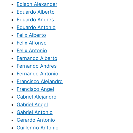
Edison Alexander
Eduardo Alberto
Eduardo Andres
Eduardo Antonio
Felix Alberto
Felix Alfonso
Felix Antonio
Fernando Alberto
Fernando Andres
Fernando Antonio
Francisco Alejandro
Francisco Angel
Gabriel Alejandro
Gabriel Angel
Gabriel Antonio
Gerardo Antonio
Guillermo Antonio