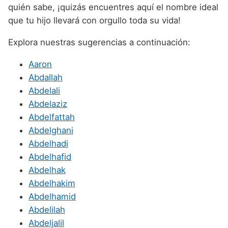
quién sabe, ¡quizás encuentres aquí el nombre ideal
que tu hijo llevará con orgullo toda su vida!
Explora nuestras sugerencias a continuación:
Aaron
Abdallah
Abdelali
Abdelaziz
Abdelfattah
Abdelghani
Abdelhadi
Abdelhafid
Abdelhak
Abdelhakim
Abdelhamid
Abdelilah
Abdeljalil