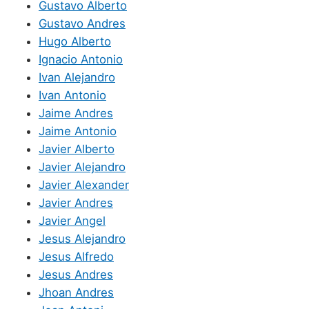
Gustavo Alberto
Gustavo Andres
Hugo Alberto
Ignacio Antonio
Ivan Alejandro
Ivan Antonio
Jaime Andres
Jaime Antonio
Javier Alberto
Javier Alejandro
Javier Alexander
Javier Andres
Javier Angel
Jesus Alejandro
Jesus Alfredo
Jesus Andres
Jhoan Andres