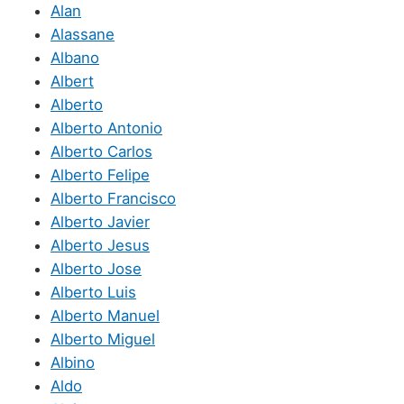
Alan
Alassane
Albano
Albert
Alberto
Alberto Antonio
Alberto Carlos
Alberto Felipe
Alberto Francisco
Alberto Javier
Alberto Jesus
Alberto Jose
Alberto Luis
Alberto Manuel
Alberto Miguel
Albino
Aldo