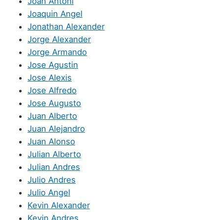
Joan Antoni
Joaquin Angel
Jonathan Alexander
Jorge Alexander
Jorge Armando
Jose Agustin
Jose Alexis
Jose Alfredo
Jose Augusto
Juan Alberto
Juan Alejandro
Juan Alonso
Julian Alberto
Julian Andres
Julio Andres
Julio Angel
Kevin Alexander
Kevin Andres