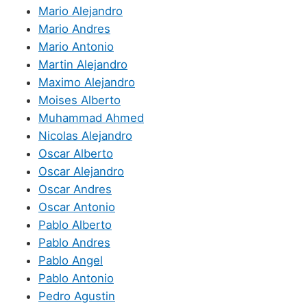
Mario Alejandro
Mario Andres
Mario Antonio
Martin Alejandro
Maximo Alejandro
Moises Alberto
Muhammad Ahmed
Nicolas Alejandro
Oscar Alberto
Oscar Alejandro
Oscar Andres
Oscar Antonio
Pablo Alberto
Pablo Andres
Pablo Angel
Pablo Antonio
Pedro Agustin