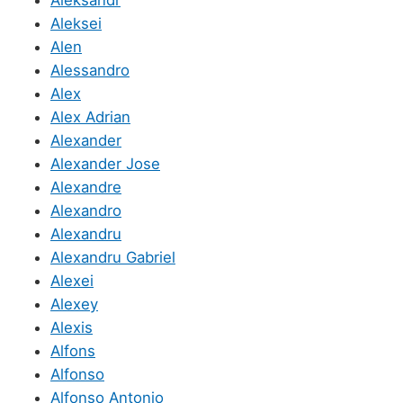
Aleksei
Alen
Alessandro
Alex
Alex Adrian
Alexander
Alexander Jose
Alexandre
Alexandro
Alexandru
Alexandru Gabriel
Alexei
Alexey
Alexis
Alfons
Alfonso
Alfonso Antonio