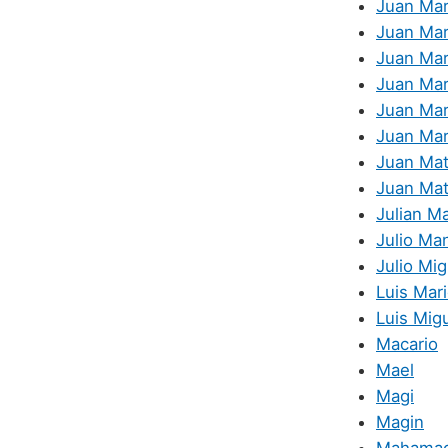
Juan Mar
Juan Mar
Juan Ma
Juan Ma
Juan Mar
Juan Mar
Juan Ma
Juan Mat
Julian M
Julio Ma
Julio Mig
Luis Mar
Luis Mig
Macario
Mael
Magi
Magin