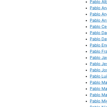
Pablo Al
Pablo An
Pablo An
Pablo An
Pablo Ce
Pablo Da
Pablo Da
Pablo En
Pablo Fr
Pablo Jav
Pablo Je
Pablo Jo
Pablo Lu
Pablo Ma
Pablo Ma
Pablo Ma
Pablo Mi