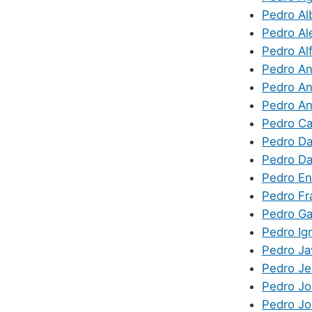
Pedro Al
Pedro Al
Pedro Al
Pedro An
Pedro An
Pedro An
Pedro Ca
Pedro Da
Pedro Da
Pedro En
Pedro Fr
Pedro Ga
Pedro Ig
Pedro Ja
Pedro Je
Pedro Jo
Pedro Jo