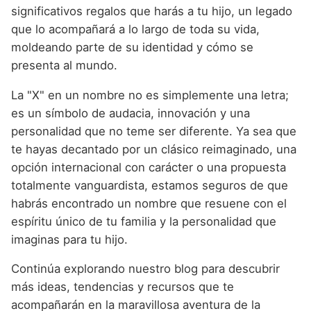
significativos regalos que harás a tu hijo, un legado
que lo acompañará a lo largo de toda su vida,
moldeando parte de su identidad y cómo se
presenta al mundo.
La "X" en un nombre no es simplemente una letra;
es un símbolo de audacia, innovación y una
personalidad que no teme ser diferente. Ya sea que
te hayas decantado por un clásico reimaginado, una
opción internacional con carácter o una propuesta
totalmente vanguardista, estamos seguros de que
habrás encontrado un nombre que resuene con el
espíritu único de tu familia y la personalidad que
imaginas para tu hijo.
Continúa explorando nuestro blog para descubrir
más ideas, tendencias y recursos que te
acompañarán en la maravillosa aventura de la